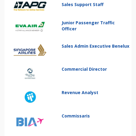
Sales Support Staff
Junior Passenger Traffic
Officer
Sales Admin Executive Benelux
Commercial Director
Revenue Analyst
Commissaris