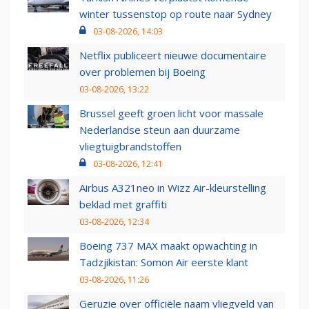
winter tussenstop op route naar Sydney
03-08-2026, 14:03
Netflix publiceert nieuwe documentaire
over problemen bij Boeing
03-08-2026, 13:22
Brussel geeft groen licht voor massale
Nederlandse steun aan duurzame
vliegtuigbrandstoffen
03-08-2026, 12:41
Airbus A321neo in Wizz Air-kleurstelling
beklad met graffiti
03-08-2026, 12:34
Boeing 737 MAX maakt opwachting in
Tadzjikistan: Somon Air eerste klant
03-08-2026, 11:26
Geruzie over officiële naam vliegveld van