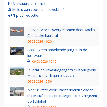
Verstuur per e-mail
Meld u aan voor de nieuwsbrief
Tip de redactie
easyJet wordt overgenomen door Apollo,
Castlelake haakt af
06-08-2026, 16:20
Apollo geen onbekende jongen in de
luchtvaart
06-08-2026, 16:19
In jacht op vakantiegangers sluit vliegveld
Maastricht zich aan bij ANVR
06-08-2026, 15:56
Meer ruimte voor vracht doordat onder
meer Lufthansa en easyJet slots vrijgeven
op Schiphol