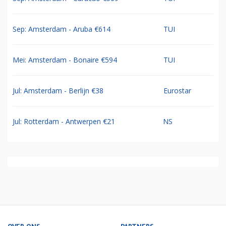
Sep: Amsterdam - Aruba €614
TUI
Mei: Amsterdam - Bonaire €594
TUI
Jul: Amsterdam - Berlijn €38
Eurostar
Jul: Rotterdam - Antwerpen €21
NS