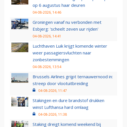
op 6 augustus haar deuren
04-08-2026, 14:46
Groningen vanaf nu verbonden met
Esbjerg: 'scheelt zeven uur rijden'
04-08-2026, 14:41
Luchthaven Luik krijgt komende winter
weer passagiersvluchten naar
zonbestemmingen
04-08-2026, 13:54
Brussels Airlines grijpt ternauwernood in:
streep door vlootuitbreiding
04-08-2026, 11:47
Stakingen en dure brandstof drukken
winst Lufthansa hard omlaag
04-08-2026, 11:38
Staking dreigt komend weekend bij