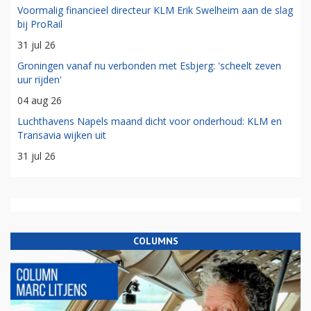
Voormalig financieel directeur KLM Erik Swelheim aan de slag
bij ProRail
31 jul 26
Groningen vanaf nu verbonden met Esbjerg: 'scheelt zeven
uur rijden'
04 aug 26
Luchthavens Napels maand dicht voor onderhoud: KLM en
Transavia wijken uit
31 jul 26
COLUMNS