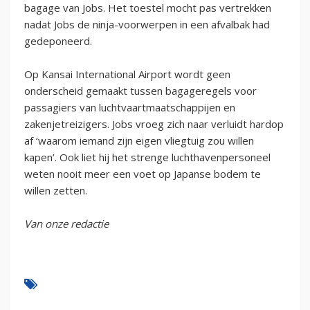
bagage van Jobs. Het toestel mocht pas vertrekken
nadat Jobs de ninja-voorwerpen in een afvalbak had
gedeponeerd.
Op Kansai International Airport wordt geen
onderscheid gemaakt tussen bagageregels voor
passagiers van luchtvaartmaatschappijen en
zakenjetreizigers. Jobs vroeg zich naar verluidt hardop
af ‘waarom iemand zijn eigen vliegtuig zou willen
kapen’. Ook liet hij het strenge luchthavenpersoneel
weten nooit meer een voet op Japanse bodem te
willen zetten.
Van onze redactie