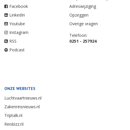
Facebook
Adreswijziging
LinkedIn
Opzeggen
Youtube
Overige vragen
Instagram
Telefoon:
RSS
0251 - 257924
Podcast
ONZE WEBSITES
Luchtvaartnieuws.nl
Zakenreisnieuws.nl
Triptalk.nl
Reisbizz.nl