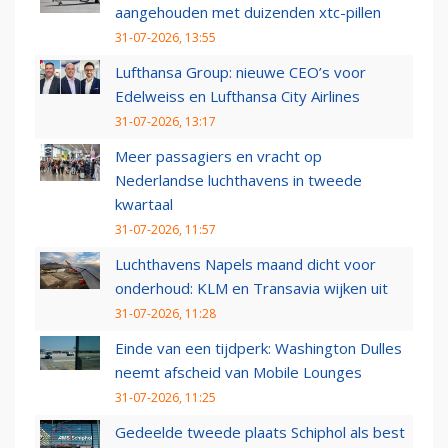
aangehouden met duizenden xtc-pillen
31-07-2026, 13:55
Lufthansa Group: nieuwe CEO’s voor
Edelweiss en Lufthansa City Airlines
31-07-2026, 13:17
Meer passagiers en vracht op
Nederlandse luchthavens in tweede
kwartaal
31-07-2026, 11:57
Luchthavens Napels maand dicht voor
onderhoud: KLM en Transavia wijken uit
31-07-2026, 11:28
Einde van een tijdperk: Washington Dulles
neemt afscheid van Mobile Lounges
31-07-2026, 11:25
Gedeelde tweede plaats Schiphol als best