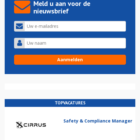
Meld u aan voor de
nieuwsbrief
TOPVACATURES
Safety & Compliance Manager