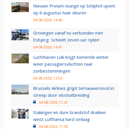
Nieuwe Privium-lounge op Schiphol opent
op 6 augustus haar deuren
04-08-2026, 14:46
Groningen vanaf nu verbonden met
Esbjerg: 'scheelt zeven uur rijden'
04-08-2026, 14:41
Luchthaven Luik krijgt komende winter
weer passagiersvluchten naar
zonbestemmingen
04-08-2026, 13:54
Brussels Airlines grijpt ternauwernood in:
streep door vlootuitbreiding
04-08-2026, 11:47
Stakingen en dure brandstof drukken
winst Lufthansa hard omlaag
04-08-2026, 11:38