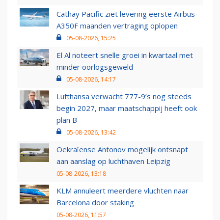
Cathay Pacific ziet levering eerste Airbus
A350F maanden vertraging oplopen
05-08-2026, 15:25
El Al noteert snelle groei in kwartaal met
minder oorlogsgeweld
05-08-2026, 14:17
Lufthansa verwacht 777-9’s nog steeds
begin 2027, maar maatschappij heeft ook
plan B
05-08-2026, 13:42
Oekraïense Antonov mogelijk ontsnapt
aan aanslag op luchthaven Leipzig
05-08-2026, 13:18
KLM annuleert meerdere vluchten naar
Barcelona door staking
05-08-2026, 11:57