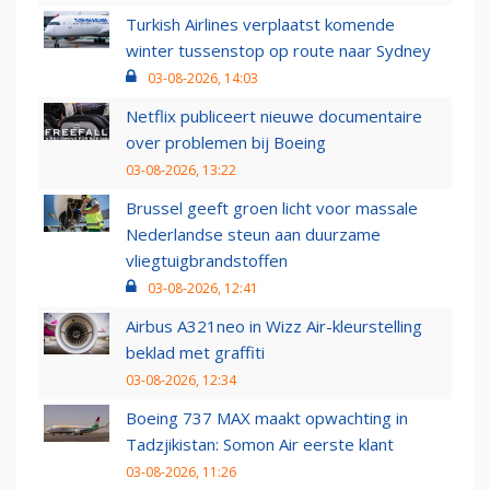
Turkish Airlines verplaatst komende
winter tussenstop op route naar Sydney
03-08-2026, 14:03
Netflix publiceert nieuwe documentaire
over problemen bij Boeing
03-08-2026, 13:22
Brussel geeft groen licht voor massale
Nederlandse steun aan duurzame
vliegtuigbrandstoffen
03-08-2026, 12:41
Airbus A321neo in Wizz Air-kleurstelling
beklad met graffiti
03-08-2026, 12:34
Boeing 737 MAX maakt opwachting in
Tadzjikistan: Somon Air eerste klant
03-08-2026, 11:26