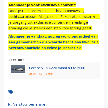
Abonneer je voor exclusieve content:
Door je te abonneren op Luchtvaartnieuws.nl,
Luchtvaartnieuws Magazine en Zakenreisnieuws.nl krijg
je toegang tot exclusieve content en jarenlange
ervaring die je steeds een stap voorsprong geeft.
Abonneer je vandaag nog en word onderdeel van
een gemeenschap die waarde hecht aan kwaliteit,
betrouwbaarheid en échte journalistiek.
Lees ook:
Eerste VIP-A220 vanaf nu te huur
04-05-2023, 17:05
Verstuur per e-mail