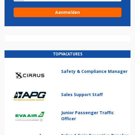
TOPVACATURES
Safety & Compliance Manager
Sales Support Staff
Junior Passenger Traffic
Officer