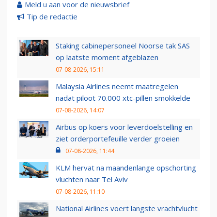
Meld u aan voor de nieuwsbrief
Tip de redactie
Staking cabinepersoneel Noorse tak SAS
op laatste moment afgeblazen
07-08-2026, 15:11
Malaysia Airlines neemt maatregelen
nadat piloot 70.000 xtc-pillen smokkelde
07-08-2026, 14:07
Airbus op koers voor leverdoelstelling en
ziet orderportefeuille verder groeien
07-08-2026, 11:44
KLM hervat na maandenlange opschorting
vluchten naar Tel Aviv
07-08-2026, 11:10
National Airlines voert langste vrachtvlucht