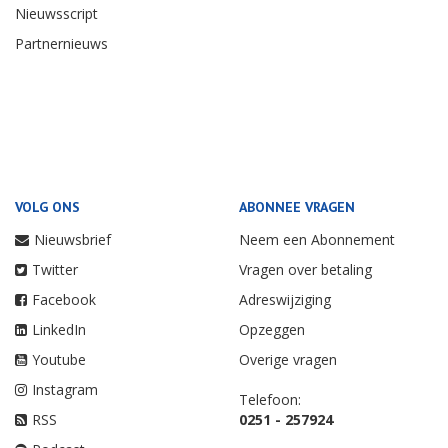
Nieuwsscript
Partnernieuws
VOLG ONS
ABONNEE VRAGEN
Nieuwsbrief
Neem een Abonnement
Twitter
Vragen over betaling
Facebook
Adreswijziging
LinkedIn
Opzeggen
Youtube
Overige vragen
Instagram
Telefoon:
RSS
0251 - 257924