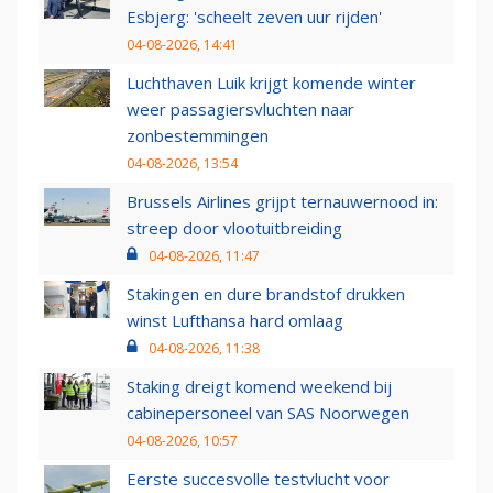
Esbjerg: 'scheelt zeven uur rijden'
04-08-2026, 14:41
Luchthaven Luik krijgt komende winter
weer passagiersvluchten naar
zonbestemmingen
04-08-2026, 13:54
Brussels Airlines grijpt ternauwernood in:
streep door vlootuitbreiding
04-08-2026, 11:47
Stakingen en dure brandstof drukken
winst Lufthansa hard omlaag
04-08-2026, 11:38
Staking dreigt komend weekend bij
cabinepersoneel van SAS Noorwegen
04-08-2026, 10:57
Eerste succesvolle testvlucht voor