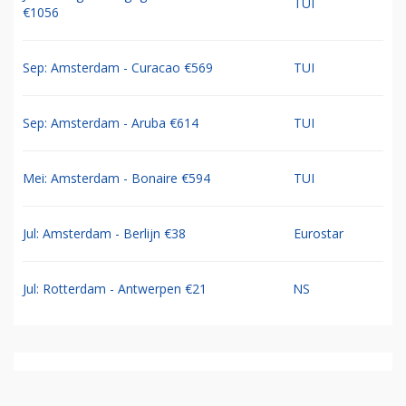
TUI
€1056
Sep: Amsterdam - Curacao €569
TUI
Sep: Amsterdam - Aruba €614
TUI
Mei: Amsterdam - Bonaire €594
TUI
Jul: Amsterdam - Berlijn €38
Eurostar
Jul: Rotterdam - Antwerpen €21
NS