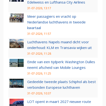
Edelweiss en Lufthansa City Airlines
31-07-2026, 13:17
Meer passagiers en vracht op
Nederlandse luchthavens in tweede
kwartaal
31-07-2026, 11:57
Luchthavens Napels maand dicht voor
onderhoud: KLM en Transavia wijken uit
31-07-2026, 11:28
Einde van een tijdperk: Washington Dulles
neemt afscheid van Mobile Lounges
31-07-2026, 11:25
Gedeelde tweede plaats Schiphol als best
verbonden Europese luchthaven
31-07-2026, 10:37
LOT opent in maart 2027 nieuwe route