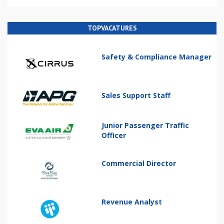
TOPVACATURES
Safety & Compliance Manager
Sales Support Staff
Junior Passenger Traffic
Officer
Commercial Director
Revenue Analyst