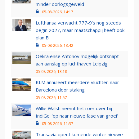
minder oorlogsgeweld
05-08-2026, 14:17
Lufthansa verwacht 777-9’s nog steeds
begin 2027, maar maatschappij heeft ook
plan B
05-08-2026, 13:42
Oekraïense Antonov mogelijk ontsnapt
aan aanslag op luchthaven Leipzig
05-08-2026, 13:18
KLM annuleert meerdere vluchten naar
Barcelona door staking
05-08-2026, 11:57
Willie Walsh neemt het roer over bij
IndiGo: 'op naar nieuwe fase van groei'
05-08-2026, 11:37
Transavia opent komende winter nieuwe