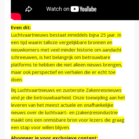
Even dit:
Luchtvaartnieuws bestaat inmiddels bijna 25 jaar. In
een tijd waarin talloze vergelijkbare bronnen en
nieuwkomers met veel minder historie om aandacht
schreeuwen, is het belangrijk om betrouwbare
platforms te hebben die niet alleen nieuws brengen,
maar ook perspectief en verhalen die er echt toe
doen.
Bij Luchtvaartnieuws en zustersite Zakenreisnieuws
vind je die betrouwbaarheid. Onze toewijding aan het
leveren van het meest actuele en onafhankelijke
nieuws over de luchtvaart- en (zaken)reisindustrie
maakt ons een onmisbare bron voor lezers die graag
een stap voor willen blijven.
Abonneer je voor exclusieve content: