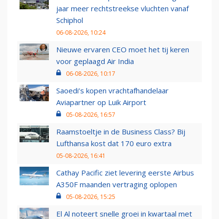
jaar meer rechtstreekse vluchten vanaf
Schiphol
06-08-2026, 10:24
Nieuwe ervaren CEO moet het tij keren
voor geplaagd Air India
06-08-2026, 10:17
Saoedi’s kopen vrachtafhandelaar
Aviapartner op Luik Airport
05-08-2026, 16:57
Raamstoeltje in de Business Class? Bij
Lufthansa kost dat 170 euro extra
05-08-2026, 16:41
Cathay Pacific ziet levering eerste Airbus
A350F maanden vertraging oplopen
05-08-2026, 15:25
El Al noteert snelle groei in kwartaal met