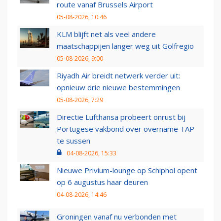
route vanaf Brussels Airport
05-08-2026, 10:46
KLM blijft net als veel andere
maatschappijen langer weg uit Golfregio
05-08-2026, 9:00
Riyadh Air breidt netwerk verder uit:
opnieuw drie nieuwe bestemmingen
05-08-2026, 7:29
Directie Lufthansa probeert onrust bij
Portugese vakbond over overname TAP
te sussen
04-08-2026, 15:33
Nieuwe Privium-lounge op Schiphol opent
op 6 augustus haar deuren
04-08-2026, 14:46
Groningen vanaf nu verbonden met