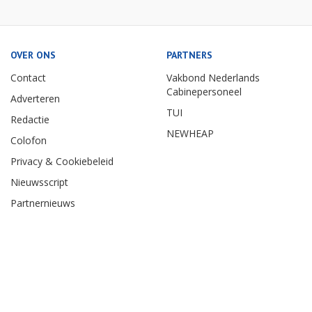
OVER ONS
PARTNERS
Contact
Vakbond Nederlands
Cabinepersoneel
Adverteren
TUI
Redactie
NEWHEAP
Colofon
Privacy & Cookiebeleid
Nieuwsscript
Partnernieuws