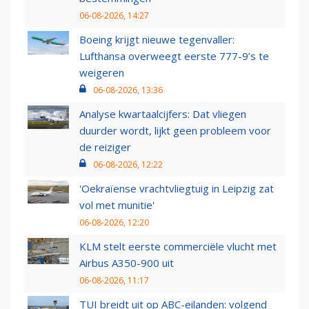
06-08-2026, 14:27
Boeing krijgt nieuwe tegenvaller:
Lufthansa overweegt eerste 777-9’s te
weigeren
06-08-2026, 13:36
Analyse kwartaalcijfers: Dat vliegen
duurder wordt, lijkt geen probleem voor
de reiziger
06-08-2026, 12:22
'Oekraïense vrachtvliegtuig in Leipzig zat
vol met munitie'
06-08-2026, 12:20
KLM stelt eerste commerciële vlucht met
Airbus A350-900 uit
06-08-2026, 11:17
TUI breidt uit op ABC-eilanden: volgend