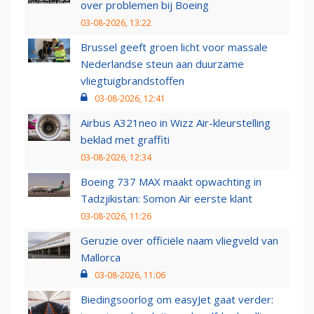
over problemen bij Boeing
03-08-2026, 13:22
Brussel geeft groen licht voor massale
Nederlandse steun aan duurzame
vliegtuigbrandstoffen
03-08-2026, 12:41
Airbus A321neo in Wizz Air-kleurstelling
beklad met graffiti
03-08-2026, 12:34
Boeing 737 MAX maakt opwachting in
Tadzjikistan: Somon Air eerste klant
03-08-2026, 11:26
Geruzie over officiële naam vliegveld van
Mallorca
03-08-2026, 11:06
Biedingsoorlog om easyJet gaat verder: