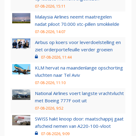
07-08-2026, 15:11
Malaysia Airlines neemt maatregelen
nadat piloot 70.000 xtc-pillen smokkelde
07-08-2026, 14:07
Airbus op koers voor leverdoelstelling en
ziet orderportefeuille verder groeien
07-08-2026, 11:44
KLM hervat na maandenlange opschorting
vluchten naar Tel Aviv
07-08-2026, 11:10
National Airlines voert langste vrachtvlucht
met Boeing 777F ooit uit
07-08-2026, 9:52
SWISS hakt knoop door: maatschappij gaat
afscheid nemen van A220-100-vloot
07-08-2026, 9:09