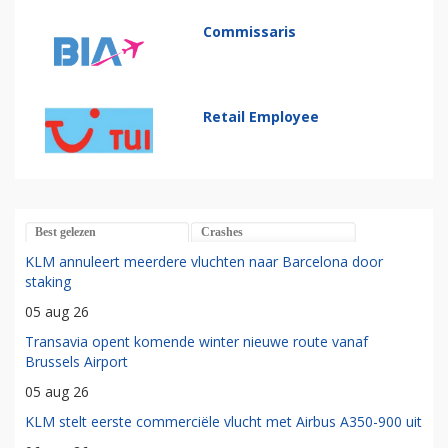
Commissaris
Retail Employee
Best gelezen
Crashes
KLM annuleert meerdere vluchten naar Barcelona door
staking
05 aug 26
Transavia opent komende winter nieuwe route vanaf
Brussels Airport
05 aug 26
KLM stelt eerste commerciële vlucht met Airbus A350-900 uit