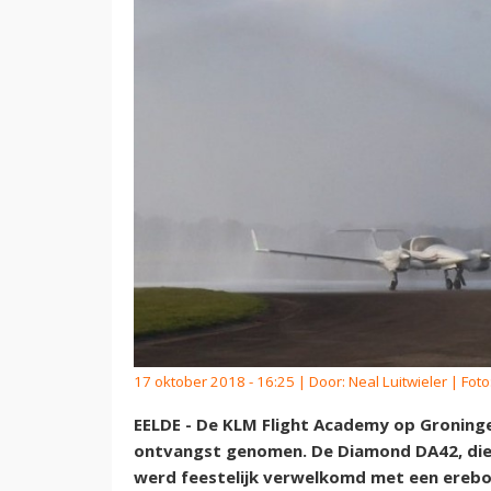
17 oktober 2018 - 16:25 | Door:
Neal Luitwieler
| Foto
EELDE - De KLM Flight Academy op Groninge
ontvangst genomen. De Diamond DA42, die 
werd feestelijk verwelkomd met een ereb