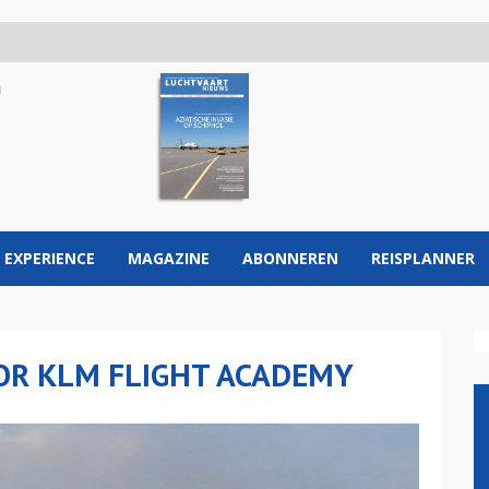
 EXPERIENCE
MAGAZINE
ABONNEREN
REISPLANNER
OR KLM FLIGHT ACADEMY