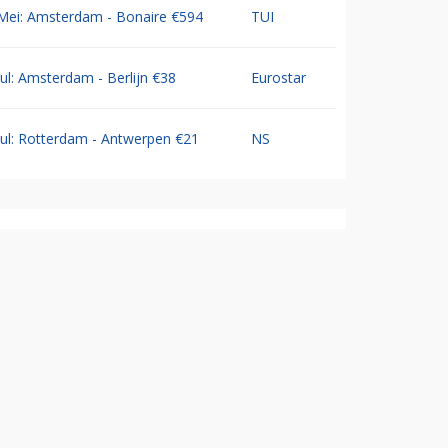
Mei: Amsterdam - Bonaire €594
TUI
Jul: Amsterdam - Berlijn €38
Eurostar
Jul: Rotterdam - Antwerpen €21
NS