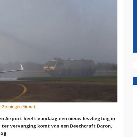
: Groningen Airport
n Airport heeft vandaag een nieuw lesvliegtuig in
ter vervanging komt van een Beechcraft Baron,
oog.