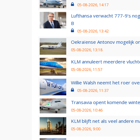
05-08-2026, 14:17
Lufthansa verwacht 777-9’s nog
B
05-08-2026, 13:42
Oekraïense Antonov mogelijk on
05-08-2026, 13:18
KLM annuleert meerdere vluchte
05-08-2026, 11:57
Willie Walsh neemt het roer over
05-08-2026, 11:37
Transavia opent komende winter
05-08-2026, 10:46
KLM blijft net als veel andere m
05-08-2026, 9:00