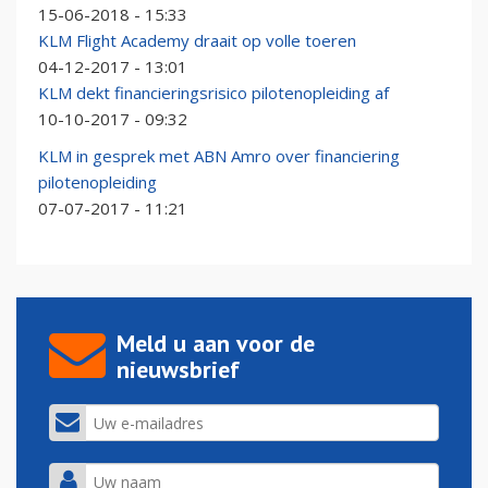
15-06-2018 - 15:33
KLM Flight Academy draait op volle toeren
04-12-2017 - 13:01
KLM dekt financieringsrisico pilotenopleiding af
10-10-2017 - 09:32
KLM in gesprek met ABN Amro over financiering
pilotenopleiding
07-07-2017 - 11:21
Meld u aan voor de
nieuwsbrief