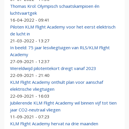
Thomas Krol: Olympisch schaatskampioen én
luchtvaartgek
16-04-2022 - 09:41
Piloten KLM Flight Academy voor het eerst elektrisch
de lucht in
21-03-2022 - 13:27
In beeld: 75 jaar lesvliegtuigen van RLS/KLM Flight
Academy
27-09-2021 - 12:37
Wereldwijd pilotentekort dreigt vanaf 2023
22-09-2021 - 21:40
KLM Flight Academy onthult plan voor aanschaf
elektrische vliegtuigen
22-09-2021 - 16:03
Jubilerende KLM Flight Academy wil binnen vijf tot tien
jaar CO2-neutraal vliegen
11-09-2021 - 07:23
KLM Flight Academy hervat na drie maanden