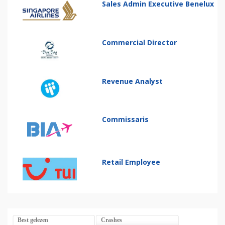
Sales Admin Executive Benelux
Commercial Director
Revenue Analyst
Commissaris
Retail Employee
Best gelezen
Crashes