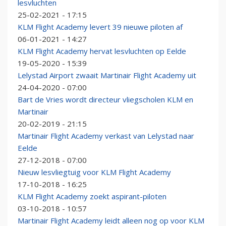
lesvluchten
25-02-2021 - 17:15
KLM Flight Academy levert 39 nieuwe piloten af
06-01-2021 - 14:27
KLM Flight Academy hervat lesvluchten op Eelde
19-05-2020 - 15:39
Lelystad Airport zwaait Martinair Flight Academy uit
24-04-2020 - 07:00
Bart de Vries wordt directeur vliegscholen KLM en
Martinair
20-02-2019 - 21:15
Martinair Flight Academy verkast van Lelystad naar
Eelde
27-12-2018 - 07:00
Nieuw lesvliegtuig voor KLM Flight Academy
17-10-2018 - 16:25
KLM Flight Academy zoekt aspirant-piloten
03-10-2018 - 10:57
Martinair Flight Academy leidt alleen nog op voor KLM