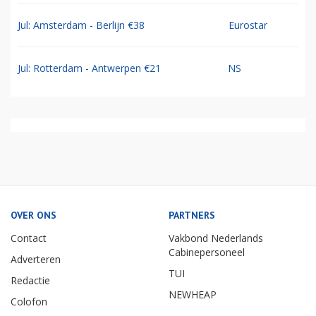
Jul: Amsterdam - Berlijn €38
Eurostar
Jul: Rotterdam - Antwerpen €21
NS
OVER ONS
PARTNERS
Contact
Vakbond Nederlands
Cabinepersoneel
Adverteren
TUI
Redactie
NEWHEAP
Colofon