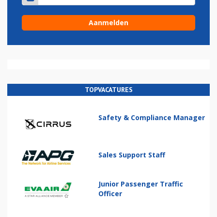
TOPVACATURES
Safety & Compliance Manager
Sales Support Staff
Junior Passenger Traffic
Officer