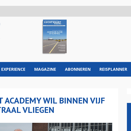
 EXPERIENCE
MAGAZINE
ABONNEREN
REISPLANNER
T ACADEMY WIL BINNEN VIJF
TRAAL VLIEGEN