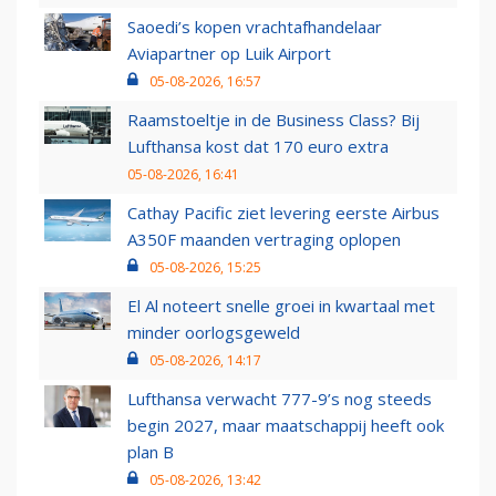
Saoedi’s kopen vrachtafhandelaar
Aviapartner op Luik Airport
05-08-2026, 16:57
Raamstoeltje in de Business Class? Bij
Lufthansa kost dat 170 euro extra
05-08-2026, 16:41
Cathay Pacific ziet levering eerste Airbus
A350F maanden vertraging oplopen
05-08-2026, 15:25
El Al noteert snelle groei in kwartaal met
minder oorlogsgeweld
05-08-2026, 14:17
Lufthansa verwacht 777-9’s nog steeds
begin 2027, maar maatschappij heeft ook
plan B
05-08-2026, 13:42