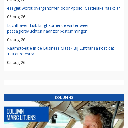
easyJet wordt overgenomen door Apollo, Castlelake haakt af
06 aug 26
Luchthaven Luik krijgt komende winter weer
passagiersvluchten naar zonbestemmingen
04 aug 26
Raamstoeltje in de Business Class? Bij Lufthansa kost dat
170 euro extra
05 aug 26
COLUMNS