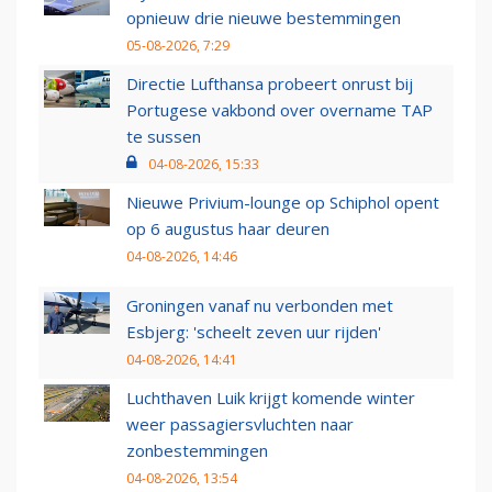
opnieuw drie nieuwe bestemmingen
05-08-2026, 7:29
Directie Lufthansa probeert onrust bij
Portugese vakbond over overname TAP
te sussen
04-08-2026, 15:33
Nieuwe Privium-lounge op Schiphol opent
op 6 augustus haar deuren
04-08-2026, 14:46
Groningen vanaf nu verbonden met
Esbjerg: 'scheelt zeven uur rijden'
04-08-2026, 14:41
Luchthaven Luik krijgt komende winter
weer passagiersvluchten naar
zonbestemmingen
04-08-2026, 13:54