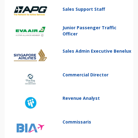
Sales Support Staff
Junior Passenger Traffic
Officer
Sales Admin Executive Benelux
Commercial Director
Revenue Analyst
Commissaris