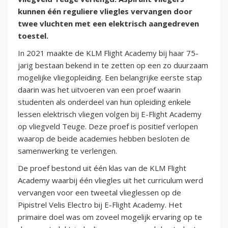
kunnen één reguliere vliegles vervangen door
twee vluchten met een elektrisch aangedreven
toestel.
In 2021 maakte de KLM Flight Academy bij haar 75-
jarig bestaan bekend in te zetten op een zo duurzaam
mogelijke vliegopleiding. Een belangrijke eerste stap
daarin was het uitvoeren van een proef waarin
studenten als onderdeel van hun opleiding enkele
lessen elektrisch vliegen volgen bij E-Flight Academy
op vliegveld Teuge. Deze proef is positief verlopen
waarop de beide academies hebben besloten de
samenwerking te verlengen.
De proef bestond uit één klas van de KLM Flight
Academy waarbij één vliegles uit het curriculum werd
vervangen voor een tweetal vlieglessen op de
Pipistrel Velis Electro bij E-Flight Academy. Het
primaire doel was om zoveel mogelijk ervaring op te