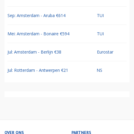
Sep: Amsterdam - Aruba €614
TUI
Mei: Amsterdam - Bonaire €594
TUI
Jul: Amsterdam - Berlijn €38
Eurostar
Jul: Rotterdam - Antwerpen €21
NS
OVER ONS
PARTNERS