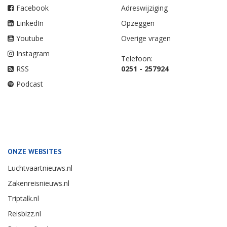
Facebook
Adreswijziging
LinkedIn
Opzeggen
Youtube
Overige vragen
Instagram
Telefoon:
RSS
0251 - 257924
Podcast
ONZE WEBSITES
Luchtvaartnieuws.nl
Zakenreisnieuws.nl
Triptalk.nl
Reisbizz.nl