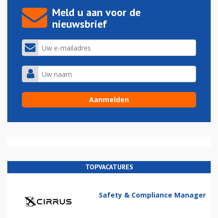
Meld u aan voor de
nieuwsbrief
TOPVACATURES
Safety & Compliance Manager