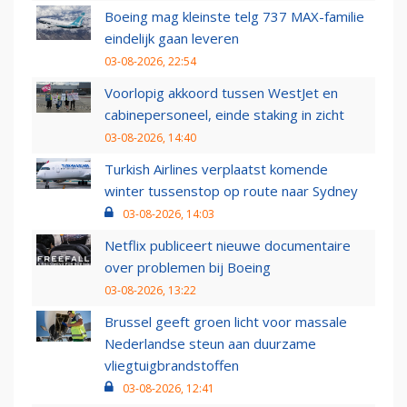
Boeing mag kleinste telg 737 MAX-familie
eindelijk gaan leveren
03-08-2026, 22:54
Voorlopig akkoord tussen WestJet en
cabinepersoneel, einde staking in zicht
03-08-2026, 14:40
Turkish Airlines verplaatst komende
winter tussenstop op route naar Sydney
03-08-2026, 14:03
Netflix publiceert nieuwe documentaire
over problemen bij Boeing
03-08-2026, 13:22
Brussel geeft groen licht voor massale
Nederlandse steun aan duurzame
vliegtuigbrandstoffen
03-08-2026, 12:41