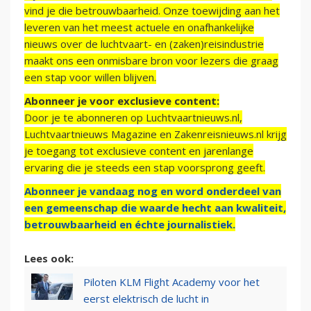
vind je die betrouwbaarheid. Onze toewijding aan het
leveren van het meest actuele en onafhankelijke
nieuws over de luchtvaart- en (zaken)reisindustrie
maakt ons een onmisbare bron voor lezers die graag
een stap voor willen blijven.
Abonneer je voor exclusieve content:
Door je te abonneren op Luchtvaartnieuws.nl,
Luchtvaartnieuws Magazine en Zakenreisnieuws.nl krijg
je toegang tot exclusieve content en jarenlange
ervaring die je steeds een stap voorsprong geeft.
Abonneer je vandaag nog en word onderdeel van
een gemeenschap die waarde hecht aan kwaliteit,
betrouwbaarheid en échte journalistiek.
Lees ook:
Piloten KLM Flight Academy voor het
eerst elektrisch de lucht in