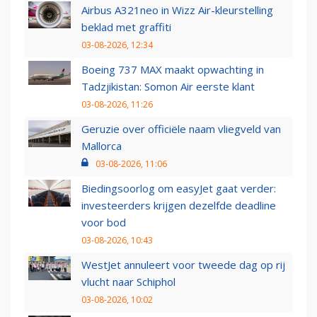
Airbus A321neo in Wizz Air-kleurstelling
beklad met graffiti
03-08-2026, 12:34
Boeing 737 MAX maakt opwachting in
Tadzjikistan: Somon Air eerste klant
03-08-2026, 11:26
Geruzie over officiële naam vliegveld van
Mallorca
03-08-2026, 11:06
Biedingsoorlog om easyJet gaat verder:
investeerders krijgen dezelfde deadline
voor bod
03-08-2026, 10:43
WestJet annuleert voor tweede dag op rij
vlucht naar Schiphol
03-08-2026, 10:02