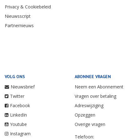
Privacy & Cookiebeleid
Nieuwsscript
Partnernieuws
VOLG ONS
ABONNEE VRAGEN
Nieuwsbrief
Neem een Abonnement
Twitter
Vragen over betaling
Facebook
Adreswijziging
LinkedIn
Opzeggen
Youtube
Overige vragen
Instagram
Telefoon: