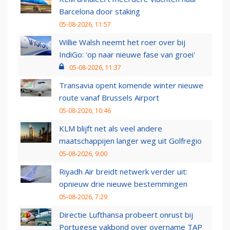
Barcelona door staking
05-08-2026, 11:57
Willie Walsh neemt het roer over bij
IndiGo: 'op naar nieuwe fase van groei'
05-08-2026, 11:37
Transavia opent komende winter nieuwe
route vanaf Brussels Airport
05-08-2026, 10:46
KLM blijft net als veel andere
maatschappijen langer weg uit Golfregio
05-08-2026, 9:00
Riyadh Air breidt netwerk verder uit:
opnieuw drie nieuwe bestemmingen
05-08-2026, 7:29
Directie Lufthansa probeert onrust bij
Portugese vakbond over overname TAP