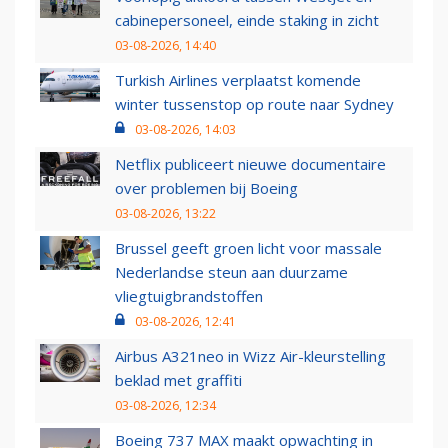
cabinepersoneel, einde staking in zicht
03-08-2026, 14:40
Turkish Airlines verplaatst komende
winter tussenstop op route naar Sydney
03-08-2026, 14:03
Netflix publiceert nieuwe documentaire
over problemen bij Boeing
03-08-2026, 13:22
Brussel geeft groen licht voor massale
Nederlandse steun aan duurzame
vliegtuigbrandstoffen
03-08-2026, 12:41
Airbus A321neo in Wizz Air-kleurstelling
beklad met graffiti
03-08-2026, 12:34
Boeing 737 MAX maakt opwachting in