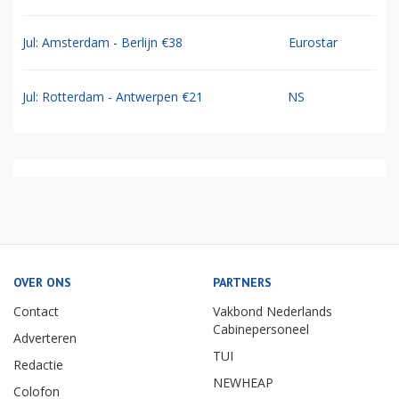
Jul: Amsterdam - Berlijn €38
Eurostar
Jul: Rotterdam - Antwerpen €21
NS
OVER ONS
PARTNERS
Contact
Vakbond Nederlands
Cabinepersoneel
Adverteren
TUI
Redactie
NEWHEAP
Colofon