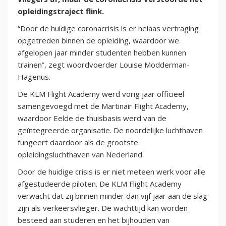
opleidingstraject flink.
“Door de huidige coronacrisis is er helaas vertraging
opgetreden binnen de opleiding, waardoor we
afgelopen jaar minder studenten hebben kunnen
trainen”, zegt woordvoerder Louise Modderman-
Hagenus.
De KLM Flight Academy werd vorig jaar officieel
samengevoegd met de Martinair Flight Academy,
waardoor Eelde de thuisbasis werd van de
geïntegreerde organisatie. De noordelijke luchthaven
fungeert daardoor als de grootste
opleidingsluchthaven van Nederland.
Door de huidige crisis is er niet meteen werk voor alle
afgestudeerde piloten. De KLM Flight Academy
verwacht dat zij binnen minder dan vijf jaar aan de slag
zijn als verkeersvlieger. De wachttijd kan worden
besteed aan studeren en het bijhouden van