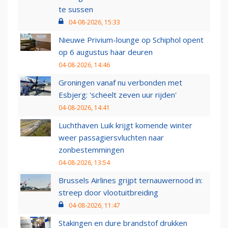
te sussen
04-08-2026, 15:33
Nieuwe Privium-lounge op Schiphol opent
op 6 augustus haar deuren
04-08-2026, 14:46
Groningen vanaf nu verbonden met
Esbjerg: 'scheelt zeven uur rijden'
04-08-2026, 14:41
Luchthaven Luik krijgt komende winter
weer passagiersvluchten naar
zonbestemmingen
04-08-2026, 13:54
Brussels Airlines grijpt ternauwernood in:
streep door vlootuitbreiding
04-08-2026, 11:47
Stakingen en dure brandstof drukken