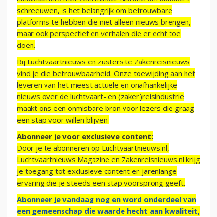
schreeuwen, is het belangrijk om betrouwbare
platforms te hebben die niet alleen nieuws brengen,
maar ook perspectief en verhalen die er echt toe
doen.
Bij Luchtvaartnieuws en zustersite Zakenreisnieuws
vind je die betrouwbaarheid. Onze toewijding aan het
leveren van het meest actuele en onafhankelijke
nieuws over de luchtvaart- en (zaken)reisindustrie
maakt ons een onmisbare bron voor lezers die graag
een stap voor willen blijven.
Abonneer je voor exclusieve content:
Door je te abonneren op Luchtvaartnieuws.nl,
Luchtvaartnieuws Magazine en Zakenreisnieuws.nl krijg
je toegang tot exclusieve content en jarenlange
ervaring die je steeds een stap voorsprong geeft.
Abonneer je vandaag nog en word onderdeel van
een gemeenschap die waarde hecht aan kwaliteit,