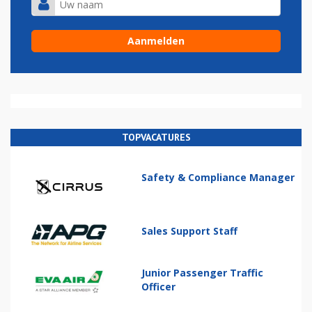
TOPVACATURES
Safety & Compliance Manager
Sales Support Staff
Junior Passenger Traffic
Officer