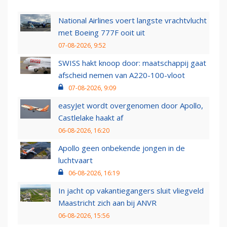
National Airlines voert langste vrachtvlucht
met Boeing 777F ooit uit
07-08-2026, 9:52
SWISS hakt knoop door: maatschappij gaat
afscheid nemen van A220-100-vloot
07-08-2026, 9:09
easyJet wordt overgenomen door Apollo,
Castlelake haakt af
06-08-2026, 16:20
Apollo geen onbekende jongen in de
luchtvaart
06-08-2026, 16:19
In jacht op vakantiegangers sluit vliegveld
Maastricht zich aan bij ANVR
06-08-2026, 15:56