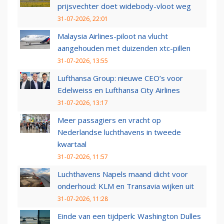
prijsvechter doet widebody-vloot weg
31-07-2026, 22:01
Malaysia Airlines-piloot na vlucht
aangehouden met duizenden xtc-pillen
31-07-2026, 13:55
Lufthansa Group: nieuwe CEO’s voor
Edelweiss en Lufthansa City Airlines
31-07-2026, 13:17
Meer passagiers en vracht op
Nederlandse luchthavens in tweede
kwartaal
31-07-2026, 11:57
Luchthavens Napels maand dicht voor
onderhoud: KLM en Transavia wijken uit
31-07-2026, 11:28
Einde van een tijdperk: Washington Dulles