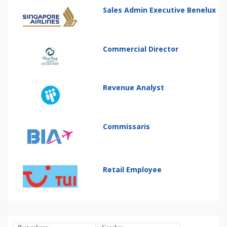
Sales Admin Executive Benelux
Commercial Director
Revenue Analyst
Commissaris
Retail Employee