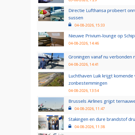
Directie Lufthansa probeert on
sussen
04-08-2026, 15:33
Nieuwe Privium-lounge op Schip
04-08-2026, 14:46
Groningen vanaf nu verbonden me
04-08-2026, 14:41
Luchthaven Luik krijgt komende
zonbestemmingen
04-08-2026, 13:54
Brussels Airlines grijpt ternauw
04-08-2026, 11:47
Stakingen en dure brandstof dr
04-08-2026, 11:38