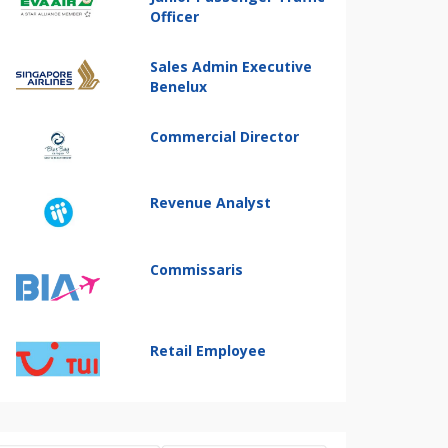
Officer
Sales Admin Executive
Benelux
Commercial Director
Revenue Analyst
Commissaris
Retail Employee