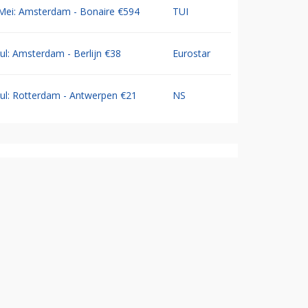
Mei: Amsterdam - Bonaire €594
TUI
Jul: Amsterdam - Berlijn €38
Eurostar
Jul: Rotterdam - Antwerpen €21
NS