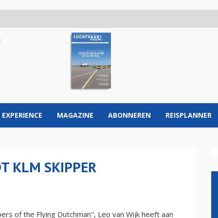
 EXPERIENCE
MAGAZINE
ABONNEREN
REISPLANNER
T KLM SKIPPER
ers of the Flying Dutchman", Leo van Wijk heeft aan