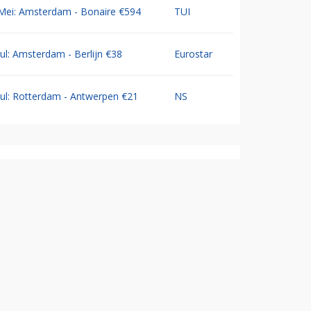
Mei: Amsterdam - Bonaire €594
TUI
Jul: Amsterdam - Berlijn €38
Eurostar
Jul: Rotterdam - Antwerpen €21
NS