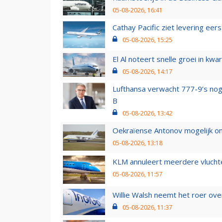
05-08-2026, 16:41
Cathay Pacific ziet levering ee
05-08-2026, 15:25
El Al noteert snelle groei in k
05-08-2026, 14:17
Lufthansa verwacht 777-9’s nog
B
05-08-2026, 13:42
Oekraïense Antonov mogelijk on
05-08-2026, 13:18
KLM annuleert meerdere vluchte
05-08-2026, 11:57
Willie Walsh neemt het roer over
05-08-2026, 11:37