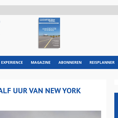
 EXPERIENCE
MAGAZINE
ABONNEREN
REISPLANNER
HALF UUR VAN NEW YORK