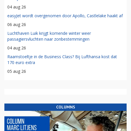
04 aug 26
easyJet wordt overgenomen door Apollo, Castlelake haakt af
06 aug 26
Luchthaven Luik krijgt komende winter weer
passagiersvluchten naar zonbestemmingen
04 aug 26
Raamstoeltje in de Business Class? Bij Lufthansa kost dat
170 euro extra
05 aug 26
COLUMNS