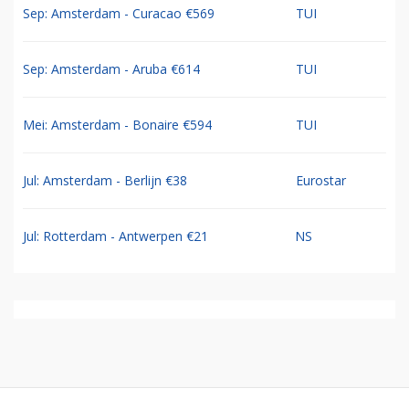
Sep: Amsterdam - Curacao €569
TUI
Sep: Amsterdam - Aruba €614
TUI
Mei: Amsterdam - Bonaire €594
TUI
Jul: Amsterdam - Berlijn €38
Eurostar
Jul: Rotterdam - Antwerpen €21
NS