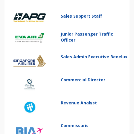
Sales Support Staff
Junior Passenger Traffic
Officer
Sales Admin Executive Benelux
Commercial Director
Revenue Analyst
Commissaris