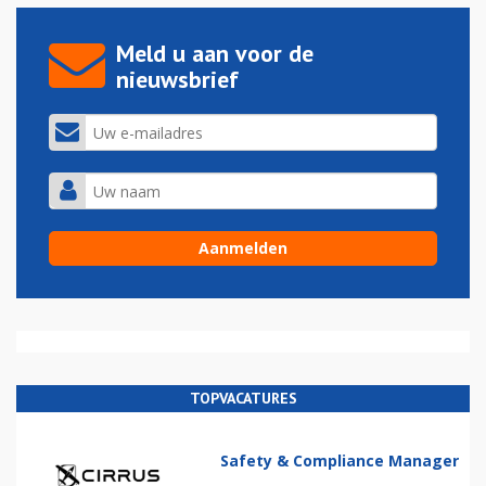
Meld u aan voor de
nieuwsbrief
TOPVACATURES
Safety & Compliance Manager