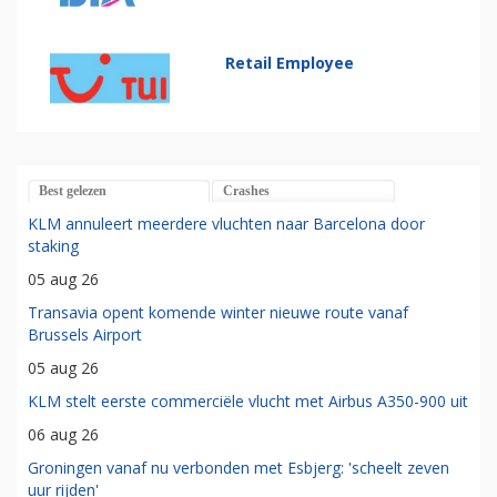
Retail Employee
Best gelezen
Crashes
KLM annuleert meerdere vluchten naar Barcelona door
staking
05 aug 26
Transavia opent komende winter nieuwe route vanaf
Brussels Airport
05 aug 26
KLM stelt eerste commerciële vlucht met Airbus A350-900 uit
06 aug 26
Groningen vanaf nu verbonden met Esbjerg: 'scheelt zeven
uur rijden'