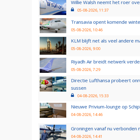
Willie Walsh neemt het roer over
05-08-2026, 11:37
Transavia opent komende winter
05-08-2026, 10:46
KLM blijft net als veel andere m
05-08-2026, 9:00
Riyadh Air breidt netwerk verd
05-08-2026, 7:29
Directie Lufthansa probeert on
sussen
04-08-2026, 15:33
Nieuwe Privium-lounge op Schip
04-08-2026, 14:46
Groningen vanaf nu verbonden me
04-08-2026, 14:41