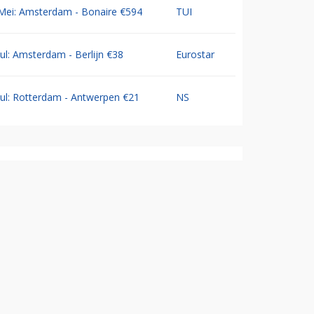
Mei: Amsterdam - Bonaire €594
TUI
Jul: Amsterdam - Berlijn €38
Eurostar
Jul: Rotterdam - Antwerpen €21
NS