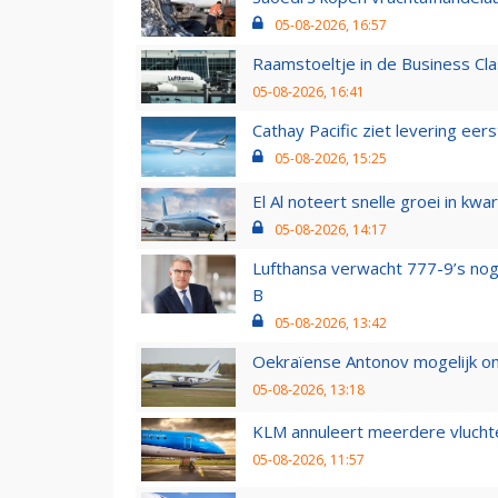
05-08-2026, 16:57
Raamstoeltje in de Business Cla
05-08-2026, 16:41
Cathay Pacific ziet levering ee
05-08-2026, 15:25
El Al noteert snelle groei in k
05-08-2026, 14:17
Lufthansa verwacht 777-9’s nog
B
05-08-2026, 13:42
Oekraïense Antonov mogelijk on
05-08-2026, 13:18
KLM annuleert meerdere vluchte
05-08-2026, 11:57