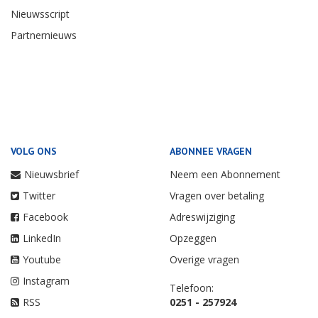
Nieuwsscript
Partnernieuws
VOLG ONS
ABONNEE VRAGEN
Nieuwsbrief
Neem een Abonnement
Twitter
Vragen over betaling
Facebook
Adreswijziging
LinkedIn
Opzeggen
Youtube
Overige vragen
Instagram
Telefoon:
RSS
0251 - 257924