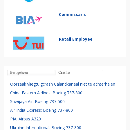
Commissaris
Retail Employee
Best gelezen
Crashes
Oorzaak vliegtuigcrash Calandkanaal niet te achterhalen
China Eastern Airlines: Boeing 737-800
Sriwijaya Air: Boeing 737-500
Air India Express: Boeing 737-800
PIA: Airbus A320
Ukraine International: Boeing 737-800