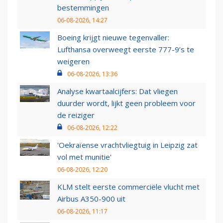
bestemmingen
06-08-2026, 14:27
Boeing krijgt nieuwe tegenvaller:
Lufthansa overweegt eerste 777-9’s te
weigeren
06-08-2026, 13:36
Analyse kwartaalcijfers: Dat vliegen
duurder wordt, lijkt geen probleem voor
de reiziger
06-08-2026, 12:22
'Oekraïense vrachtvliegtuig in Leipzig zat
vol met munitie'
06-08-2026, 12:20
KLM stelt eerste commerciële vlucht met
Airbus A350-900 uit
06-08-2026, 11:17