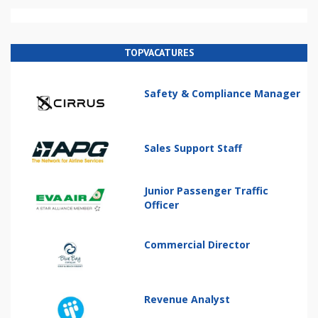
TOPVACATURES
Safety & Compliance Manager
Sales Support Staff
Junior Passenger Traffic
Officer
Commercial Director
Revenue Analyst