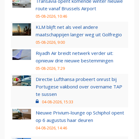
Transavia opent komende winter nieuwe
route vanaf Brussels Airport
05-08-2026, 10:46
KLM blijft net als veel andere
maatschappijen langer weg uit Golfregio
05-08-2026, 9:00
Riyadh Air breidt netwerk verder uit:
opnieuw drie nieuwe bestemmingen
05-08-2026, 7:29
Directie Lufthansa probeert onrust bij
Portugese vakbond over overname TAP
te sussen
04-08-2026, 15:33
Nieuwe Privium-lounge op Schiphol opent
op 6 augustus haar deuren
04-08-2026, 14:46