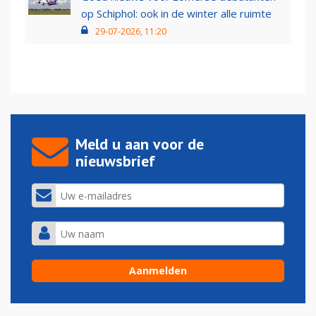
op Schiphol: ook in de winter alle ruimte
29-07-2026, 11:20
Meld u aan voor de
nieuwsbrief