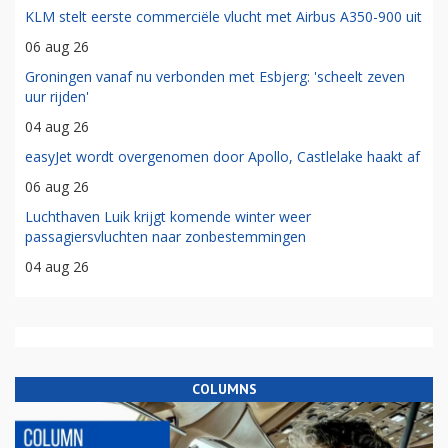
KLM stelt eerste commerciële vlucht met Airbus A350-900 uit
06 aug 26
Groningen vanaf nu verbonden met Esbjerg: 'scheelt zeven
uur rijden'
04 aug 26
easyJet wordt overgenomen door Apollo, Castlelake haakt af
06 aug 26
Luchthaven Luik krijgt komende winter weer
passagiersvluchten naar zonbestemmingen
04 aug 26
COLUMNS