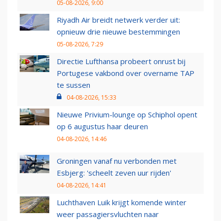
05-08-2026, 9:00
Riyadh Air breidt netwerk verder uit:
opnieuw drie nieuwe bestemmingen
05-08-2026, 7:29
Directie Lufthansa probeert onrust bij
Portugese vakbond over overname TAP
te sussen
04-08-2026, 15:33
Nieuwe Privium-lounge op Schiphol opent
op 6 augustus haar deuren
04-08-2026, 14:46
Groningen vanaf nu verbonden met
Esbjerg: 'scheelt zeven uur rijden'
04-08-2026, 14:41
Luchthaven Luik krijgt komende winter
weer passagiersvluchten naar