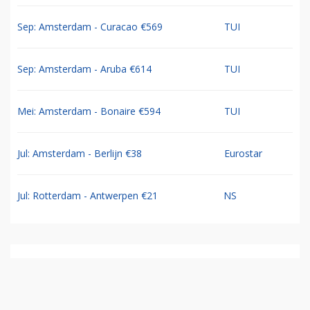
Sep: Amsterdam - Curacao €569
TUI
Sep: Amsterdam - Aruba €614
TUI
Mei: Amsterdam - Bonaire €594
TUI
Jul: Amsterdam - Berlijn €38
Eurostar
Jul: Rotterdam - Antwerpen €21
NS