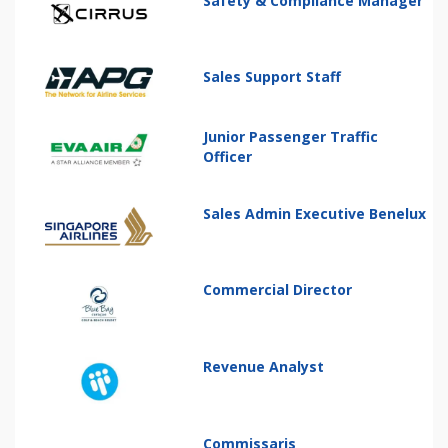
Safety & Compliance Manager
Sales Support Staff
Junior Passenger Traffic
Officer
Sales Admin Executive Benelux
Commercial Director
Revenue Analyst
Commissaris