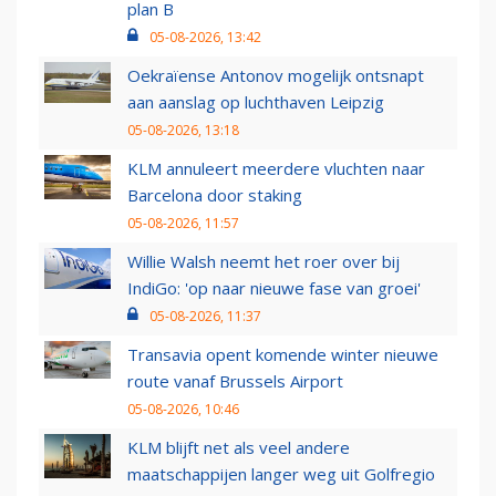
plan B
05-08-2026, 13:42
Oekraïense Antonov mogelijk ontsnapt
aan aanslag op luchthaven Leipzig
05-08-2026, 13:18
KLM annuleert meerdere vluchten naar
Barcelona door staking
05-08-2026, 11:57
Willie Walsh neemt het roer over bij
IndiGo: 'op naar nieuwe fase van groei'
05-08-2026, 11:37
Transavia opent komende winter nieuwe
route vanaf Brussels Airport
05-08-2026, 10:46
KLM blijft net als veel andere
maatschappijen langer weg uit Golfregio