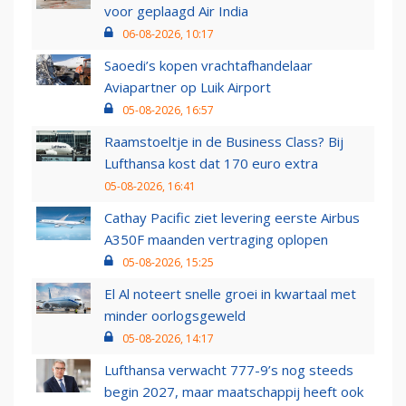
voor geplaagd Air India
06-08-2026, 10:17
Saoedi’s kopen vrachtafhandelaar
Aviapartner op Luik Airport
05-08-2026, 16:57
Raamstoeltje in de Business Class? Bij
Lufthansa kost dat 170 euro extra
05-08-2026, 16:41
Cathay Pacific ziet levering eerste Airbus
A350F maanden vertraging oplopen
05-08-2026, 15:25
El Al noteert snelle groei in kwartaal met
minder oorlogsgeweld
05-08-2026, 14:17
Lufthansa verwacht 777-9’s nog steeds
begin 2027, maar maatschappij heeft ook