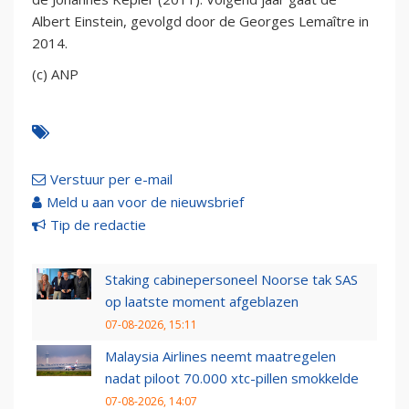
Albert Einstein, gevolgd door de Georges Lemaître in
2014.
(c) ANP
Verstuur per e-mail
Meld u aan voor de nieuwsbrief
Tip de redactie
Staking cabinepersoneel Noorse tak SAS
op laatste moment afgeblazen
07-08-2026, 15:11
Malaysia Airlines neemt maatregelen
nadat piloot 70.000 xtc-pillen smokkelde
07-08-2026, 14:07