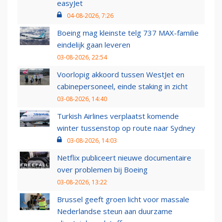
easyJet
04-08-2026, 7:26
Boeing mag kleinste telg 737 MAX-familie
eindelijk gaan leveren
03-08-2026, 22:54
Voorlopig akkoord tussen WestJet en
cabinepersoneel, einde staking in zicht
03-08-2026, 14:40
Turkish Airlines verplaatst komende
winter tussenstop op route naar Sydney
03-08-2026, 14:03
Netflix publiceert nieuwe documentaire
over problemen bij Boeing
03-08-2026, 13:22
Brussel geeft groen licht voor massale
Nederlandse steun aan duurzame