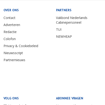
OVER ONS
PARTNERS
Contact
Vakbond Nederlands
Cabinepersoneel
Adverteren
TUI
Redactie
NEWHEAP
Colofon
Privacy & Cookiebeleid
Nieuwsscript
Partnernieuws
VOLG ONS
ABONNEE VRAGEN