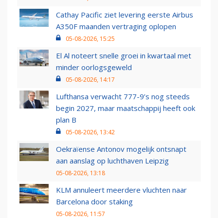
Cathay Pacific ziet levering eerste Airbus
A350F maanden vertraging oplopen
05-08-2026, 15:25
El Al noteert snelle groei in kwartaal met
minder oorlogsgeweld
05-08-2026, 14:17
Lufthansa verwacht 777-9’s nog steeds
begin 2027, maar maatschappij heeft ook
plan B
05-08-2026, 13:42
Oekraïense Antonov mogelijk ontsnapt
aan aanslag op luchthaven Leipzig
05-08-2026, 13:18
KLM annuleert meerdere vluchten naar
Barcelona door staking
05-08-2026, 11:57