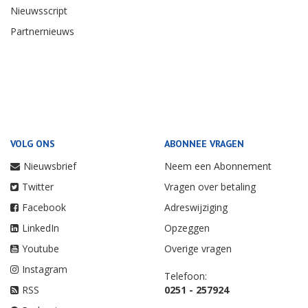
Nieuwsscript
Partnernieuws
VOLG ONS
ABONNEE VRAGEN
Nieuwsbrief
Neem een Abonnement
Twitter
Vragen over betaling
Facebook
Adreswijziging
LinkedIn
Opzeggen
Youtube
Overige vragen
Instagram
Telefoon:
RSS
0251 - 257924