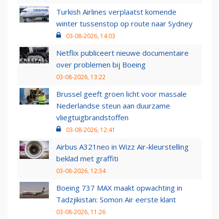
Turkish Airlines verplaatst komende
winter tussenstop op route naar Sydney
03-08-2026, 14:03
Netflix publiceert nieuwe documentaire
over problemen bij Boeing
03-08-2026, 13:22
Brussel geeft groen licht voor massale
Nederlandse steun aan duurzame
vliegtuigbrandstoffen
03-08-2026, 12:41
Airbus A321neo in Wizz Air-kleurstelling
beklad met graffiti
03-08-2026, 12:34
Boeing 737 MAX maakt opwachting in
Tadzjikistan: Somon Air eerste klant
03-08-2026, 11:26