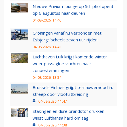
Nieuwe Privium-lounge op Schiphol opent
op 6 augustus haar deuren
04-08-2026, 14:46
Groningen vanaf nu verbonden met
Esbjerg: 'scheelt zeven uur rijden'
04-08-2026, 14:41
Luchthaven Luik krijgt komende winter
weer passagiersvluchten naar
zonbestemmingen
04-08-2026, 13:54
Brussels Airlines grijpt ternauwernood in:
streep door vlootuitbreiding
04-08-2026, 11:47
Stakingen en dure brandstof drukken
winst Lufthansa hard omlaag
04-08-2026, 11:38