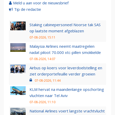
Meld u aan voor de nieuwsbrief
Tip de redactie
Staking cabinepersoneel Noorse tak SAS
op laatste moment afgeblazen
07-08-2026, 15:11
Malaysia Airlines neemt maatregelen
nadat piloot 70.000 xtc-pillen smokkelde
07-08-2026, 14:07
Airbus op koers voor leverdoelstelling en
ziet orderportefeuille verder groeien
07-08-2026, 11:44
KLM hervat na maandenlange opschorting
vluchten naar Tel Aviv
07-08-2026, 11:10
National Airlines voert langste vrachtvlucht