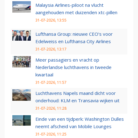
Malaysia Airlines-piloot na vlucht
aangehouden met duizenden xtc-pillen
31-07-2026, 13:55
Lufthansa Group: nieuwe CEO’s voor
Edelweiss en Lufthansa City Airlines
31-07-2026, 13:17
Meer passagiers en vracht op
Nederlandse luchthavens in tweede
kwartaal
31-07-2026, 11:57
Luchthavens Napels maand dicht voor
onderhoud: KLM en Transavia wijken uit
31-07-2026, 11:28
Einde van een tijdperk: Washington Dulles
neemt afscheid van Mobile Lounges
31-07-2026, 11:25