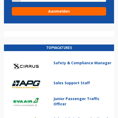
TOPVACATURES
Safety & Compliance Manager
Sales Support Staff
Junior Passenger Traffic
Officer