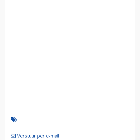
Verstuur per e-mail