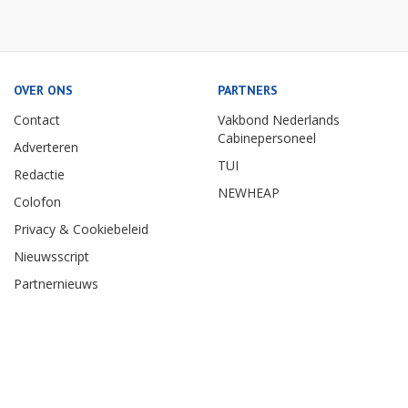
OVER ONS
PARTNERS
Contact
Vakbond Nederlands
Cabinepersoneel
Adverteren
TUI
Redactie
NEWHEAP
Colofon
Privacy & Cookiebeleid
Nieuwsscript
Partnernieuws