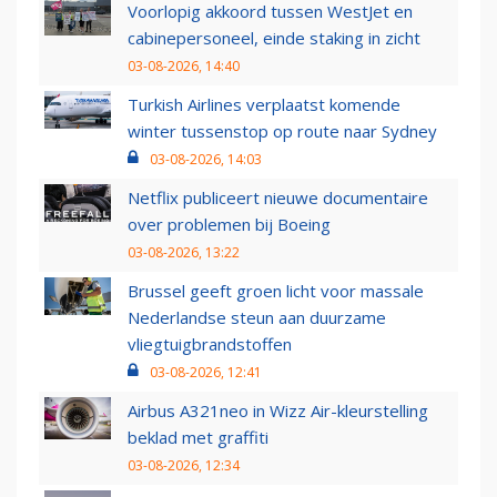
Voorlopig akkoord tussen WestJet en
cabinepersoneel, einde staking in zicht
03-08-2026, 14:40
Turkish Airlines verplaatst komende
winter tussenstop op route naar Sydney
03-08-2026, 14:03
Netflix publiceert nieuwe documentaire
over problemen bij Boeing
03-08-2026, 13:22
Brussel geeft groen licht voor massale
Nederlandse steun aan duurzame
vliegtuigbrandstoffen
03-08-2026, 12:41
Airbus A321neo in Wizz Air-kleurstelling
beklad met graffiti
03-08-2026, 12:34