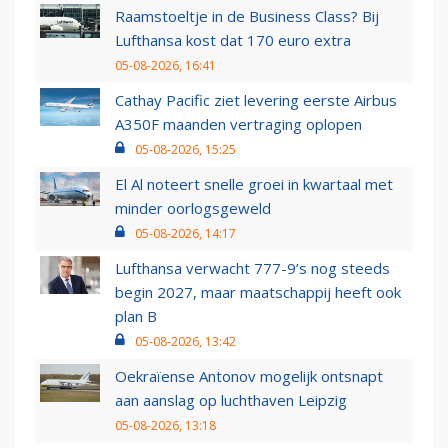
Raamstoeltje in de Business Class? Bij
Lufthansa kost dat 170 euro extra
05-08-2026, 16:41
Cathay Pacific ziet levering eerste Airbus
A350F maanden vertraging oplopen
05-08-2026, 15:25
El Al noteert snelle groei in kwartaal met
minder oorlogsgeweld
05-08-2026, 14:17
Lufthansa verwacht 777-9’s nog steeds
begin 2027, maar maatschappij heeft ook
plan B
05-08-2026, 13:42
Oekraïense Antonov mogelijk ontsnapt
aan aanslag op luchthaven Leipzig
05-08-2026, 13:18