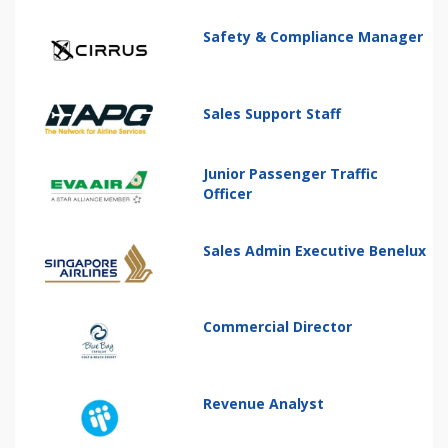
Safety & Compliance Manager
Sales Support Staff
Junior Passenger Traffic
Officer
Sales Admin Executive Benelux
Commercial Director
Revenue Analyst