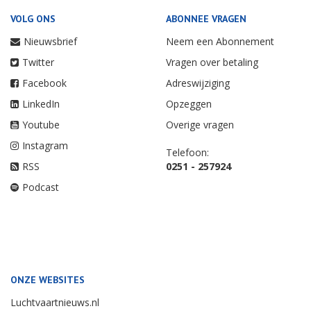
VOLG ONS
ABONNEE VRAGEN
Nieuwsbrief
Neem een Abonnement
Twitter
Vragen over betaling
Facebook
Adreswijziging
LinkedIn
Opzeggen
Youtube
Overige vragen
Instagram
Telefoon:
RSS
0251 - 257924
Podcast
ONZE WEBSITES
Luchtvaartnieuws.nl