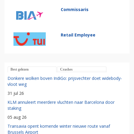
Commissaris
Retail Employee
Best gelezen
Crashes
Donkere wolken boven IndiGo: prijsvechter doet widebody-
vloot weg
31 jul 26
KLM annuleert meerdere vluchten naar Barcelona door
staking
05 aug 26
Transavia opent komende winter nieuwe route vanaf
Brussels Airport