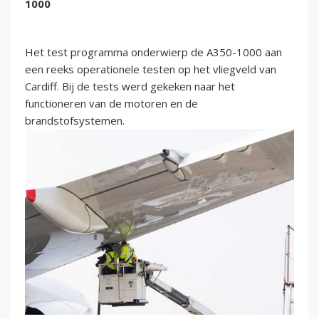
1000
Het test programma onderwierp de A350-1000 aan
een reeks operationele testen op het vliegveld van
Cardiff. Bij de tests werd gekeken naar het
functioneren van de motoren en de
brandstofsystemen.