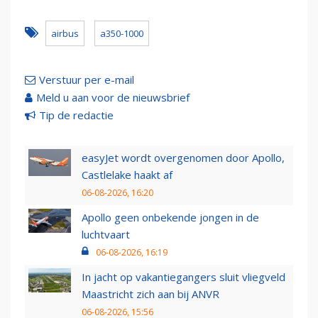
airbus
a350-1000
Verstuur per e-mail
Meld u aan voor de nieuwsbrief
Tip de redactie
easyJet wordt overgenomen door Apollo,
Castlelake haakt af
06-08-2026, 16:20
Apollo geen onbekende jongen in de
luchtvaart
06-08-2026, 16:19
In jacht op vakantiegangers sluit vliegveld
Maastricht zich aan bij ANVR
06-08-2026, 15:56