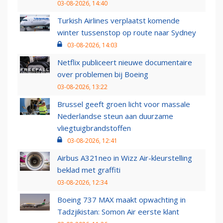
03-08-2026, 14:40
Turkish Airlines verplaatst komende
winter tussenstop op route naar Sydney
03-08-2026, 14:03
Netflix publiceert nieuwe documentaire
over problemen bij Boeing
03-08-2026, 13:22
Brussel geeft groen licht voor massale
Nederlandse steun aan duurzame
vliegtuigbrandstoffen
03-08-2026, 12:41
Airbus A321neo in Wizz Air-kleurstelling
beklad met graffiti
03-08-2026, 12:34
Boeing 737 MAX maakt opwachting in
Tadzjikistan: Somon Air eerste klant