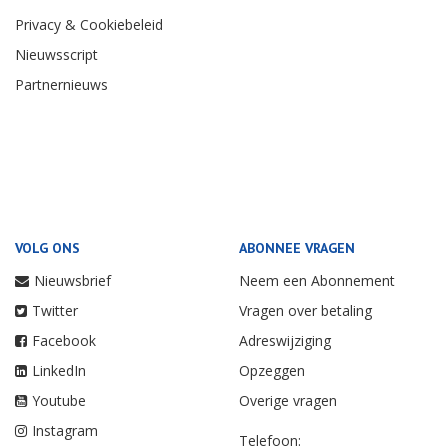
Privacy & Cookiebeleid
Nieuwsscript
Partnernieuws
VOLG ONS
ABONNEE VRAGEN
Nieuwsbrief
Neem een Abonnement
Twitter
Vragen over betaling
Facebook
Adreswijziging
LinkedIn
Opzeggen
Youtube
Overige vragen
Instagram
Telefoon: