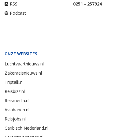
RSS
0251 - 257924
Podcast
ONZE WEBSITES
Luchtvaartnieuws.nl
Zakenreisnieuws.nl
Triptalk.nl
Reisbizz.nl
Reismedia.nl
Aviabanen.nl
Reisjobs.nl
Caribisch Nederland.nl