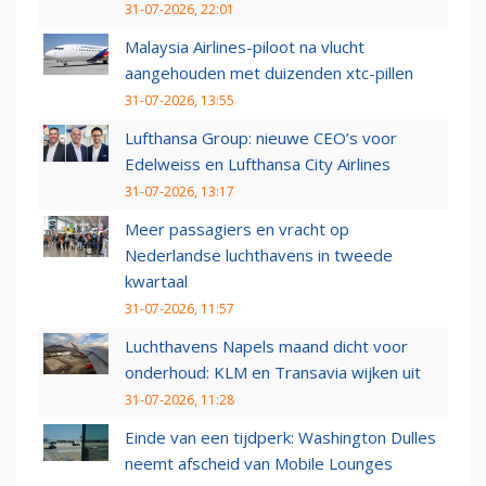
31-07-2026, 22:01
Malaysia Airlines-piloot na vlucht
aangehouden met duizenden xtc-pillen
31-07-2026, 13:55
Lufthansa Group: nieuwe CEO’s voor
Edelweiss en Lufthansa City Airlines
31-07-2026, 13:17
Meer passagiers en vracht op
Nederlandse luchthavens in tweede
kwartaal
31-07-2026, 11:57
Luchthavens Napels maand dicht voor
onderhoud: KLM en Transavia wijken uit
31-07-2026, 11:28
Einde van een tijdperk: Washington Dulles
neemt afscheid van Mobile Lounges