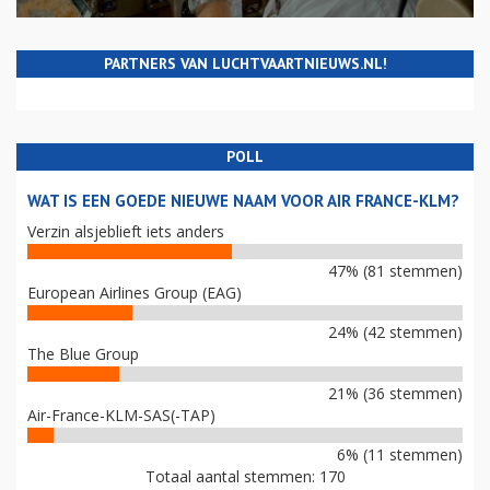
PARTNERS VAN LUCHTVAARTNIEUWS.NL!
POLL
WAT IS EEN GOEDE NIEUWE NAAM VOOR AIR FRANCE-KLM?
Verzin alsjeblieft iets anders
47% (81 stemmen)
European Airlines Group (EAG)
24% (42 stemmen)
The Blue Group
21% (36 stemmen)
Air-France-KLM-SAS(-TAP)
6% (11 stemmen)
Totaal aantal stemmen: 170