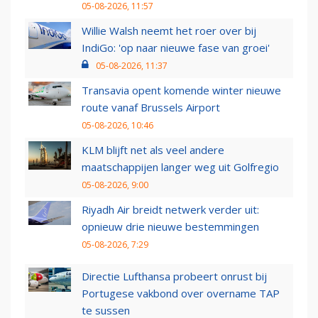
05-08-2026, 11:57
Willie Walsh neemt het roer over bij
IndiGo: 'op naar nieuwe fase van groei'
05-08-2026, 11:37
Transavia opent komende winter nieuwe
route vanaf Brussels Airport
05-08-2026, 10:46
KLM blijft net als veel andere
maatschappijen langer weg uit Golfregio
05-08-2026, 9:00
Riyadh Air breidt netwerk verder uit:
opnieuw drie nieuwe bestemmingen
05-08-2026, 7:29
Directie Lufthansa probeert onrust bij
Portugese vakbond over overname TAP
te sussen