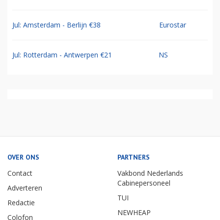
Jul: Amsterdam - Berlijn €38
Eurostar
Jul: Rotterdam - Antwerpen €21
NS
OVER ONS
PARTNERS
Contact
Vakbond Nederlands
Cabinepersoneel
Adverteren
TUI
Redactie
NEWHEAP
Colofon