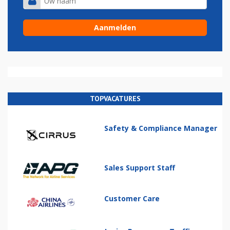
TOPVACATURES
Safety & Compliance Manager
Sales Support Staff
Customer Care