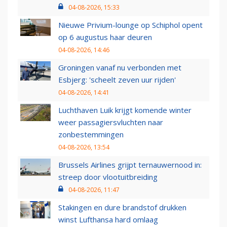
04-08-2026, 15:33
Nieuwe Privium-lounge op Schiphol opent
op 6 augustus haar deuren
04-08-2026, 14:46
Groningen vanaf nu verbonden met
Esbjerg: 'scheelt zeven uur rijden'
04-08-2026, 14:41
Luchthaven Luik krijgt komende winter
weer passagiersvluchten naar
zonbestemmingen
04-08-2026, 13:54
Brussels Airlines grijpt ternauwernood in:
streep door vlootuitbreiding
04-08-2026, 11:47
Stakingen en dure brandstof drukken
winst Lufthansa hard omlaag