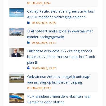
05-08-2026, 16:41
Cathay Pacific ziet levering eerste Airbus
A350F maanden vertraging oplopen
05-08-2026, 15:25
El Al noteert snelle groei in kwartaal met
minder oorlogsgeweld
05-08-2026, 14:17
Lufthansa verwacht 777-9’s nog steeds
begin 2027, maar maatschappij heeft ook
plan B
05-08-2026, 13:42
Oekraïense Antonov mogelijk ontsnapt
aan aanslag op luchthaven Leipzig
05-08-2026, 13:18
KLM annuleert meerdere vluchten naar
Barcelona door staking