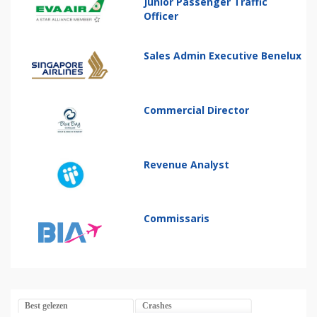
Junior Passenger Traffic
Officer
Sales Admin Executive Benelux
Commercial Director
Revenue Analyst
Commissaris
Best gelezen
Crashes