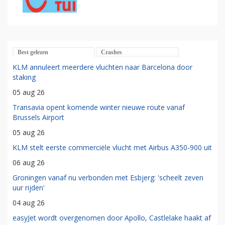
Best gelezen
Crashes
KLM annuleert meerdere vluchten naar Barcelona door
staking
05 aug 26
Transavia opent komende winter nieuwe route vanaf
Brussels Airport
05 aug 26
KLM stelt eerste commerciële vlucht met Airbus A350-900 uit
06 aug 26
Groningen vanaf nu verbonden met Esbjerg: 'scheelt zeven
uur rijden'
04 aug 26
easyJet wordt overgenomen door Apollo, Castlelake haakt af