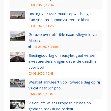
03-08-2026, 12:34
Boeing 737 MAX maakt opwachting in
Tadzjikistan: Somon Air eerste klant
03-08-2026, 11:26
Geruzie over officiële naam vliegveld van
Mallorca
03-08-2026, 11:06
Biedingsoorlog om easyJet gaat verder:
investeerders krijgen dezelfde deadline
voor bod
03-08-2026, 10:43
WestJet annuleert voor tweede dag op rij
vlucht naar Schiphol
03-08-2026, 10:02
VisionSafe wijst Europese airlines op
gevaren rook in de cockpit