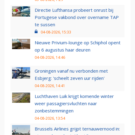
Directie Lufthansa probeert onrust bij
Portugese vakbond over overname TAP
te sussen
04-08-2026, 15:33
Nieuwe Privium-lounge op Schiphol opent
op 6 augustus haar deuren
04-08-2026, 14:46
Groningen vanaf nu verbonden met
Esbjerg: 'scheelt zeven uur rijden'
04-08-2026, 14:41
Luchthaven Luik krijgt komende winter
weer passagiersvluchten naar
zonbestemmingen
04-08-2026, 13:54
Brussels Airlines grijpt ternauwernood in: