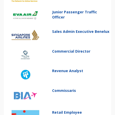
Junior Passenger Traffic
Officer
Sales Admin Executive Benelux
Commercial Director
Revenue Analyst
Commissaris
Retail Employee