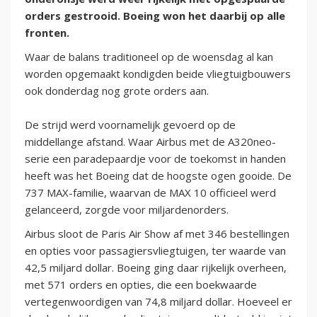
orders gestrooid. Boeing won het daarbij op alle
fronten.
Waar de balans traditioneel op de woensdag al kan
worden opgemaakt kondigden beide vliegtuigbouwers
ook donderdag nog grote orders aan.
De strijd werd voornamelijk gevoerd op de
middellange afstand. Waar Airbus met de A320neo-
serie een paradepaardje voor de toekomst in handen
heeft was het Boeing dat de hoogste ogen gooide. De
737 MAX-familie, waarvan de MAX 10 officieel werd
gelanceerd, zorgde voor miljardenorders.
Airbus sloot de Paris Air Show af met 346 bestellingen
en opties voor passagiersvliegtuigen, ter waarde van
42,5 miljard dollar. Boeing ging daar rijkelijk overheen,
met 571 orders en opties, die een boekwaarde
vertegenwoordigen van 74,8 miljard dollar. Hoeveel er