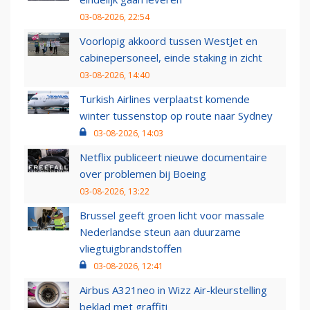
03-08-2026, 22:54
Voorlopig akkoord tussen WestJet en
cabinepersoneel, einde staking in zicht
03-08-2026, 14:40
Turkish Airlines verplaatst komende
winter tussenstop op route naar Sydney
03-08-2026, 14:03
Netflix publiceert nieuwe documentaire
over problemen bij Boeing
03-08-2026, 13:22
Brussel geeft groen licht voor massale
Nederlandse steun aan duurzame
vliegtuigbrandstoffen
03-08-2026, 12:41
Airbus A321neo in Wizz Air-kleurstelling
beklad met graffiti