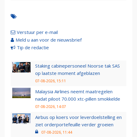
Verstuur per e-mail
Meld u aan voor de nieuwsbrief
Tip de redactie
Staking cabinepersoneel Noorse tak SAS
op laatste moment afgeblazen
07-08-2026, 15:11
Malaysia Airlines neemt maatregelen
nadat piloot 70.000 xtc-pillen smokkelde
07-08-2026, 14:07
Airbus op koers voor leverdoelstelling en
ziet orderportefeuille verder groeien
07-08-2026, 11:44