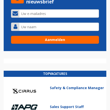
nieuwsbrief
TOPVACATURES
Safety & Compliance Manager
Sales Support Staff