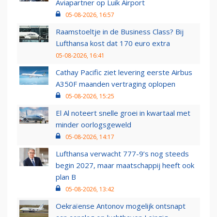
Aviapartner op Luik Airport
05-08-2026, 16:57
Raamstoeltje in de Business Class? Bij
Lufthansa kost dat 170 euro extra
05-08-2026, 16:41
Cathay Pacific ziet levering eerste Airbus
A350F maanden vertraging oplopen
05-08-2026, 15:25
El Al noteert snelle groei in kwartaal met
minder oorlogsgeweld
05-08-2026, 14:17
Lufthansa verwacht 777-9’s nog steeds
begin 2027, maar maatschappij heeft ook
plan B
05-08-2026, 13:42
Oekraïense Antonov mogelijk ontsnapt