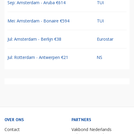
Sep: Amsterdam - Aruba €614
TUI
Mei: Amsterdam - Bonaire €594
TUI
Jul: Amsterdam - Berlijn €38
Eurostar
Jul: Rotterdam - Antwerpen €21
NS
OVER ONS
PARTNERS
Contact
Vakbond Nederlands