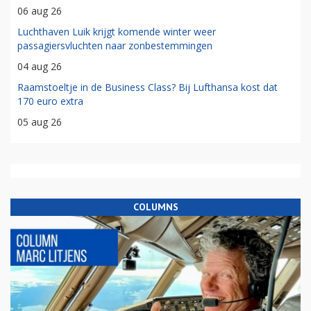
06 aug 26
Luchthaven Luik krijgt komende winter weer
passagiersvluchten naar zonbestemmingen
04 aug 26
Raamstoeltje in de Business Class? Bij Lufthansa kost dat
170 euro extra
05 aug 26
COLUMNS