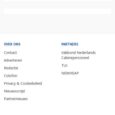
OVER ONS
PARTNERS
Contact
Vakbond Nederlands
Cabinepersoneel
Adverteren
TUI
Redactie
NEWHEAP
Colofon
Privacy & Cookiebeleid
Nieuwsscript
Partnernieuws