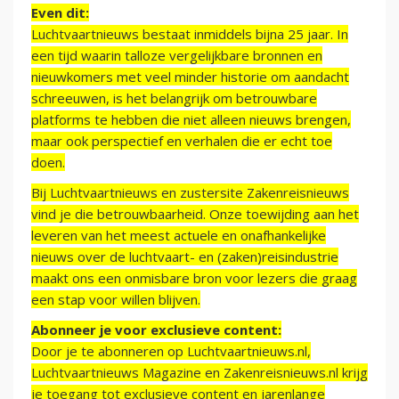
Even dit:
Luchtvaartnieuws bestaat inmiddels bijna 25 jaar. In
een tijd waarin talloze vergelijkbare bronnen en
nieuwkomers met veel minder historie om aandacht
schreeuwen, is het belangrijk om betrouwbare
platforms te hebben die niet alleen nieuws brengen,
maar ook perspectief en verhalen die er echt toe
doen.
Bij Luchtvaartnieuws en zustersite Zakenreisnieuws
vind je die betrouwbaarheid. Onze toewijding aan het
leveren van het meest actuele en onafhankelijke
nieuws over de luchtvaart- en (zaken)reisindustrie
maakt ons een onmisbare bron voor lezers die graag
een stap voor willen blijven.
Abonneer je voor exclusieve content:
Door je te abonneren op Luchtvaartnieuws.nl,
Luchtvaartnieuws Magazine en Zakenreisnieuws.nl krijg
je toegang tot exclusieve content en jarenlange