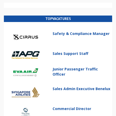
TOPVACATURES
Safety & Compliance Manager
Sales Support Staff
Junior Passenger Traffic
Officer
Sales Admin Executive Benelux
Commercial Director