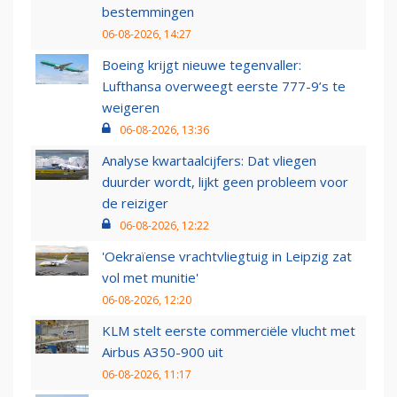
bestemmingen
06-08-2026, 14:27
Boeing krijgt nieuwe tegenvaller:
Lufthansa overweegt eerste 777-9’s te
weigeren
06-08-2026, 13:36
Analyse kwartaalcijfers: Dat vliegen
duurder wordt, lijkt geen probleem voor
de reiziger
06-08-2026, 12:22
'Oekraïense vrachtvliegtuig in Leipzig zat
vol met munitie'
06-08-2026, 12:20
KLM stelt eerste commerciële vlucht met
Airbus A350-900 uit
06-08-2026, 11:17