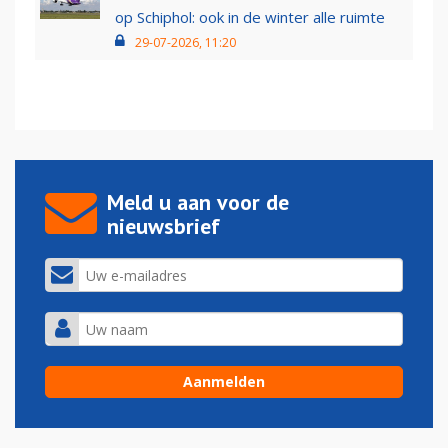
op Schiphol: ook in de winter alle ruimte
29-07-2026, 11:20
Meld u aan voor de
nieuwsbrief