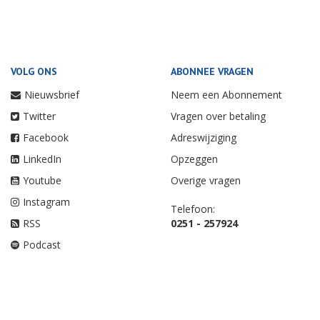
VOLG ONS
ABONNEE VRAGEN
Nieuwsbrief
Neem een Abonnement
Twitter
Vragen over betaling
Facebook
Adreswijziging
LinkedIn
Opzeggen
Youtube
Overige vragen
Instagram
Telefoon:
RSS
0251 - 257924
Podcast