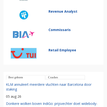
Revenue Analyst
Commissaris
Retail Employee
Best gelezen
Crashes
KLM annuleert meerdere vluchten naar Barcelona door
staking
05 aug 26
Donkere wolken boven IndiGo: prijsvechter doet widebody-