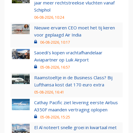
jaar meer rechtstreekse vluchten vanaf
Schiphol
06-08-2026, 10:24
Nieuwe ervaren CEO moet het tij keren
voor geplaagd Air India
06-08-2026, 10:17
Saoedi’s kopen vrachtafhandelaar
Aviapartner op Luik Airport
05-08-2026, 16:57
Raamstoeltje in de Business Class? Bij
Lufthansa kost dat 170 euro extra
05-08-2026, 16:41
Cathay Pacific ziet levering eerste Airbus
A350F maanden vertraging oplopen
05-08-2026, 15:25
El Al noteert snelle groei in kwartaal met