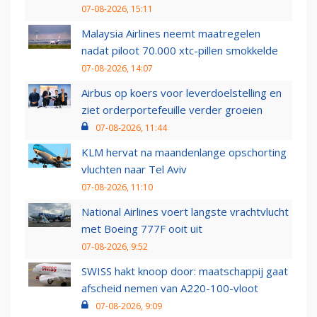
07-08-2026, 15:11
Malaysia Airlines neemt maatregelen
nadat piloot 70.000 xtc-pillen smokkelde
07-08-2026, 14:07
Airbus op koers voor leverdoelstelling en
ziet orderportefeuille verder groeien
07-08-2026, 11:44
KLM hervat na maandenlange opschorting
vluchten naar Tel Aviv
07-08-2026, 11:10
National Airlines voert langste vrachtvlucht
met Boeing 777F ooit uit
07-08-2026, 9:52
SWISS hakt knoop door: maatschappij gaat
afscheid nemen van A220-100-vloot
07-08-2026, 9:09