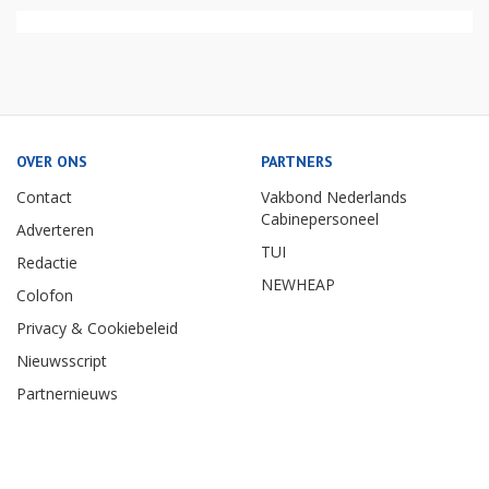
OVER ONS
PARTNERS
Contact
Vakbond Nederlands
Cabinepersoneel
Adverteren
TUI
Redactie
NEWHEAP
Colofon
Privacy & Cookiebeleid
Nieuwsscript
Partnernieuws