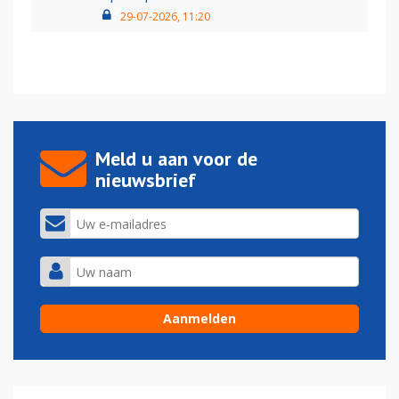
29-07-2026, 11:20
Meld u aan voor de
nieuwsbrief