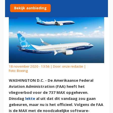
Bekijk aanbieding
18 november 2020 - 13:56 | Door:
onze redactie
|
Foto: Boeing
WASHINGTON D.C. - De Amerikaanse Federal
Aviation Administration (FAA) heeft het
vliegverbod voor de 737 MAX opgeheven.
Dinsdag
lekte
al uit dat dit vandaag zou gaan
gebeuren, maar nu is het officieel. Volgens de FAA
is de MAX met de noodzakelijke software-