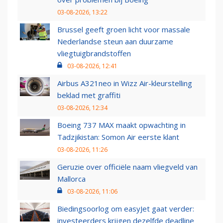
03-08-2026, 13:22
Brussel geeft groen licht voor massale
Nederlandse steun aan duurzame
vliegtuigbrandstoffen
03-08-2026, 12:41
Airbus A321neo in Wizz Air-kleurstelling
beklad met graffiti
03-08-2026, 12:34
Boeing 737 MAX maakt opwachting in
Tadzjikistan: Somon Air eerste klant
03-08-2026, 11:26
Geruzie over officiële naam vliegveld van
Mallorca
03-08-2026, 11:06
Biedingsoorlog om easyJet gaat verder:
investeerders krijgen dezelfde deadline