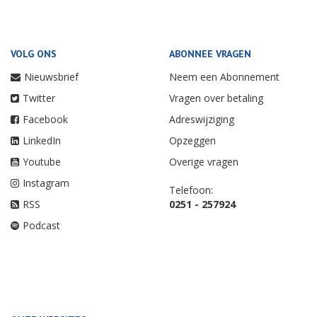
VOLG ONS
ABONNEE VRAGEN
Nieuwsbrief
Neem een Abonnement
Twitter
Vragen over betaling
Facebook
Adreswijziging
LinkedIn
Opzeggen
Youtube
Overige vragen
Instagram
Telefoon:
RSS
0251 - 257924
Podcast