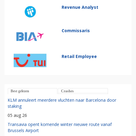
Revenue Analyst
Commissaris
Retail Employee
Best gelezen
Crashes
KLM annuleert meerdere vluchten naar Barcelona door
staking
05 aug 26
Transavia opent komende winter nieuwe route vanaf
Brussels Airport