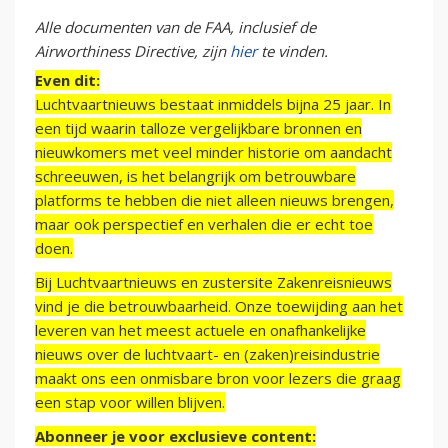
Alle documenten van de FAA, inclusief de
Airworthiness Directive, zijn
hier
te vinden.
Even dit:
Luchtvaartnieuws bestaat inmiddels bijna 25 jaar. In
een tijd waarin talloze vergelijkbare bronnen en
nieuwkomers met veel minder historie om aandacht
schreeuwen, is het belangrijk om betrouwbare
platforms te hebben die niet alleen nieuws brengen,
maar ook perspectief en verhalen die er echt toe
doen.
Bij Luchtvaartnieuws en zustersite Zakenreisnieuws
vind je die betrouwbaarheid. Onze toewijding aan het
leveren van het meest actuele en onafhankelijke
nieuws over de luchtvaart- en (zaken)reisindustrie
maakt ons een onmisbare bron voor lezers die graag
een stap voor willen blijven.
Abonneer je voor exclusieve content: