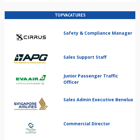
TOPVACATURES
Safety & Compliance Manager
Sales Support Staff
Junior Passenger Traffic
Officer
Sales Admin Executive Benelux
Commercial Director