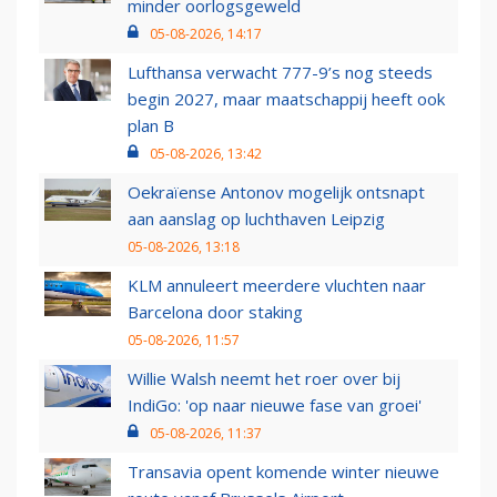
minder oorlogsgeweld
05-08-2026, 14:17
Lufthansa verwacht 777-9’s nog steeds
begin 2027, maar maatschappij heeft ook
plan B
05-08-2026, 13:42
Oekraïense Antonov mogelijk ontsnapt
aan aanslag op luchthaven Leipzig
05-08-2026, 13:18
KLM annuleert meerdere vluchten naar
Barcelona door staking
05-08-2026, 11:57
Willie Walsh neemt het roer over bij
IndiGo: 'op naar nieuwe fase van groei'
05-08-2026, 11:37
Transavia opent komende winter nieuwe