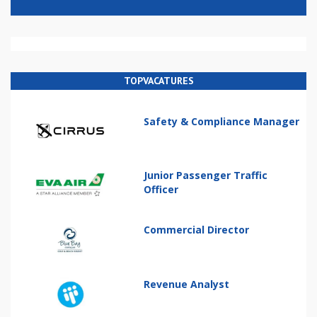
TOPVACATURES
Safety & Compliance Manager
Junior Passenger Traffic
Officer
Commercial Director
Revenue Analyst