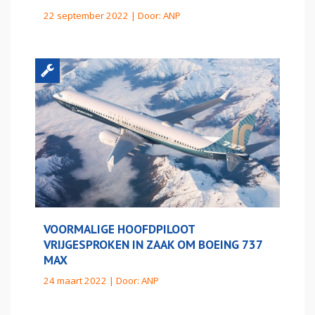
22 september 2022 | Door:
ANP
VOORMALIGE HOOFDPILOOT
VRIJGESPROKEN IN ZAAK OM BOEING 737
MAX
24 maart 2022 | Door:
ANP