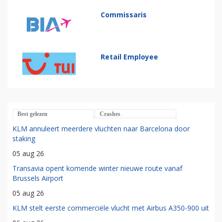
Commissaris
Retail Employee
Best gelezen
Crashes
KLM annuleert meerdere vluchten naar Barcelona door
staking
05 aug 26
Transavia opent komende winter nieuwe route vanaf
Brussels Airport
05 aug 26
KLM stelt eerste commerciële vlucht met Airbus A350-900 uit