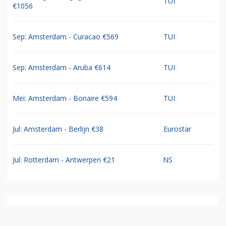
TUI
€1056
Sep: Amsterdam - Curacao €569
TUI
Sep: Amsterdam - Aruba €614
TUI
Mei: Amsterdam - Bonaire €594
TUI
Jul: Amsterdam - Berlijn €38
Eurostar
Jul: Rotterdam - Antwerpen €21
NS