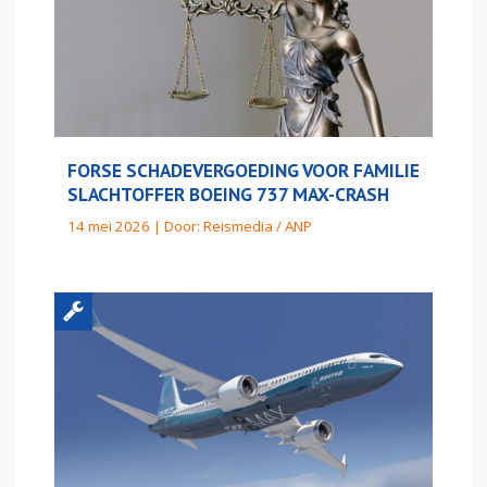
FORSE SCHADEVERGOEDING VOOR FAMILIE
SLACHTOFFER BOEING 737 MAX-CRASH
14 mei 2026 | Door:
Reismedia / ANP