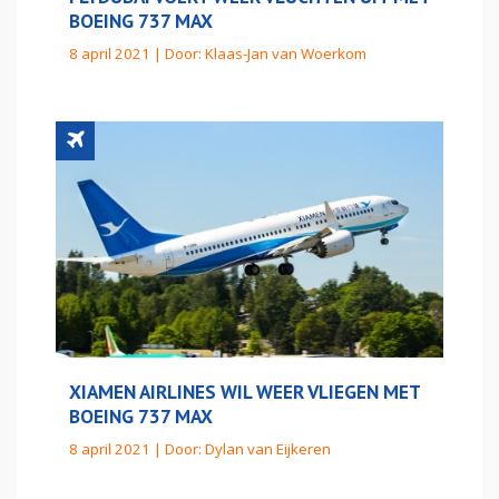
BOEING 737 MAX
8 april 2021 | Door:
Klaas-Jan van Woerkom
XIAMEN AIRLINES WIL WEER VLIEGEN MET
BOEING 737 MAX
8 april 2021 | Door:
Dylan van Eijkeren