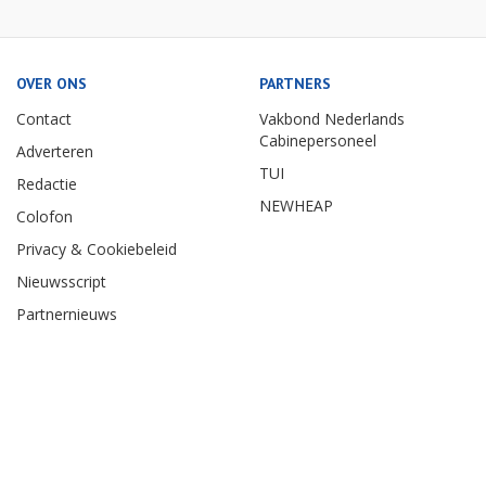
OVER ONS
PARTNERS
Contact
Vakbond Nederlands
Cabinepersoneel
Adverteren
TUI
Redactie
NEWHEAP
Colofon
Privacy & Cookiebeleid
Nieuwsscript
Partnernieuws