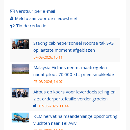
Verstuur per e-mail
Meld u aan voor de nieuwsbrief
Tip de redactie
Staking cabinepersoneel Noorse tak SAS
op laatste moment afgeblazen
07-08-2026, 15:11
Malaysia Airlines neemt maatregelen
nadat piloot 70.000 xtc-pillen smokkelde
07-08-2026, 14:07
Airbus op koers voor leverdoelstelling en
ziet orderportefeuille verder groeien
07-08-2026, 11:44
KLM hervat na maandenlange opschorting
vluchten naar Tel Aviv