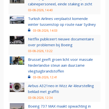
cabinepersoneel, einde staking in zicht
03-08-2026, 14:40
Turkish Airlines verplaatst komende
winter tussenstop op route naar Sydney
03-08-2026, 14:03
Netflix publiceert nieuwe documentaire
over problemen bij Boeing
03-08-2026, 13:22
Brussel geeft groen licht voor massale
Nederlandse steun aan duurzame
vliegtuigbrandstoffen
03-08-2026, 12:41
Airbus A321neo in Wizz Air-kleurstelling
beklad met graffiti
03-08-2026, 12:34
Boeing 737 MAX maakt opwachting in