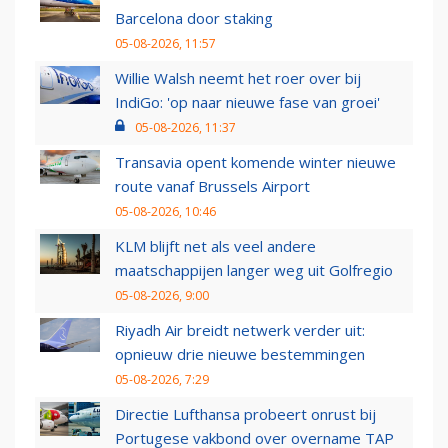
Barcelona door staking
05-08-2026, 11:57
Willie Walsh neemt het roer over bij
IndiGo: 'op naar nieuwe fase van groei'
05-08-2026, 11:37
Transavia opent komende winter nieuwe
route vanaf Brussels Airport
05-08-2026, 10:46
KLM blijft net als veel andere
maatschappijen langer weg uit Golfregio
05-08-2026, 9:00
Riyadh Air breidt netwerk verder uit:
opnieuw drie nieuwe bestemmingen
05-08-2026, 7:29
Directie Lufthansa probeert onrust bij
Portugese vakbond over overname TAP