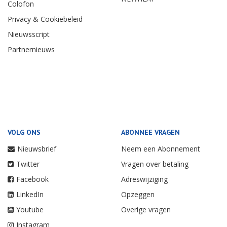
Colofon
Privacy & Cookiebeleid
Nieuwsscript
Partnernieuws
VOLG ONS
ABONNEE VRAGEN
Nieuwsbrief
Neem een Abonnement
Twitter
Vragen over betaling
Facebook
Adreswijziging
LinkedIn
Opzeggen
Youtube
Overige vragen
Instagram