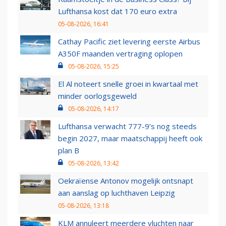
Lufthansa kost dat 170 euro extra
05-08-2026, 16:41
Cathay Pacific ziet levering eerste Airbus
A350F maanden vertraging oplopen
05-08-2026, 15:25
El Al noteert snelle groei in kwartaal met
minder oorlogsgeweld
05-08-2026, 14:17
Lufthansa verwacht 777-9’s nog steeds
begin 2027, maar maatschappij heeft ook
plan B
05-08-2026, 13:42
Oekraïense Antonov mogelijk ontsnapt
aan aanslag op luchthaven Leipzig
05-08-2026, 13:18
KLM annuleert meerdere vluchten naar