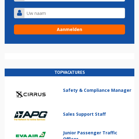
TOPVACATURES
Safety & Compliance Manager
Sales Support Staff
Junior Passenger Traffic
Officer