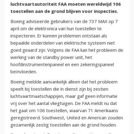
luchtvaartautoriteit FAA moeten wereldwijd 106
toestellen aan de grond blijven voor inspecties.
Boeing adviseerde gebruikers van de 737 MAX op 7
april om de elektronica van hun toestellen te
inspecteren. Er kunnen problemen ontstaan als
bepaalde onderdelen van elektrische systeem niet
goed geaard zijn. Volgens de FAA kan het probleem de
werking van de standby power unit, het
hoofdinstrumentenpaneel en een zekeringspaneel
beïnvloeden.
Boeing meldde aanvankelijk alleen dat het probleem
speelt bij toestellen die in dienst zijn bij zestien
luchtvaartmaatschappijen, maar gaf geen informatie
vrij over het aantal vliegtuigen. De FAA meldt nu dat
het gaat om 106 toestellen, waarvan 71 Amerikaans
geregistreerd. Southwest, United en American zouden
gezamenlijk zestig toestellen aan de grond houden.