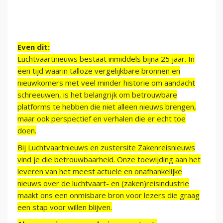
Even dit:
Luchtvaartnieuws bestaat inmiddels bijna 25 jaar. In
een tijd waarin talloze vergelijkbare bronnen en
nieuwkomers met veel minder historie om aandacht
schreeuwen, is het belangrijk om betrouwbare
platforms te hebben die niet alleen nieuws brengen,
maar ook perspectief en verhalen die er echt toe
doen.
Bij Luchtvaartnieuws en zustersite Zakenreisnieuws
vind je die betrouwbaarheid. Onze toewijding aan het
leveren van het meest actuele en onafhankelijke
nieuws over de luchtvaart- en (zaken)reisindustrie
maakt ons een onmisbare bron voor lezers die graag
een stap voor willen blijven.