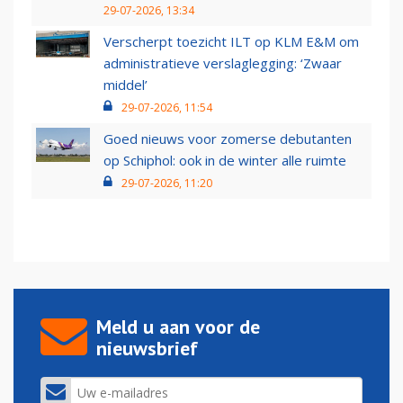
29-07-2026, 13:34
Verscherpt toezicht ILT op KLM E&M om
administratieve verslaglegging: ‘Zwaar
middel’
29-07-2026, 11:54
Goed nieuws voor zomerse debutanten
op Schiphol: ook in de winter alle ruimte
29-07-2026, 11:20
Meld u aan voor de
nieuwsbrief