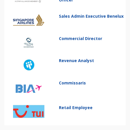
Sales Admin Executive Benelux
Commercial Director
Revenue Analyst
Commissaris
Retail Employee