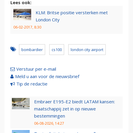
Lees ook:
KLM: Britse positie versterken met
London City
06-02-2017, 8:30
bombardier
cs100
london city airport
Verstuur per e-mail
Meld u aan voor de nieuwsbrief
Tip de redactie
Embraer E195-E2 biedt LATAM kansen:
maatschappij zet in op nieuwe
bestemmingen
06-08-2026, 14:27