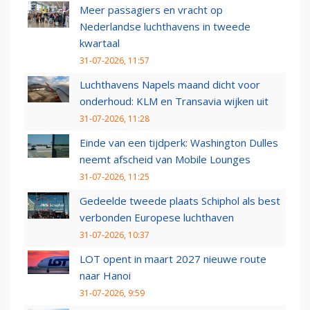
Meer passagiers en vracht op
Nederlandse luchthavens in tweede
kwartaal
31-07-2026, 11:57
Luchthavens Napels maand dicht voor
onderhoud: KLM en Transavia wijken uit
31-07-2026, 11:28
Einde van een tijdperk: Washington Dulles
neemt afscheid van Mobile Lounges
31-07-2026, 11:25
Gedeelde tweede plaats Schiphol als best
verbonden Europese luchthaven
31-07-2026, 10:37
LOT opent in maart 2027 nieuwe route
naar Hanoi
31-07-2026, 9:59