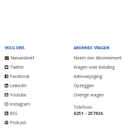
VOLG ONS
ABONNEE VRAGEN
Nieuwsbrief
Neem een Abonnement
Twitter
Vragen over betaling
Facebook
Adreswijziging
LinkedIn
Opzeggen
Youtube
Overige vragen
Instagram
Telefoon:
RSS
0251 - 257924
Podcast