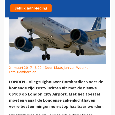
Bekijk aanbieding
21 maart 2017 - 8:00 | Door:
Klaas-Jan van Woerkom
|
Foto: Bombardier
LONDEN - Vliegtuigbouwer Bombardier voert de
komende tijd testvluchten uit met de nieuwe
CS100 op London City Airport. Met het toestel
moeten vanaf de Londense zakenluchthaven
verre bestemmingen non-stop haalbaar worden.