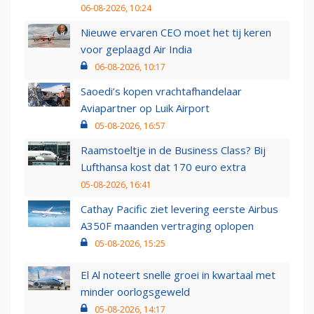
06-08-2026, 10:24
Nieuwe ervaren CEO moet het tij keren
voor geplaagd Air India
06-08-2026, 10:17
Saoedi’s kopen vrachtafhandelaar
Aviapartner op Luik Airport
05-08-2026, 16:57
Raamstoeltje in de Business Class? Bij
Lufthansa kost dat 170 euro extra
05-08-2026, 16:41
Cathay Pacific ziet levering eerste Airbus
A350F maanden vertraging oplopen
05-08-2026, 15:25
El Al noteert snelle groei in kwartaal met
minder oorlogsgeweld
05-08-2026, 14:17