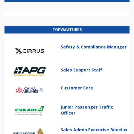
TOPVACATURES
Safety & Compliance Manager
Sales Support Staff
Customer Care
Junior Passenger Traffic
Officer
Sales Admin Executive Benelux