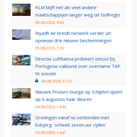
KLM blijft net als veel andere
maatschappijen langer weg uit Golfregio
05-08-2026, 9:00
Riyadh Air breidt netwerk verder uit:
opnieuw drie nieuwe bestemmingen
05-08-2026, 7:29
Directie Lufthansa probeert onrust bij
Portugese vakbond over overname TAP
te sussen
04-08-2026, 15:33
Nieuwe Privium-lounge op Schiphol opent
op 6 augustus haar deuren
04-08-2026, 14:46
Groningen vanaf nu verbonden met
Esbjerg: 'scheelt zeven uur rijden'
04-08-2026, 14:41