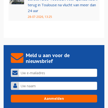
terug in Toulouse na vlucht van meer dan
24 uur
28-07-2026, 13:25
Meld u aan voor de
nieuwsbrief