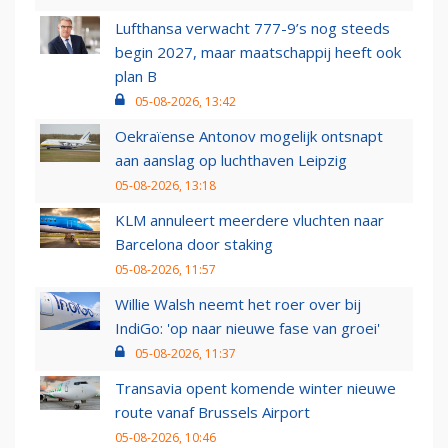
Lufthansa verwacht 777-9’s nog steeds
begin 2027, maar maatschappij heeft ook
plan B
05-08-2026, 13:42
Oekraïense Antonov mogelijk ontsnapt
aan aanslag op luchthaven Leipzig
05-08-2026, 13:18
KLM annuleert meerdere vluchten naar
Barcelona door staking
05-08-2026, 11:57
Willie Walsh neemt het roer over bij
IndiGo: 'op naar nieuwe fase van groei'
05-08-2026, 11:37
Transavia opent komende winter nieuwe
route vanaf Brussels Airport
05-08-2026, 10:46