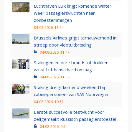
Luchthaven Luik krijgt komende winter
weer passagiersvluchten naar
zonbestemmingen
04-08-2026, 13:54
Brussels Airlines grijpt ternauwernood in:
streep door vlootuitbreiding
04-08-2026, 11:47
Stakingen en dure brandstof drukken
winst Lufthansa hard omlaag
04-08-2026, 11:38
Staking dreigt komend weekend bij
cabinepersoneel van SAS Noorwegen
04-08-2026, 10:57
Eerste succesvolle testvlucht voor
zelfgemaakt Russisch passagierstoestel
04-08-2026, 9:54