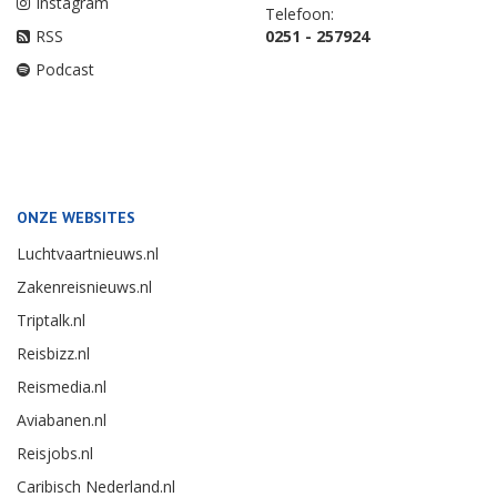
Instagram
Telefoon:
RSS
0251 - 257924
Podcast
ONZE WEBSITES
Luchtvaartnieuws.nl
Zakenreisnieuws.nl
Triptalk.nl
Reisbizz.nl
Reismedia.nl
Aviabanen.nl
Reisjobs.nl
Caribisch Nederland.nl