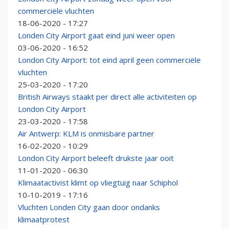
commerciële vluchten
18-06-2020 - 17:27
Londen City Airport gaat eind juni weer open
03-06-2020 - 16:52
London City Airport: tot eind april geen commerciële
vluchten
25-03-2020 - 17:20
British Airways staakt per direct alle activiteiten op
London City Airport
23-03-2020 - 17:58
Air Antwerp: KLM is onmisbare partner
16-02-2020 - 10:29
London City Airport beleeft drukste jaar ooit
11-01-2020 - 06:30
Klimaatactivist klimt op vliegtuig naar Schiphol
10-10-2019 - 17:16
Vluchten Londen City gaan door ondanks
klimaatprotest