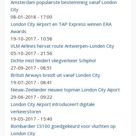
Amsterdam populairste bestemming vanaf London
City
08-01-2018 - 17:00
London City Airport en TAP Express winnen ERA
Awards
19-10-2017 - 10:58
VLM Airlines hervat route Antwerpen-Londen City
05-10-2017 - 21:56
Dichte mist hindert vliegverkeer Schiphol
27-09-2017 - 08:51
British Airways breidt uit vanaf Londen City
19-07-2017 - 08:41
Nieuw-Zeelander nieuwe topman London City Aiport
29-06-2017 - 09:22
London City Airport introduceert digitale
verkeerstoren
19-05-2017 - 15:40
Bombardier CS100 goedgekeurd voor vluchten op
London City