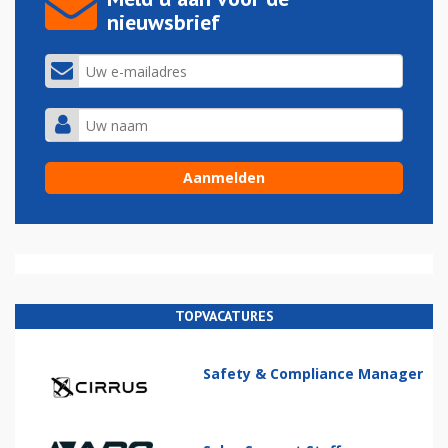
nieuwsbrief
TOPVACATURES
Safety & Compliance Manager