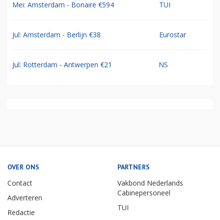
Mei: Amsterdam - Bonaire €594
TUI
Jul: Amsterdam - Berlijn €38
Eurostar
Jul: Rotterdam - Antwerpen €21
NS
OVER ONS
PARTNERS
Contact
Vakbond Nederlands
Cabinepersoneel
Adverteren
TUI
Redactie