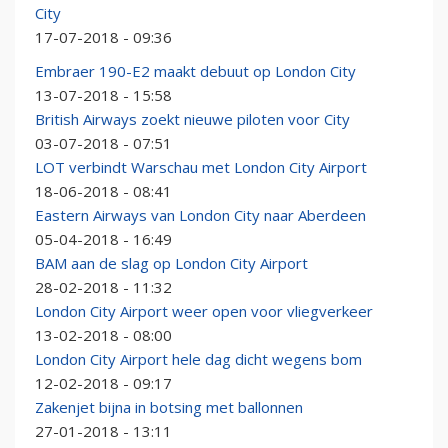
City
17-07-2018 - 09:36
Embraer 190-E2 maakt debuut op London City
13-07-2018 - 15:58
British Airways zoekt nieuwe piloten voor City
03-07-2018 - 07:51
LOT verbindt Warschau met London City Airport
18-06-2018 - 08:41
Eastern Airways van London City naar Aberdeen
05-04-2018 - 16:49
BAM aan de slag op London City Airport
28-02-2018 - 11:32
London City Airport weer open voor vliegverkeer
13-02-2018 - 08:00
London City Airport hele dag dicht wegens bom
12-02-2018 - 09:17
Zakenjet bijna in botsing met ballonnen
27-01-2018 - 13:11