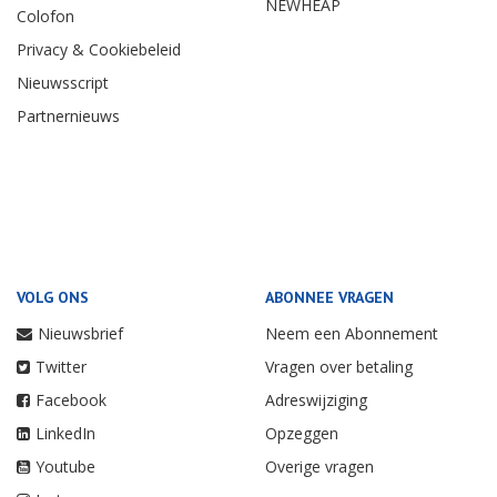
NEWHEAP
Colofon
Privacy & Cookiebeleid
Nieuwsscript
Partnernieuws
VOLG ONS
ABONNEE VRAGEN
Nieuwsbrief
Neem een Abonnement
Twitter
Vragen over betaling
Facebook
Adreswijziging
LinkedIn
Opzeggen
Youtube
Overige vragen