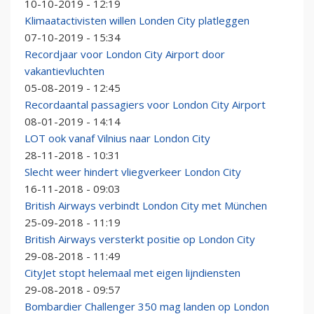
10-10-2019 - 12:19
Klimaatactivisten willen Londen City platleggen
07-10-2019 - 15:34
Recordjaar voor London City Airport door
vakantievluchten
05-08-2019 - 12:45
Recordaantal passagiers voor London City Airport
08-01-2019 - 14:14
LOT ook vanaf Vilnius naar London City
28-11-2018 - 10:31
Slecht weer hindert vliegverkeer London City
16-11-2018 - 09:03
British Airways verbindt London City met München
25-09-2018 - 11:19
British Airways versterkt positie op London City
29-08-2018 - 11:49
CityJet stopt helemaal met eigen lijndiensten
29-08-2018 - 09:57
Bombardier Challenger 350 mag landen op London