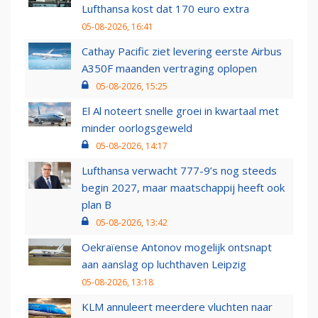
Lufthansa kost dat 170 euro extra
05-08-2026, 16:41
Cathay Pacific ziet levering eerste Airbus
A350F maanden vertraging oplopen
05-08-2026, 15:25
El Al noteert snelle groei in kwartaal met
minder oorlogsgeweld
05-08-2026, 14:17
Lufthansa verwacht 777-9’s nog steeds
begin 2027, maar maatschappij heeft ook
plan B
05-08-2026, 13:42
Oekraïense Antonov mogelijk ontsnapt
aan aanslag op luchthaven Leipzig
05-08-2026, 13:18
KLM annuleert meerdere vluchten naar