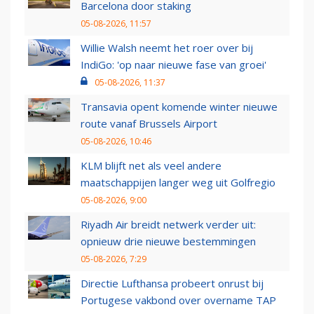
Barcelona door staking
05-08-2026, 11:57
Willie Walsh neemt het roer over bij
IndiGo: 'op naar nieuwe fase van groei'
05-08-2026, 11:37
Transavia opent komende winter nieuwe
route vanaf Brussels Airport
05-08-2026, 10:46
KLM blijft net als veel andere
maatschappijen langer weg uit Golfregio
05-08-2026, 9:00
Riyadh Air breidt netwerk verder uit:
opnieuw drie nieuwe bestemmingen
05-08-2026, 7:29
Directie Lufthansa probeert onrust bij
Portugese vakbond over overname TAP