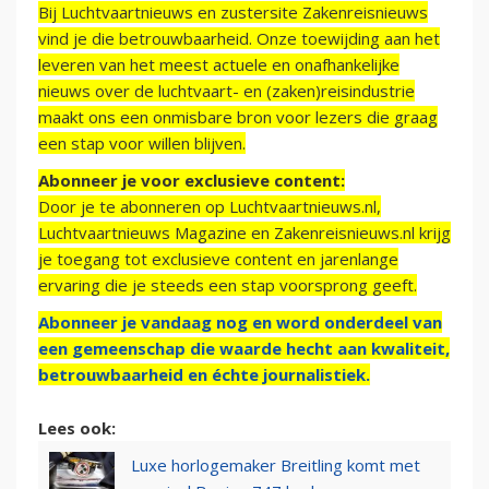
Bij Luchtvaartnieuws en zustersite Zakenreisnieuws
vind je die betrouwbaarheid. Onze toewijding aan het
leveren van het meest actuele en onafhankelijke
nieuws over de luchtvaart- en (zaken)reisindustrie
maakt ons een onmisbare bron voor lezers die graag
een stap voor willen blijven.
Abonneer je voor exclusieve content:
Door je te abonneren op Luchtvaartnieuws.nl,
Luchtvaartnieuws Magazine en Zakenreisnieuws.nl krijg
je toegang tot exclusieve content en jarenlange
ervaring die je steeds een stap voorsprong geeft.
Abonneer je vandaag nog en word onderdeel van
een gemeenschap die waarde hecht aan kwaliteit,
betrouwbaarheid en échte journalistiek.
Lees ook:
Luxe horlogemaker Breitling komt met