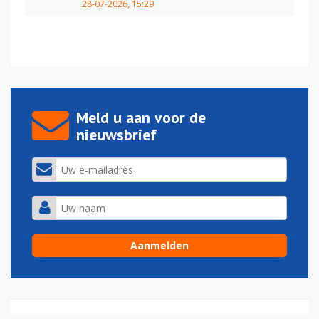
28-07-2026, 15:29
Meld u aan voor de
nieuwsbrief