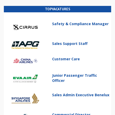
TOPVACATURES
Safety & Compliance Manager
Sales Support Staff
Customer Care
Junior Passenger Traffic
Officer
Sales Admin Executive Benelux
Commercial Director