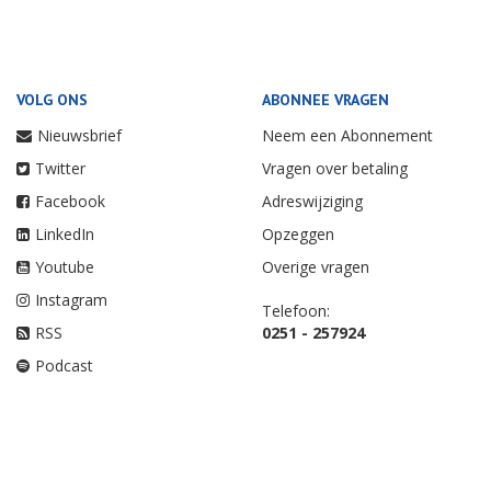
VOLG ONS
ABONNEE VRAGEN
Nieuwsbrief
Neem een Abonnement
Twitter
Vragen over betaling
Facebook
Adreswijziging
LinkedIn
Opzeggen
Youtube
Overige vragen
Instagram
Telefoon:
RSS
0251 - 257924
Podcast