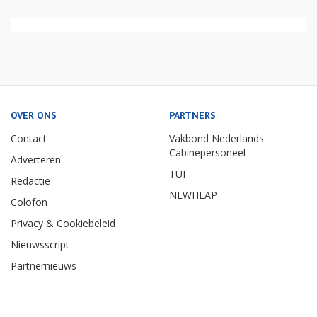
OVER ONS
PARTNERS
Contact
Vakbond Nederlands
Cabinepersoneel
Adverteren
TUI
Redactie
NEWHEAP
Colofon
Privacy & Cookiebeleid
Nieuwsscript
Partnernieuws