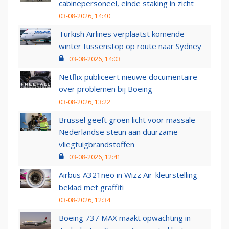
cabinepersoneel, einde staking in zicht
03-08-2026, 14:40
Turkish Airlines verplaatst komende
winter tussenstop op route naar Sydney
03-08-2026, 14:03
Netflix publiceert nieuwe documentaire
over problemen bij Boeing
03-08-2026, 13:22
Brussel geeft groen licht voor massale
Nederlandse steun aan duurzame
vliegtuigbrandstoffen
03-08-2026, 12:41
Airbus A321neo in Wizz Air-kleurstelling
beklad met graffiti
03-08-2026, 12:34
Boeing 737 MAX maakt opwachting in