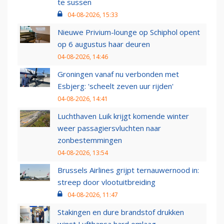
te sussen
04-08-2026, 15:33
Nieuwe Privium-lounge op Schiphol opent
op 6 augustus haar deuren
04-08-2026, 14:46
Groningen vanaf nu verbonden met
Esbjerg: 'scheelt zeven uur rijden'
04-08-2026, 14:41
Luchthaven Luik krijgt komende winter
weer passagiersvluchten naar
zonbestemmingen
04-08-2026, 13:54
Brussels Airlines grijpt ternauwernood in:
streep door vlootuitbreiding
04-08-2026, 11:47
Stakingen en dure brandstof drukken