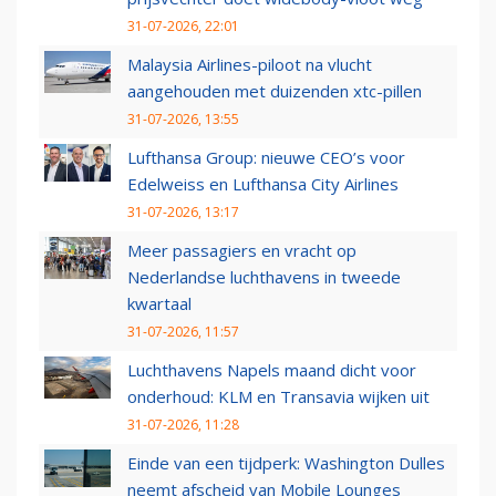
31-07-2026, 22:01
Malaysia Airlines-piloot na vlucht
aangehouden met duizenden xtc-pillen
31-07-2026, 13:55
Lufthansa Group: nieuwe CEO’s voor
Edelweiss en Lufthansa City Airlines
31-07-2026, 13:17
Meer passagiers en vracht op
Nederlandse luchthavens in tweede
kwartaal
31-07-2026, 11:57
Luchthavens Napels maand dicht voor
onderhoud: KLM en Transavia wijken uit
31-07-2026, 11:28
Einde van een tijdperk: Washington Dulles
neemt afscheid van Mobile Lounges