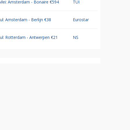
Mei: Amsterdam - Bonaire €594
TUI
Jul: Amsterdam - Berlijn €38
Eurostar
Jul: Rotterdam - Antwerpen €21
NS