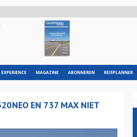
 EXPERIENCE
MAGAZINE
ABONNEREN
REISPLANNER
20NEO EN 737 MAX NIET