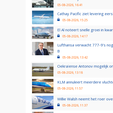
05-08-2026, 16:41
Cathay Pacific ziet levering ee
05-08-2026, 15:25
El Al noteert snelle groei in k
05-08-2026, 14:17
Lufthansa verwacht 777-9’s nog
B
05-08-2026, 13:42
Oekraïense Antonov mogelijk on
05-08-2026, 13:18
KLM annuleert meerdere vluchte
05-08-2026, 11:57
Willie Walsh neemt het roer over
05-08-2026, 11:37