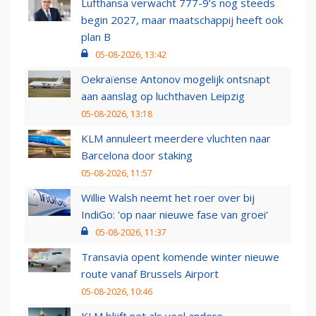
Lufthansa verwacht 777-9’s nog steeds
begin 2027, maar maatschappij heeft ook
plan B
05-08-2026, 13:42
Oekraïense Antonov mogelijk ontsnapt
aan aanslag op luchthaven Leipzig
05-08-2026, 13:18
KLM annuleert meerdere vluchten naar
Barcelona door staking
05-08-2026, 11:57
Willie Walsh neemt het roer over bij
IndiGo: 'op naar nieuwe fase van groei'
05-08-2026, 11:37
Transavia opent komende winter nieuwe
route vanaf Brussels Airport
05-08-2026, 10:46