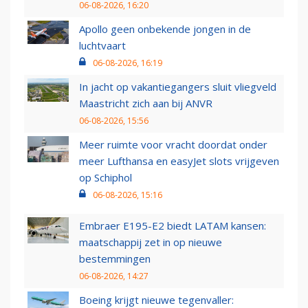
06-08-2026, 16:20
Apollo geen onbekende jongen in de
luchtvaart
06-08-2026, 16:19
In jacht op vakantiegangers sluit vliegveld
Maastricht zich aan bij ANVR
06-08-2026, 15:56
Meer ruimte voor vracht doordat onder
meer Lufthansa en easyJet slots vrijgeven
op Schiphol
06-08-2026, 15:16
Embraer E195-E2 biedt LATAM kansen:
maatschappij zet in op nieuwe
bestemmingen
06-08-2026, 14:27
Boeing krijgt nieuwe tegenvaller: