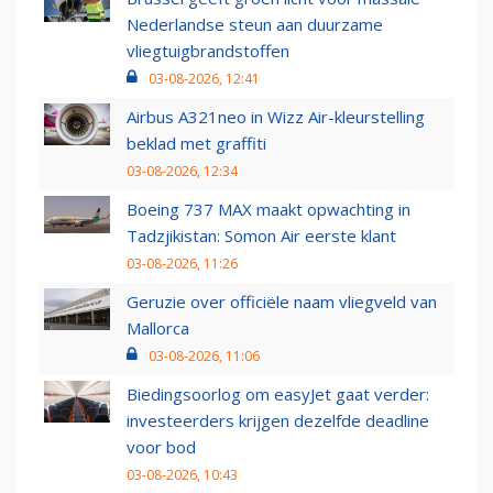
Nederlandse steun aan duurzame
vliegtuigbrandstoffen
03-08-2026, 12:41
Airbus A321neo in Wizz Air-kleurstelling
beklad met graffiti
03-08-2026, 12:34
Boeing 737 MAX maakt opwachting in
Tadzjikistan: Somon Air eerste klant
03-08-2026, 11:26
Geruzie over officiële naam vliegveld van
Mallorca
03-08-2026, 11:06
Biedingsoorlog om easyJet gaat verder:
investeerders krijgen dezelfde deadline
voor bod
03-08-2026, 10:43