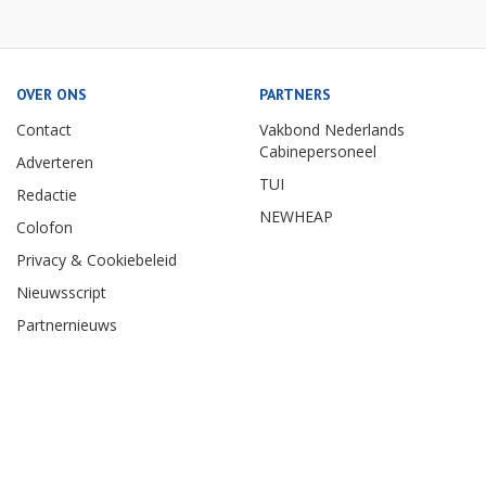
OVER ONS
PARTNERS
Contact
Vakbond Nederlands
Cabinepersoneel
Adverteren
TUI
Redactie
NEWHEAP
Colofon
Privacy & Cookiebeleid
Nieuwsscript
Partnernieuws