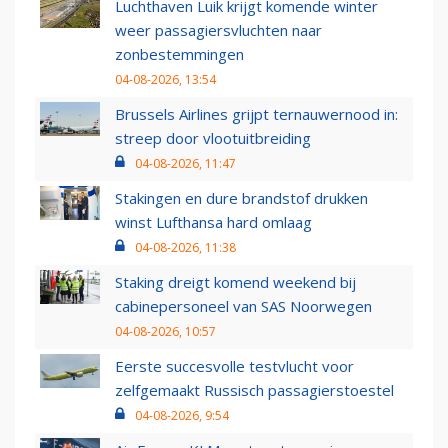
Luchthaven Luik krijgt komende winter
weer passagiersvluchten naar
zonbestemmingen
04-08-2026, 13:54
Brussels Airlines grijpt ternauwernood in:
streep door vlootuitbreiding
04-08-2026, 11:47
Stakingen en dure brandstof drukken
winst Lufthansa hard omlaag
04-08-2026, 11:38
Staking dreigt komend weekend bij
cabinepersoneel van SAS Noorwegen
04-08-2026, 10:57
Eerste succesvolle testvlucht voor
zelfgemaakt Russisch passagierstoestel
04-08-2026, 9:54