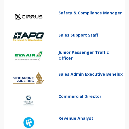
Safety & Compliance Manager
Sales Support Staff
Junior Passenger Traffic
Officer
Sales Admin Executive Benelux
Commercial Director
Revenue Analyst