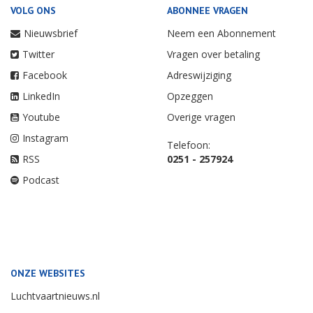
VOLG ONS
ABONNEE VRAGEN
Nieuwsbrief
Neem een Abonnement
Twitter
Vragen over betaling
Facebook
Adreswijziging
LinkedIn
Opzeggen
Youtube
Overige vragen
Instagram
Telefoon:
RSS
0251 - 257924
Podcast
ONZE WEBSITES
Luchtvaartnieuws.nl