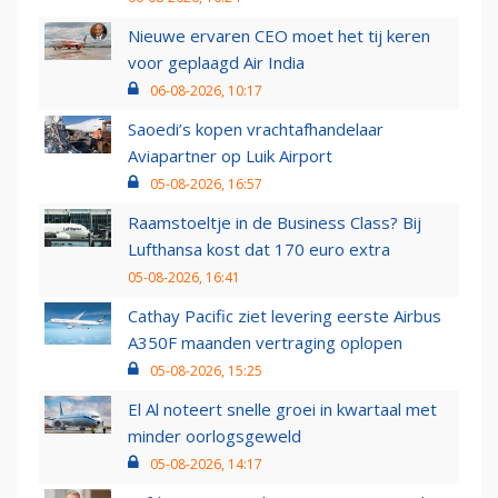
Nieuwe ervaren CEO moet het tij keren
voor geplaagd Air India
06-08-2026, 10:17
Saoedi’s kopen vrachtafhandelaar
Aviapartner op Luik Airport
05-08-2026, 16:57
Raamstoeltje in de Business Class? Bij
Lufthansa kost dat 170 euro extra
05-08-2026, 16:41
Cathay Pacific ziet levering eerste Airbus
A350F maanden vertraging oplopen
05-08-2026, 15:25
El Al noteert snelle groei in kwartaal met
minder oorlogsgeweld
05-08-2026, 14:17