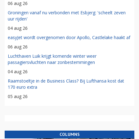
06 aug 26
Groningen vanaf nu verbonden met Esbjerg: 'scheelt zeven
uur rijden'
04 aug 26
easyJet wordt overgenomen door Apollo, Castlelake haakt af
06 aug 26
Luchthaven Luik krijgt komende winter weer
passagiersvluchten naar zonbestemmingen
04 aug 26
Raamstoeltje in de Business Class? Bij Lufthansa kost dat
170 euro extra
05 aug 26
COLUMNS