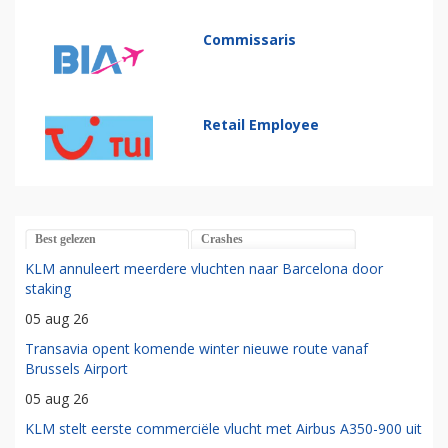
Commissaris
Retail Employee
Best gelezen
Crashes
KLM annuleert meerdere vluchten naar Barcelona door
staking
05 aug 26
Transavia opent komende winter nieuwe route vanaf
Brussels Airport
05 aug 26
KLM stelt eerste commerciële vlucht met Airbus A350-900 uit