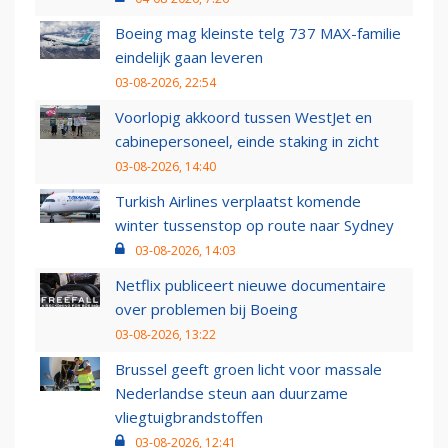
Boeing mag kleinste telg 737 MAX-familie
eindelijk gaan leveren
03-08-2026, 22:54
Voorlopig akkoord tussen WestJet en
cabinepersoneel, einde staking in zicht
03-08-2026, 14:40
Turkish Airlines verplaatst komende
winter tussenstop op route naar Sydney
03-08-2026, 14:03
Netflix publiceert nieuwe documentaire
over problemen bij Boeing
03-08-2026, 13:22
Brussel geeft groen licht voor massale
Nederlandse steun aan duurzame
vliegtuigbrandstoffen
03-08-2026, 12:41