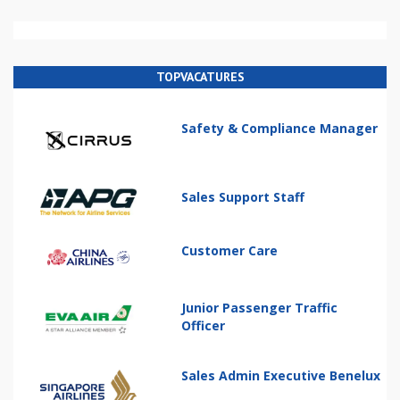
TOPVACATURES
Safety & Compliance Manager
Sales Support Staff
Customer Care
Junior Passenger Traffic
Officer
Sales Admin Executive Benelux