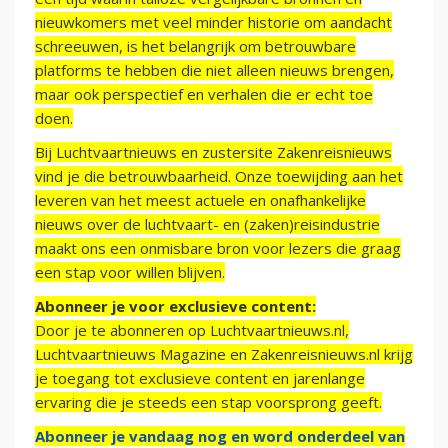
nieuwkomers met veel minder historie om aandacht
schreeuwen, is het belangrijk om betrouwbare
platforms te hebben die niet alleen nieuws brengen,
maar ook perspectief en verhalen die er echt toe
doen.
Bij Luchtvaartnieuws en zustersite Zakenreisnieuws
vind je die betrouwbaarheid. Onze toewijding aan het
leveren van het meest actuele en onafhankelijke
nieuws over de luchtvaart- en (zaken)reisindustrie
maakt ons een onmisbare bron voor lezers die graag
een stap voor willen blijven.
Abonneer je voor exclusieve content:
Door je te abonneren op Luchtvaartnieuws.nl,
Luchtvaartnieuws Magazine en Zakenreisnieuws.nl krijg
je toegang tot exclusieve content en jarenlange
ervaring die je steeds een stap voorsprong geeft.
Abonneer je vandaag nog en word onderdeel van