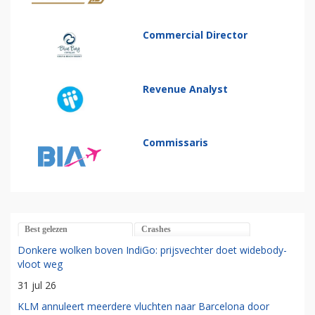
Commercial Director
Revenue Analyst
Commissaris
Best gelezen
Crashes
Donkere wolken boven IndiGo: prijsvechter doet widebody-
vloot weg
31 jul 26
KLM annuleert meerdere vluchten naar Barcelona door