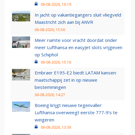
06-08-2026, 16:19
In jacht op vakantiegangers sluit vliegveld
Maastricht zich aan bij ANVR
06-08-2026, 15:56
Meer ruimte voor vracht doordat onder
meer Lufthansa en easyJet slots vrijgeven
op Schiphol
06-08-2026, 15:16
Embraer E195-E2 biedt LATAM kansen:
maatschappij zet in op nieuwe
bestemmingen
06-08-2026, 14:27
Boeing krijgt nieuwe tegenvaller:
Lufthansa overweegt eerste 777-9’s te
weigeren
06-08-2026, 13:36