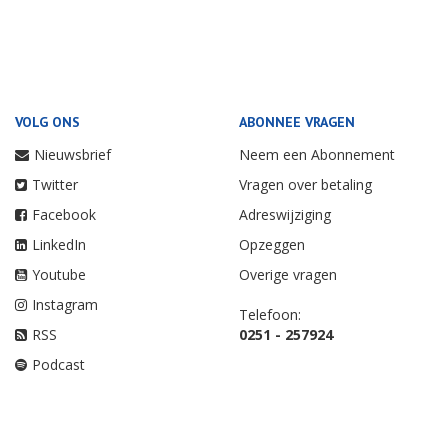
VOLG ONS
ABONNEE VRAGEN
Nieuwsbrief
Neem een Abonnement
Twitter
Vragen over betaling
Facebook
Adreswijziging
LinkedIn
Opzeggen
Youtube
Overige vragen
Instagram
Telefoon:
RSS
0251 - 257924
Podcast