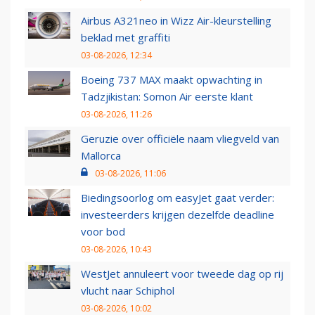
Airbus A321neo in Wizz Air-kleurstelling
beklad met graffiti
03-08-2026, 12:34
Boeing 737 MAX maakt opwachting in
Tadzjikistan: Somon Air eerste klant
03-08-2026, 11:26
Geruzie over officiële naam vliegveld van
Mallorca
03-08-2026, 11:06
Biedingsoorlog om easyJet gaat verder:
investeerders krijgen dezelfde deadline
voor bod
03-08-2026, 10:43
WestJet annuleert voor tweede dag op rij
vlucht naar Schiphol
03-08-2026, 10:02