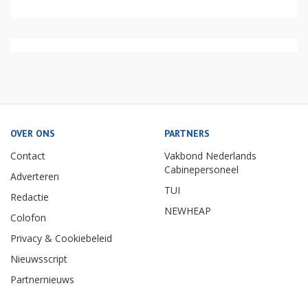
OVER ONS
PARTNERS
Contact
Vakbond Nederlands
Cabinepersoneel
Adverteren
TUI
Redactie
NEWHEAP
Colofon
Privacy & Cookiebeleid
Nieuwsscript
Partnernieuws