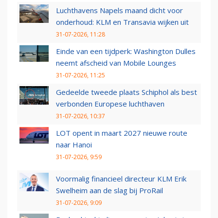
Luchthavens Napels maand dicht voor
onderhoud: KLM en Transavia wijken uit
31-07-2026, 11:28
Einde van een tijdperk: Washington Dulles
neemt afscheid van Mobile Lounges
31-07-2026, 11:25
Gedeelde tweede plaats Schiphol als best
verbonden Europese luchthaven
31-07-2026, 10:37
LOT opent in maart 2027 nieuwe route
naar Hanoi
31-07-2026, 9:59
Voormalig financieel directeur KLM Erik
Swelheim aan de slag bij ProRail
31-07-2026, 9:09