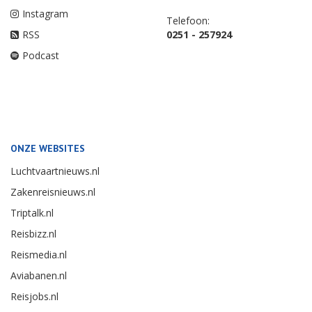
Instagram
Telefoon:
RSS
0251 - 257924
Podcast
ONZE WEBSITES
Luchtvaartnieuws.nl
Zakenreisnieuws.nl
Triptalk.nl
Reisbizz.nl
Reismedia.nl
Aviabanen.nl
Reisjobs.nl