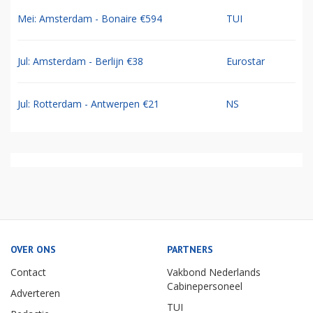
Mei: Amsterdam - Bonaire €594
TUI
Jul: Amsterdam - Berlijn €38
Eurostar
Jul: Rotterdam - Antwerpen €21
NS
OVER ONS
PARTNERS
Contact
Vakbond Nederlands
Cabinepersoneel
Adverteren
TUI