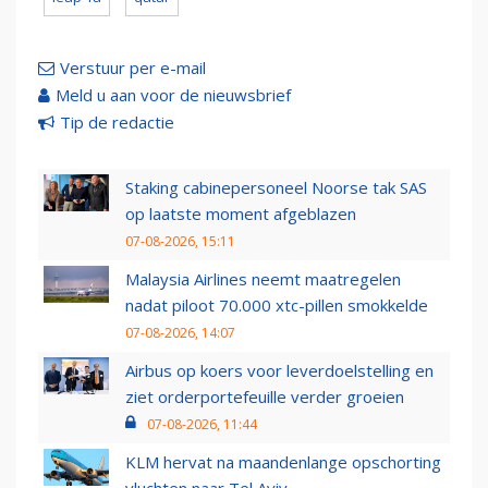
Verstuur per e-mail
Meld u aan voor de nieuwsbrief
Tip de redactie
Staking cabinepersoneel Noorse tak SAS
op laatste moment afgeblazen
07-08-2026, 15:11
Malaysia Airlines neemt maatregelen
nadat piloot 70.000 xtc-pillen smokkelde
07-08-2026, 14:07
Airbus op koers voor leverdoelstelling en
ziet orderportefeuille verder groeien
07-08-2026, 11:44
KLM hervat na maandenlange opschorting