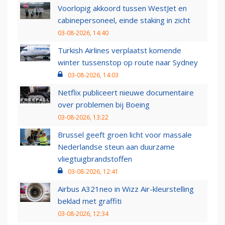
Voorlopig akkoord tussen WestJet en
cabinepersoneel, einde staking in zicht
03-08-2026, 14:40
Turkish Airlines verplaatst komende
winter tussenstop op route naar Sydney
03-08-2026, 14:03
Netflix publiceert nieuwe documentaire
over problemen bij Boeing
03-08-2026, 13:22
Brussel geeft groen licht voor massale
Nederlandse steun aan duurzame
vliegtuigbrandstoffen
03-08-2026, 12:41
Airbus A321neo in Wizz Air-kleurstelling
beklad met graffiti
03-08-2026, 12:34