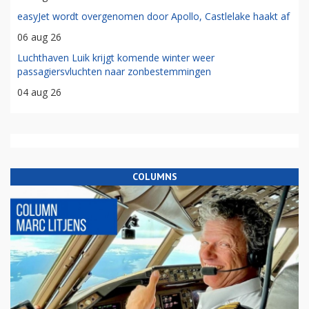
easyJet wordt overgenomen door Apollo, Castlelake haakt af
06 aug 26
Luchthaven Luik krijgt komende winter weer
passagiersvluchten naar zonbestemmingen
04 aug 26
COLUMNS