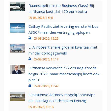
Raamstoeltje in de Business Class? Bij
Lufthansa kost dat 170 euro extra
05-08-2026, 16:41
Cathay Pacific ziet levering eerste Airbus
A350F maanden vertraging oplopen
05-08-2026, 15:25
El Al noteert snelle groei in kwartaal met
minder oorlogsgeweld
05-08-2026, 14:17
Lufthansa verwacht 777-9’s nog steeds
begin 2027, maar maatschappij heeft ook
plan B
05-08-2026, 13:42
Oekraïense Antonov mogelijk ontsnapt
aan aanslag op luchthaven Leipzig
05-08-2026, 13:18