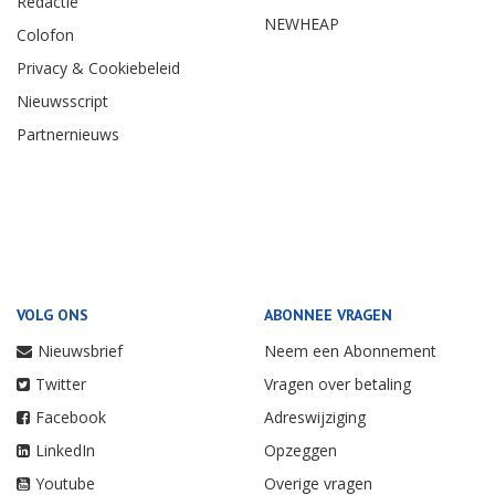
Redactie
NEWHEAP
Colofon
Privacy & Cookiebeleid
Nieuwsscript
Partnernieuws
VOLG ONS
ABONNEE VRAGEN
Nieuwsbrief
Neem een Abonnement
Twitter
Vragen over betaling
Facebook
Adreswijziging
LinkedIn
Opzeggen
Youtube
Overige vragen