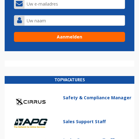
TOPVACATURES
Safety & Compliance Manager
Sales Support Staff