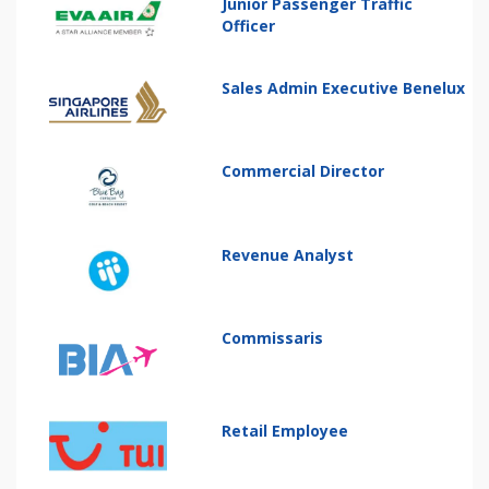
Junior Passenger Traffic
Officer
Sales Admin Executive Benelux
Commercial Director
Revenue Analyst
Commissaris
Retail Employee