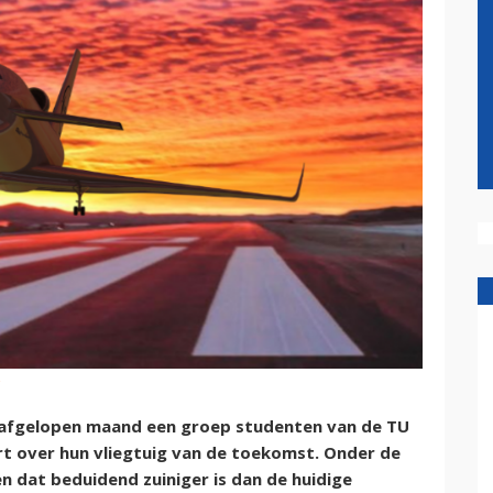
afgelopen maand een groep studenten van de TU
rt over hun vliegtuig van de toekomst. Onder de
 dat beduidend zuiniger is dan de huidige