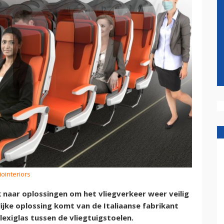
iointeriors
 naar oplossingen om het vliegverkeer weer veilig
jke oplossing komt van de Italiaanse fabrikant
lexiglas tussen de vliegtuigstoelen.