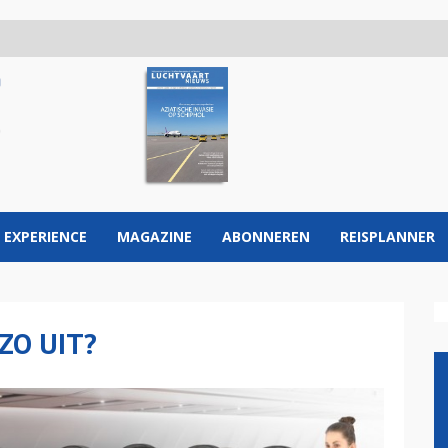
 EXPERIENCE
MAGAZINE
ABONNEREN
REISPLANNER
ZO UIT?