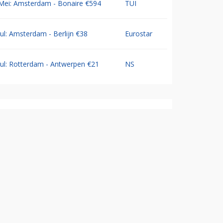
Mei: Amsterdam - Bonaire €594
TUI
Jul: Amsterdam - Berlijn €38
Eurostar
Jul: Rotterdam - Antwerpen €21
NS