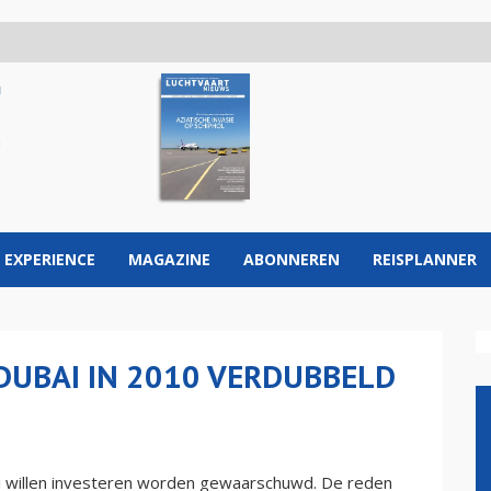
 EXPERIENCE
MAGAZINE
ABONNEREN
REISPLANNER
UBAI IN 2010 VERDUBBELD
ai willen investeren worden gewaarschuwd. De reden