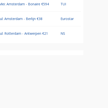
Mei: Amsterdam - Bonaire €594
TUI
Jul: Amsterdam - Berlijn €38
Eurostar
Jul: Rotterdam - Antwerpen €21
NS