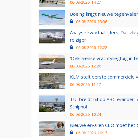
06-08-2026, 14:27
Boeing krijgt nieuwe tegenvall
06-08-2026, 13:36
Analyse kwartaalcijfers: Dat vl
reiziger
06-08-2026, 12:22
'Oekraïense vrachtvliegtuig in Le
06-08-2026, 12:20
KLM stelt eerste commerciële v
06-08-2026, 11:17
TUI breidt uit op ABC-eilanden:
Schiphol
06-08-2026, 10:24
Nieuwe ervaren CEO moet het ti
06-08-2026, 10:17