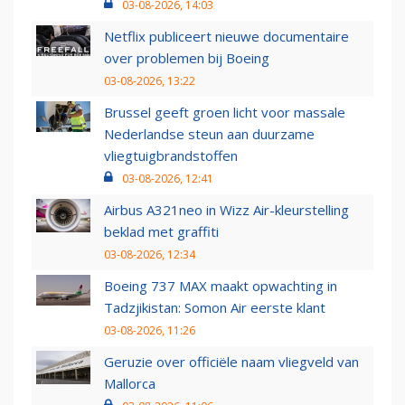
03-08-2026, 14:03
Netflix publiceert nieuwe documentaire
over problemen bij Boeing
03-08-2026, 13:22
Brussel geeft groen licht voor massale
Nederlandse steun aan duurzame
vliegtuigbrandstoffen
03-08-2026, 12:41
Airbus A321neo in Wizz Air-kleurstelling
beklad met graffiti
03-08-2026, 12:34
Boeing 737 MAX maakt opwachting in
Tadzjikistan: Somon Air eerste klant
03-08-2026, 11:26
Geruzie over officiële naam vliegveld van
Mallorca