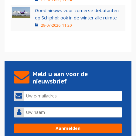
Goed nieuws voor zomerse debutanten
op Schiphol: ook in de winter alle ruimte
29-07-2026, 11:20
Meld u aan voor de
nieuwsbrief