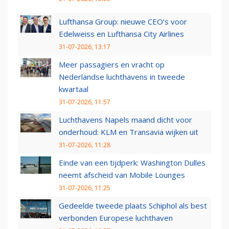
Lufthansa Group: nieuwe CEO’s voor
Edelweiss en Lufthansa City Airlines
31-07-2026, 13:17
Meer passagiers en vracht op
Nederlandse luchthavens in tweede
kwartaal
31-07-2026, 11:57
Luchthavens Napels maand dicht voor
onderhoud: KLM en Transavia wijken uit
31-07-2026, 11:28
Einde van een tijdperk: Washington Dulles
neemt afscheid van Mobile Lounges
31-07-2026, 11:25
Gedeelde tweede plaats Schiphol als best
verbonden Europese luchthaven