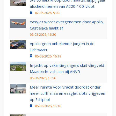
afscheid nemen van A220-100-vloot
07-08-2026, 9:09
easyJet wordt overgenomen door Apollo,
Castlelake haakt af
06-08-2026, 16:20
Apollo geen onbekende jongen in de
luchtvaart
06-08-2026, 16:19
In jacht op vakantiegangers sluit vliegveld
Maastricht zich aan bij ANVR
06-08-2026, 15:56
Meer ruimte voor vracht doordat onder
meer Lufthansa en easyJet slots vrijgeven
op Schiphol
06-08-2026, 15:16