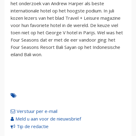
het onderzoek van Andrew Harper als beste
internationale hotel op het hoogste podium. In juli
kozen lezers van het blad Travel + Leisure magazine
voor hun favoriete hotel in de wereld. De keuze viel
toen niet op het George V hotel in Parijs. Wel was het
Four Seasons dat er met de eer vandoor ging: het
Four Seasons Resort Bali Sayan op het Indonesische
eiland Bali won.
Verstuur per e-mail
Meld u aan voor de nieuwsbrief
Tip de redactie