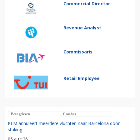
Commercial Director
Revenue Analyst
Commissaris
Retail Employee
Best gelezen
Crashes
KLM annuleert meerdere vluchten naar Barcelona door
staking
05 aug 26