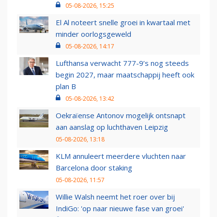
05-08-2026, 15:25
El Al noteert snelle groei in kwartaal met
minder oorlogsgeweld
05-08-2026, 14:17
Lufthansa verwacht 777-9’s nog steeds
begin 2027, maar maatschappij heeft ook
plan B
05-08-2026, 13:42
Oekraïense Antonov mogelijk ontsnapt
aan aanslag op luchthaven Leipzig
05-08-2026, 13:18
KLM annuleert meerdere vluchten naar
Barcelona door staking
05-08-2026, 11:57
Willie Walsh neemt het roer over bij
IndiGo: 'op naar nieuwe fase van groei'