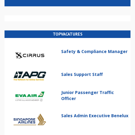
TOPVACATURES
Safety & Compliance Manager
Sales Support Staff
Junior Passenger Traffic
Officer
Sales Admin Executive Benelux