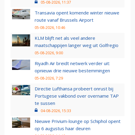
05-08-2026, 11:37
Transavia opent komende winter nieuwe
route vanaf Brussels Airport
05-08-2026, 10:46
KLM blijft net als veel andere
maatschappijen langer weg uit Golfregio
05-08-2026, 9:00
Riyadh Air breidt netwerk verder uit:
opnieuw drie nieuwe bestemmingen
05-08-2026, 7:29
Directie Lufthansa probeert onrust bij
Portugese vakbond over overname TAP
te sussen
04-08-2026, 15:33
Nieuwe Privium-lounge op Schiphol opent
op 6 augustus haar deuren