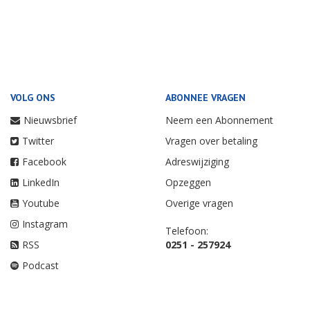
VOLG ONS
ABONNEE VRAGEN
Nieuwsbrief
Neem een Abonnement
Twitter
Vragen over betaling
Facebook
Adreswijziging
LinkedIn
Opzeggen
Youtube
Overige vragen
Instagram
Telefoon:
RSS
0251 - 257924
Podcast