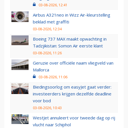
03-08-2026, 12:41
Airbus A321neo in Wizz Air-kleurstelling
beklad met graffiti
03-08-2026, 12:34
Boeing 737 MAX maakt opwachting in
Tadzjikistan: Somon Air eerste klant
03-08-2026, 11:26
Geruzie over officiële naam vliegveld van
Mallorca
03-08-2026, 11:06
Biedingsoorlog om easyJet gaat verder:
investeerders krijgen dezelfde deadline
voor bod
03-08-2026, 10:43
WestJet annuleert voor tweede dag op rij
vlucht naar Schiphol