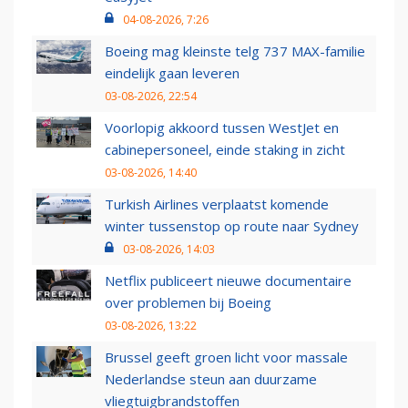
04-08-2026, 7:26
Boeing mag kleinste telg 737 MAX-familie
eindelijk gaan leveren
03-08-2026, 22:54
Voorlopig akkoord tussen WestJet en
cabinepersoneel, einde staking in zicht
03-08-2026, 14:40
Turkish Airlines verplaatst komende
winter tussenstop op route naar Sydney
03-08-2026, 14:03
Netflix publiceert nieuwe documentaire
over problemen bij Boeing
03-08-2026, 13:22
Brussel geeft groen licht voor massale
Nederlandse steun aan duurzame
vliegtuigbrandstoffen