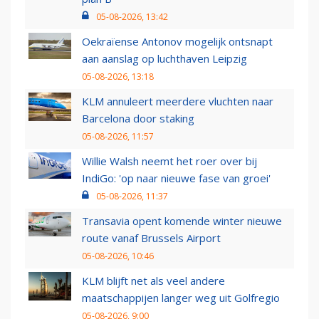
05-08-2026, 13:42
Oekraïense Antonov mogelijk ontsnapt
aan aanslag op luchthaven Leipzig
05-08-2026, 13:18
KLM annuleert meerdere vluchten naar
Barcelona door staking
05-08-2026, 11:57
Willie Walsh neemt het roer over bij
IndiGo: 'op naar nieuwe fase van groei'
05-08-2026, 11:37
Transavia opent komende winter nieuwe
route vanaf Brussels Airport
05-08-2026, 10:46
KLM blijft net als veel andere
maatschappijen langer weg uit Golfregio
05-08-2026, 9:00