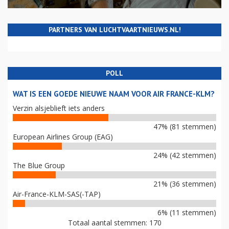
PARTNERS VAN LUCHTVAARTNIEUWS.NL!
POLL
WAT IS EEN GOEDE NIEUWE NAAM VOOR AIR FRANCE-KLM?
Verzin alsjeblieft iets anders
47% (81 stemmen)
European Airlines Group (EAG)
24% (42 stemmen)
The Blue Group
21% (36 stemmen)
Air-France-KLM-SAS(-TAP)
6% (11 stemmen)
Totaal aantal stemmen: 170