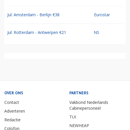
Jul: Amsterdam - Berlijn €38
Eurostar
Jul: Rotterdam - Antwerpen €21
NS
OVER ONS
PARTNERS
Contact
Vakbond Nederlands
Cabinepersoneel
Adverteren
TUI
Redactie
NEWHEAP
Colofon