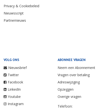
Privacy & Cookiebeleid
Nieuwsscript
Partnernieuws
VOLG ONS
ABONNEE VRAGEN
Nieuwsbrief
Neem een Abonnement
Twitter
Vragen over betaling
Facebook
Adreswijziging
LinkedIn
Opzeggen
Youtube
Overige vragen
Instagram
Telefoon: