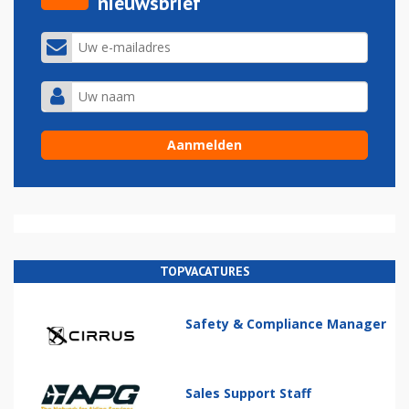
nieuwsbrief
TOPVACATURES
Safety & Compliance Manager
Sales Support Staff