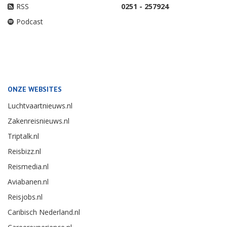
RSS
0251 - 257924
Podcast
ONZE WEBSITES
Luchtvaartnieuws.nl
Zakenreisnieuws.nl
Triptalk.nl
Reisbizz.nl
Reismedia.nl
Aviabanen.nl
Reisjobs.nl
Caribisch Nederland.nl