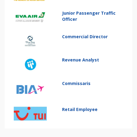
Junior Passenger Traffic
Officer
Commercial Director
Revenue Analyst
Commissaris
Retail Employee