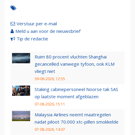
Verstuur per e-mail
Meld u aan voor de nieuwsbrief
Tip de redactie
Ruim 80 procent vluchten Shanghai
gecancelled vanwege tyfoon, ook KLM
vliegt niet
09-08-2026, 12:55
Staking cabinepersoneel Noorse tak SAS
op laatste moment afgeblazen
07-08-2026, 15:11
Malaysia Airlines neemt maatregelen
nadat piloot 70.000 xtc-pillen smokkelde
07-08-2026, 14:07