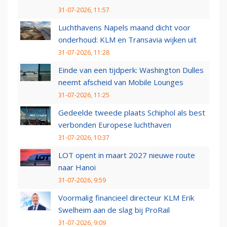
31-07-2026, 11:57
Luchthavens Napels maand dicht voor
onderhoud: KLM en Transavia wijken uit
31-07-2026, 11:28
Einde van een tijdperk: Washington Dulles
neemt afscheid van Mobile Lounges
31-07-2026, 11:25
Gedeelde tweede plaats Schiphol als best
verbonden Europese luchthaven
31-07-2026, 10:37
LOT opent in maart 2027 nieuwe route
naar Hanoi
31-07-2026, 9:59
Voormalig financieel directeur KLM Erik
Swelheim aan de slag bij ProRail
31-07-2026, 9:09