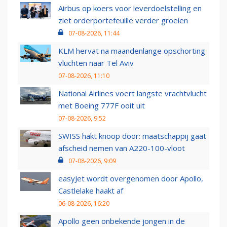
Airbus op koers voor leverdoelstelling en
ziet orderportefeuille verder groeien
07-08-2026, 11:44
KLM hervat na maandenlange opschorting
vluchten naar Tel Aviv
07-08-2026, 11:10
National Airlines voert langste vrachtvlucht
met Boeing 777F ooit uit
07-08-2026, 9:52
SWISS hakt knoop door: maatschappij gaat
afscheid nemen van A220-100-vloot
07-08-2026, 9:09
easyJet wordt overgenomen door Apollo,
Castlelake haakt af
06-08-2026, 16:20
Apollo geen onbekende jongen in de