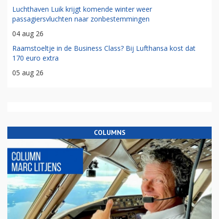
Luchthaven Luik krijgt komende winter weer
passagiersvluchten naar zonbestemmingen
04 aug 26
Raamstoeltje in de Business Class? Bij Lufthansa kost dat
170 euro extra
05 aug 26
COLUMNS