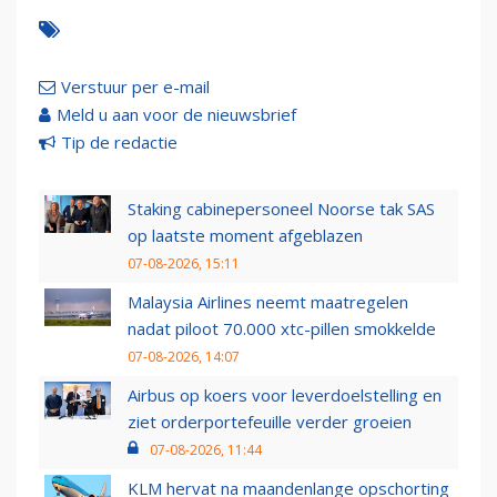
Verstuur per e-mail
Meld u aan voor de nieuwsbrief
Tip de redactie
Staking cabinepersoneel Noorse tak SAS
op laatste moment afgeblazen
07-08-2026, 15:11
Malaysia Airlines neemt maatregelen
nadat piloot 70.000 xtc-pillen smokkelde
07-08-2026, 14:07
Airbus op koers voor leverdoelstelling en
ziet orderportefeuille verder groeien
07-08-2026, 11:44
KLM hervat na maandenlange opschorting