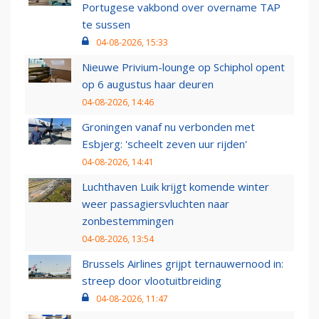
Portugese vakbond over overname TAP
te sussen
04-08-2026, 15:33
Nieuwe Privium-lounge op Schiphol opent
op 6 augustus haar deuren
04-08-2026, 14:46
Groningen vanaf nu verbonden met
Esbjerg: 'scheelt zeven uur rijden'
04-08-2026, 14:41
Luchthaven Luik krijgt komende winter
weer passagiersvluchten naar
zonbestemmingen
04-08-2026, 13:54
Brussels Airlines grijpt ternauwernood in:
streep door vlootuitbreiding
04-08-2026, 11:47