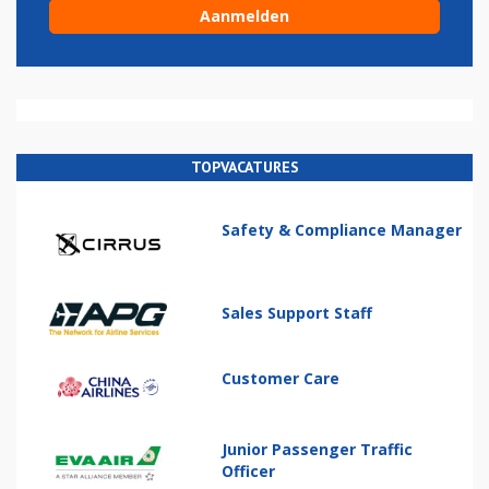
TOPVACATURES
Safety & Compliance Manager
Sales Support Staff
Customer Care
Junior Passenger Traffic
Officer