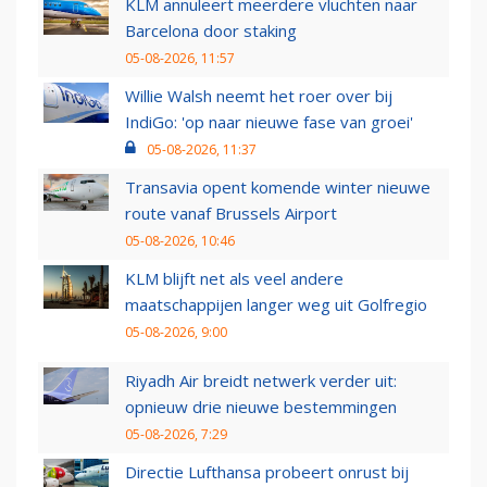
KLM annuleert meerdere vluchten naar
Barcelona door staking
05-08-2026, 11:57
Willie Walsh neemt het roer over bij
IndiGo: 'op naar nieuwe fase van groei'
05-08-2026, 11:37
Transavia opent komende winter nieuwe
route vanaf Brussels Airport
05-08-2026, 10:46
KLM blijft net als veel andere
maatschappijen langer weg uit Golfregio
05-08-2026, 9:00
Riyadh Air breidt netwerk verder uit:
opnieuw drie nieuwe bestemmingen
05-08-2026, 7:29
Directie Lufthansa probeert onrust bij