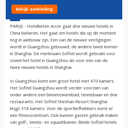
Bekijk aanbieding
22 september 2005 - 2:00
PARIJS - Hotelketen Accor gaat drie nieuwe hotels in
China beheren. Het gaat om hotels die op dit moment
nog in aanbouw zijn. Een van de nieuwe vestigingen
wordt in Guangzhou gebouwd, de andere twee komen
in Shanghai. De merknaam Sofitel wordt gebruikt voor
zowel het hotel in Guangzhou als voor een van de
twee nieuwe hotels in Shanghai.
In Guangzhou komt een groot hotel met 470 kamers.
Het Sofitel Guangzhou wordt verder voorzien van
onder andere een binnenzwembad, tennisbaan en drie
restaurants. Het Sofitel Sheshan Resort Shanghai
krijgt 318 kamers. Voor de sportliefhebbers komt er
een fitnesscentrum. Ook kunnen gasten gebruik maken
van golf-, tennis- en squashbanen. Beide Sofitel hotels