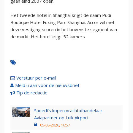
gaan eind 2007 open.
Het tweede hotel in Shanghai krijgt de naam Pudi
Boutique Hotel Fuxing Parc Shanghai. Accor wil met
deze vestiging scoren in het bovenste segment van
de markt. Het hotel krijgt 52 kamers.
Verstuur per e-mail
Meld u aan voor de nieuwsbrief
Tip de redactie
Saoedi’s kopen vrachtafhandelaar
Aviapartner op Luik Airport
05-08-2026, 16:57