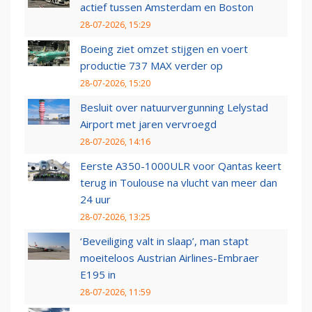
actief tussen Amsterdam en Boston
28-07-2026, 15:29
Boeing ziet omzet stijgen en voert
productie 737 MAX verder op
28-07-2026, 15:20
Besluit over natuurvergunning Lelystad
Airport met jaren vervroegd
28-07-2026, 14:16
Eerste A350-1000ULR voor Qantas keert
terug in Toulouse na vlucht van meer dan
24 uur
28-07-2026, 13:25
‘Beveiliging valt in slaap’, man stapt
moeiteloos Austrian Airlines-Embraer
E195 in
28-07-2026, 11:59