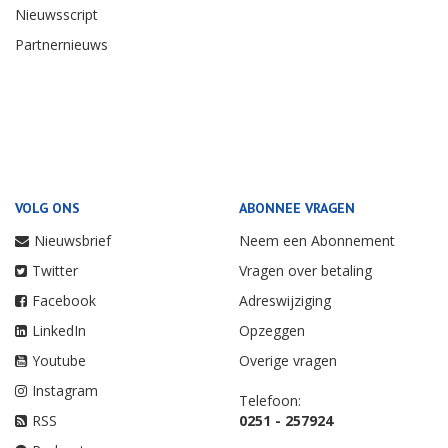
Nieuwsscript
Partnernieuws
VOLG ONS
ABONNEE VRAGEN
Nieuwsbrief
Neem een Abonnement
Twitter
Vragen over betaling
Facebook
Adreswijziging
LinkedIn
Opzeggen
Youtube
Overige vragen
Instagram
Telefoon:
RSS
0251 - 257924