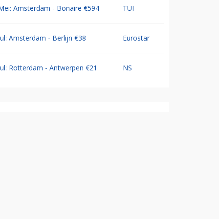
Mei: Amsterdam - Bonaire €594
TUI
Jul: Amsterdam - Berlijn €38
Eurostar
Jul: Rotterdam - Antwerpen €21
NS