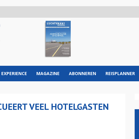
 EXPERIENCE
MAGAZINE
ABONNEREN
REISPLANNER
CUEERT VEEL HOTELGASTEN