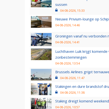
sussen
04-08-2026, 15:33
Nieuwe Privium-lounge op Schip
04-08-2026, 14:46
Groningen vanaf nu verbonden me
04-08-2026, 14:41
Luchthaven Luik krijgt komende
zonbestemmingen
04-08-2026, 13:54
Brussels Airlines grijpt ternauw
04-08-2026, 11:47
Stakingen en dure brandstof dr
04-08-2026, 11:38
Staking dreigt komend weekend
04-08-2026, 10:57