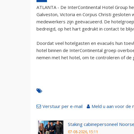
ATLANTA - De InterContinental Hotel Group hee
Galveston, Victoria en Corpus Christi gesloten
medewerkers zijn geëvacueerd. De hotelgroep 
bedreigd, op het hart gedrukt in contact te blij
Doordat veel hotelgasten en evacués hun toevl
hotel binnen de InterContinental groep overboe
nemen met het hotel, om te controleren of de 
Verstuur per e-mail
Meld u aan voor de 
Staking cabinepersoneel Noorse
07-08-2026, 15:11