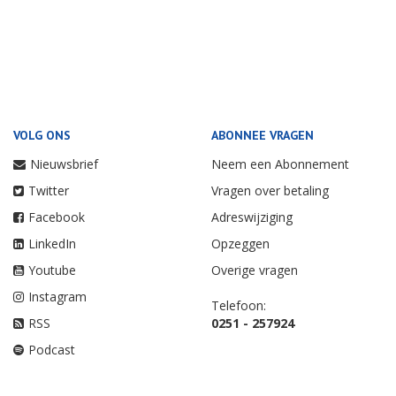
VOLG ONS
ABONNEE VRAGEN
Nieuwsbrief
Neem een Abonnement
Twitter
Vragen over betaling
Facebook
Adreswijziging
LinkedIn
Opzeggen
Youtube
Overige vragen
Instagram
Telefoon:
RSS
0251 - 257924
Podcast