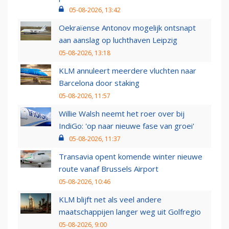
05-08-2026, 13:42
Oekraïense Antonov mogelijk ontsnapt
aan aanslag op luchthaven Leipzig
05-08-2026, 13:18
KLM annuleert meerdere vluchten naar
Barcelona door staking
05-08-2026, 11:57
Willie Walsh neemt het roer over bij
IndiGo: 'op naar nieuwe fase van groei'
05-08-2026, 11:37
Transavia opent komende winter nieuwe
route vanaf Brussels Airport
05-08-2026, 10:46
KLM blijft net als veel andere
maatschappijen langer weg uit Golfregio
05-08-2026, 9:00