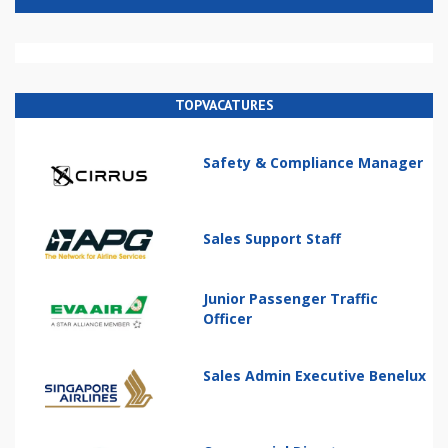
TOPVACATURES
Safety & Compliance Manager
Sales Support Staff
Junior Passenger Traffic
Officer
Sales Admin Executive Benelux