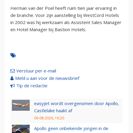
Herman van der Poel heeft ruim tien jaar ervaring in
de branche. Voor zijn aanstelling bij WestCord Hotels
in 2002 was hij werkzaam als Assistent Sales Manager
en Hotel Manager bij Bastion Hotels.
Verstuur per e-mail
Meld u aan voor de nieuwsbrief
Tip de redactie
easyJet wordt overgenomen door Apollo,
Castlelake haakt af
06-08-2026, 16:20
Apollo geen onbekende jongen in de