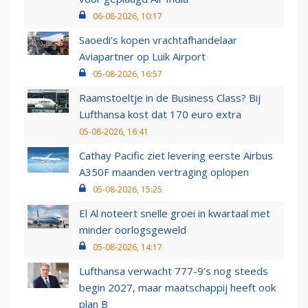
06-08-2026, 10:17
Saoedi’s kopen vrachtafhandelaar
Aviapartner op Luik Airport
05-08-2026, 16:57
Raamstoeltje in de Business Class? Bij
Lufthansa kost dat 170 euro extra
05-08-2026, 16:41
Cathay Pacific ziet levering eerste Airbus
A350F maanden vertraging oplopen
05-08-2026, 15:25
El Al noteert snelle groei in kwartaal met
minder oorlogsgeweld
05-08-2026, 14:17
Lufthansa verwacht 777-9’s nog steeds
begin 2027, maar maatschappij heeft ook
plan B