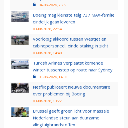
04-08-2026, 7:26
Boeing mag kleinste telg 737 MAX-familie
eindelijk gaan leveren
03-08-2026, 22:54
Voorlopig akkoord tussen WestJet en
cabinepersoneel, einde staking in zicht
03-08-2026, 14:40
Turkish Airlines verplaatst komende
winter tussenstop op route naar Sydney
03-08-2026, 14:03
Netflix publiceert nieuwe documentaire
over problemen bij Boeing
03-08-2026, 13:22
Brussel geeft groen licht voor massale
Nederlandse steun aan duurzame
vliegtuigbrandstoffen