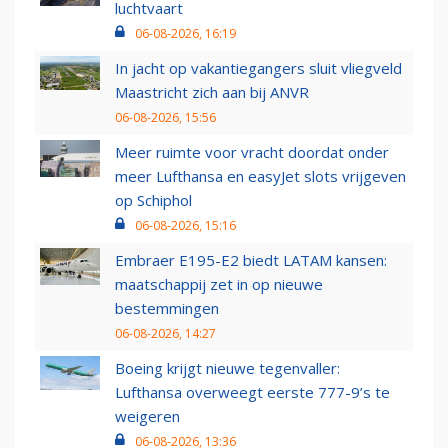
luchtvaart
06-08-2026, 16:19
In jacht op vakantiegangers sluit vliegveld
Maastricht zich aan bij ANVR
06-08-2026, 15:56
Meer ruimte voor vracht doordat onder
meer Lufthansa en easyJet slots vrijgeven
op Schiphol
06-08-2026, 15:16
Embraer E195-E2 biedt LATAM kansen:
maatschappij zet in op nieuwe
bestemmingen
06-08-2026, 14:27
Boeing krijgt nieuwe tegenvaller:
Lufthansa overweegt eerste 777-9’s te
weigeren
06-08-2026, 13:36