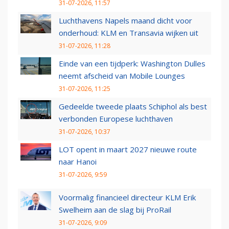
31-07-2026, 11:57
Luchthavens Napels maand dicht voor
onderhoud: KLM en Transavia wijken uit
31-07-2026, 11:28
Einde van een tijdperk: Washington Dulles
neemt afscheid van Mobile Lounges
31-07-2026, 11:25
Gedeelde tweede plaats Schiphol als best
verbonden Europese luchthaven
31-07-2026, 10:37
LOT opent in maart 2027 nieuwe route
naar Hanoi
31-07-2026, 9:59
Voormalig financieel directeur KLM Erik
Swelheim aan de slag bij ProRail
31-07-2026, 9:09