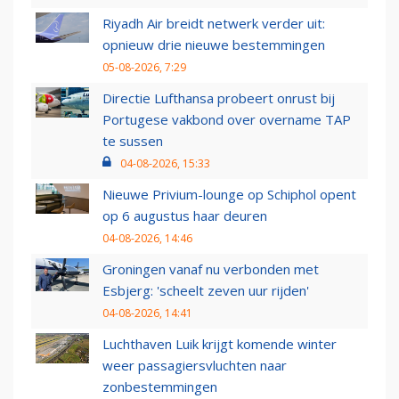
Riyadh Air breidt netwerk verder uit:
opnieuw drie nieuwe bestemmingen
05-08-2026, 7:29
Directie Lufthansa probeert onrust bij
Portugese vakbond over overname TAP
te sussen
04-08-2026, 15:33
Nieuwe Privium-lounge op Schiphol opent
op 6 augustus haar deuren
04-08-2026, 14:46
Groningen vanaf nu verbonden met
Esbjerg: 'scheelt zeven uur rijden'
04-08-2026, 14:41
Luchthaven Luik krijgt komende winter
weer passagiersvluchten naar
zonbestemmingen