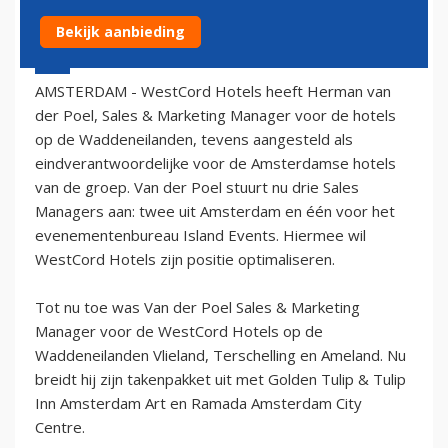
Bekijk aanbieding
10 april 2006 - 2:00
AMSTERDAM - WestCord Hotels heeft Herman van
der Poel, Sales & Marketing Manager voor de hotels
op de Waddeneilanden, tevens aangesteld als
eindverantwoordelijke voor de Amsterdamse hotels
van de groep. Van der Poel stuurt nu drie Sales
Managers aan: twee uit Amsterdam en één voor het
evenementenbureau Island Events. Hiermee wil
WestCord Hotels zijn positie optimaliseren.
Tot nu toe was Van der Poel Sales & Marketing
Manager voor de WestCord Hotels op de
Waddeneilanden Vlieland, Terschelling en Ameland. Nu
breidt hij zijn takenpakket uit met Golden Tulip & Tulip
Inn Amsterdam Art en Ramada Amsterdam City
Centre.