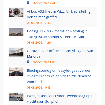
03-08-2026, 12:41
Airbus A321neo in Wizz Air-kleurstelling
beklad met graffiti
03-08-2026, 12:34
Boeing 737 MAX maakt opwachting in
Tadzjikistan: Somon Air eerste klant
03-08-2026, 11:26
Geruzie over officiële naam vliegveld van
Mallorca
03-08-2026, 11:06
Biedingsoorlog om easyJet gaat verder:
investeerders krijgen dezelfde deadline
voor bod
03-08-2026, 10:43
WestJet annuleert voor tweede dag op rij
vlucht naar Schiphol