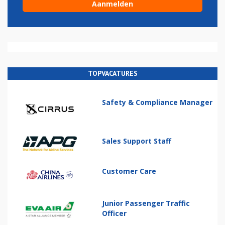
TOPVACATURES
Safety & Compliance Manager
Sales Support Staff
Customer Care
Junior Passenger Traffic
Officer