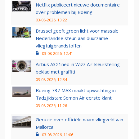
Netflix publiceert nieuwe documentaire
over problemen bij Boeing
03-08-2026, 13:22
Brussel geeft groen licht voor massale
Nederlandse steun aan duurzame
vliegtuigbrandstoffen
03-08-2026, 12:41
Airbus A321neo in Wizz Air-kleurstelling
beklad met graffiti
03-08-2026, 12:34
Boeing 737 MAX maakt opwachting in
Tadzjikistan: Somon Air eerste klant
03-08-2026, 11:26
Geruzie over officiële naam vliegveld van
Mallorca
03-08-2026, 11:06