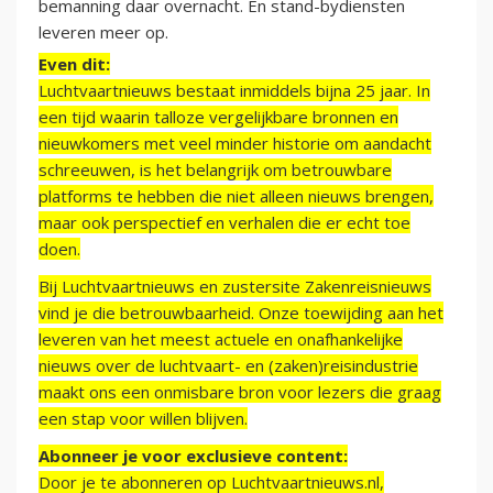
bemanning daar overnacht. En stand-bydiensten
leveren meer op.
Even dit:
Luchtvaartnieuws bestaat inmiddels bijna 25 jaar. In
een tijd waarin talloze vergelijkbare bronnen en
nieuwkomers met veel minder historie om aandacht
schreeuwen, is het belangrijk om betrouwbare
platforms te hebben die niet alleen nieuws brengen,
maar ook perspectief en verhalen die er echt toe
doen.
Bij Luchtvaartnieuws en zustersite Zakenreisnieuws
vind je die betrouwbaarheid. Onze toewijding aan het
leveren van het meest actuele en onafhankelijke
nieuws over de luchtvaart- en (zaken)reisindustrie
maakt ons een onmisbare bron voor lezers die graag
een stap voor willen blijven.
Abonneer je voor exclusieve content:
Door je te abonneren op Luchtvaartnieuws.nl,