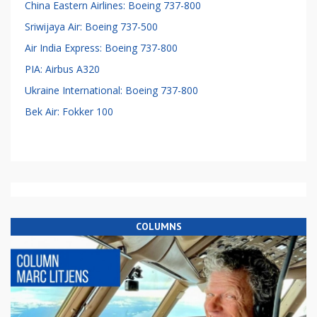
China Eastern Airlines: Boeing 737-800
Sriwijaya Air: Boeing 737-500
Air India Express: Boeing 737-800
PIA: Airbus A320
Ukraine International: Boeing 737-800
Bek Air: Fokker 100
COLUMNS