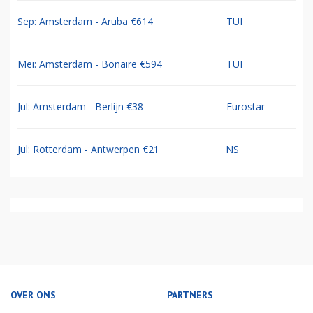
Sep: Amsterdam - Aruba €614
TUI
Mei: Amsterdam - Bonaire €594
TUI
Jul: Amsterdam - Berlijn €38
Eurostar
Jul: Rotterdam - Antwerpen €21
NS
OVER ONS
PARTNERS