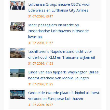
Lufthansa Group: nieuwe CEO’s voor
Edelweiss en Lufthansa City Airlines
31-07-2026, 13:17
Meer passagiers en vracht op
Nederlandse luchthavens in tweede
kwartaal
31-07-2026, 11:57
Luchthavens Napels maand dicht voor
onderhoud: KLM en Transavia wijken uit
31-07-2026, 11:28
Einde van een tijdperk: Washington Dulles
neemt afscheid van Mobile Lounges
31-07-2026, 11:25
Gedeelde tweede plaats Schiphol als best
verbonden Europese luchthaven
31-07-2026, 10:37