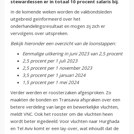
stewardessen er in totaal 10 procent salaris bij.
In de komende weken worden de vakbondsleden
uitgebreid geïnformeerd over het
onderhandelingsresultaat en mogen zij zich er
vervolgens over uitspreken.
Bekijk hieronder een overzicht van de loonstappen:
Eenmalige uitkering in juni 2023 van 2,5 procent
2,5 procent per 1 juli 2023
2,5 procent per 1 november 2023
3,5 procent per 1 januari 2024
1,5 procent per 1 mei 2024
Verder werden er roosterzaken afgesproken. Zo
maakten de bonden en Transavia afspraken over een
betere verdeling van lange en bewerkelijke vluchten,
meldt VNC. Ook het rooster om die vluchten heen
wordt beter ingedeeld. Voor vluchten naar Hurghada
en Tel Aviv komt er een lay-over, wat inhoudt dat de