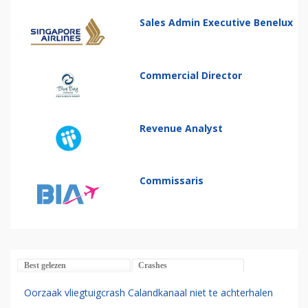
Sales Admin Executive Benelux
Commercial Director
Revenue Analyst
Commissaris
Best gelezen
Crashes
Oorzaak vliegtuigcrash Calandkanaal niet te achterhalen