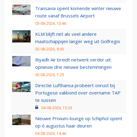
Transavia opent komende winter nieuwe
route vanaf Brussels Airport
05-08-2026, 10:46
KLM blijft net als veel andere
maatschappijen langer weg uit Golfregio
05-08-2026, 9:00
Riyadh Air breidt netwerk verder uit:
opnieuw drie nieuwe bestemmingen
05-08-2026, 7:29
Directie Lufthansa probeert onrust bij
Portugese vakbond over overname TAP
te sussen
04-08-2026, 15:33
Nieuwe Privium-lounge op Schiphol opent
op 6 augustus haar deuren
04-08-2026, 14:46