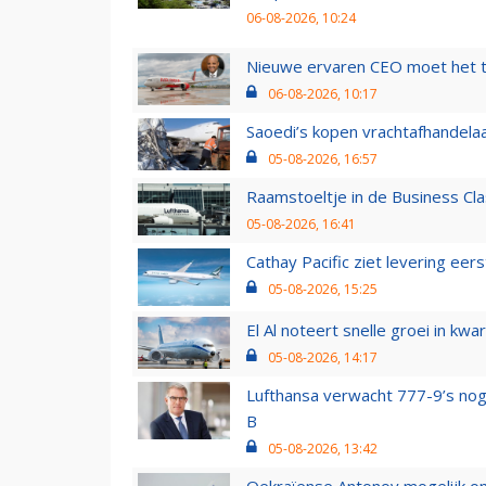
06-08-2026, 10:24
Nieuwe ervaren CEO moet het ti
06-08-2026, 10:17
Saoedi’s kopen vrachtafhandelaa
05-08-2026, 16:57
Raamstoeltje in de Business Cla
05-08-2026, 16:41
Cathay Pacific ziet levering ee
05-08-2026, 15:25
El Al noteert snelle groei in k
05-08-2026, 14:17
Lufthansa verwacht 777-9’s nog
B
05-08-2026, 13:42