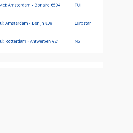
Mei: Amsterdam - Bonaire €594
TUI
Jul: Amsterdam - Berlijn €38
Eurostar
Jul: Rotterdam - Antwerpen €21
NS