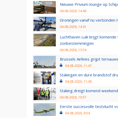
Nieuwe Privium-lounge op Schip
04-08-2026, 14:46
Groningen vanaf nu verbonden me
04-08-2026, 14:41
Luchthaven Luik krijgt komende
zonbestemmingen
04-08-2026, 13:54
Brussels Airlines grijpt ternauw
04-08-2026, 11:47
Stakingen en dure brandstof dr
04-08-2026, 11:38
Staking dreigt komend weekend
04-08-2026, 10:57
Eerste succesvolle testvlucht 
04-08-2026, 9:54