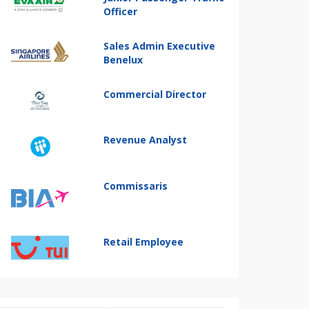
Officer
Sales Admin Executive
Benelux
Commercial Director
Revenue Analyst
Commissaris
Retail Employee