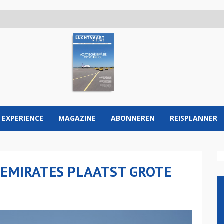
 EXPERIENCE
MAGAZINE
ABONNEREN
REISPLANNER
 EMIRATES PLAATST GROTE