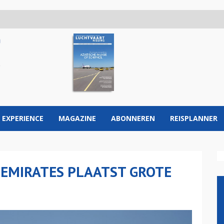
 EXPERIENCE
MAGAZINE
ABONNEREN
REISPLANNER
 EMIRATES PLAATST GROTE