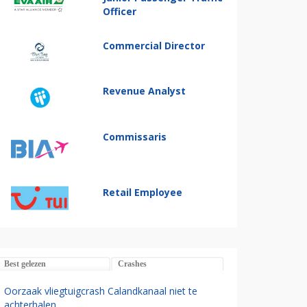
Officer
Commercial Director
Revenue Analyst
Commissaris
Retail Employee
Best gelezen
Crashes
Oorzaak vliegtuigcrash Calandkanaal niet te
achterhalen