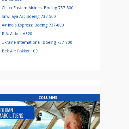
China Eastern Airlines: Boeing 737-800
Sriwijaya Air: Boeing 737-500
Air India Express: Boeing 737-800
PIA: Airbus A320
Ukraine International: Boeing 737-800
Bek Air: Fokker 100
COLUMNS