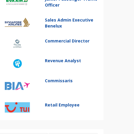
Officer
Sales Admin Executive
Benelux
Commercial Director
Revenue Analyst
Commissaris
Retail Employee