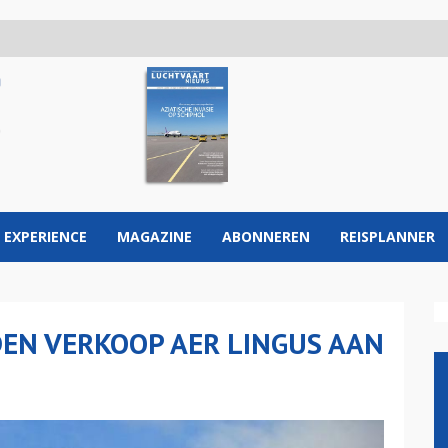
 EXPERIENCE
MAGAZINE
ABONNEREN
REISPLANNER
N VERKOOP AER LINGUS AAN