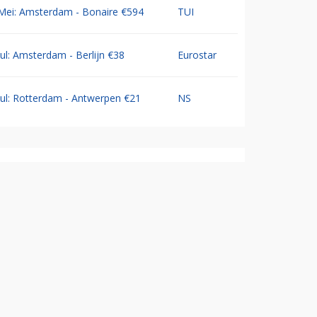
Mei: Amsterdam - Bonaire €594
TUI
Jul: Amsterdam - Berlijn €38
Eurostar
Jul: Rotterdam - Antwerpen €21
NS