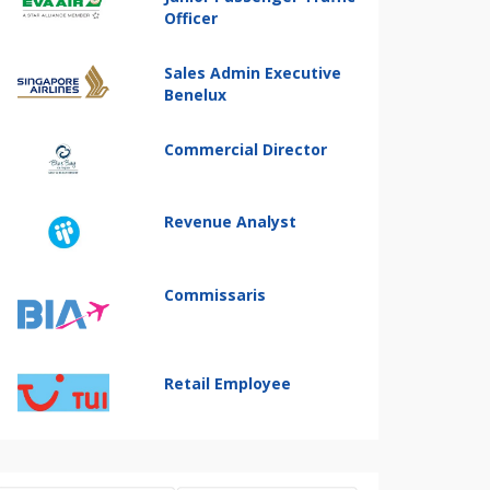
Officer
Sales Admin Executive
Benelux
Commercial Director
Revenue Analyst
Commissaris
Retail Employee