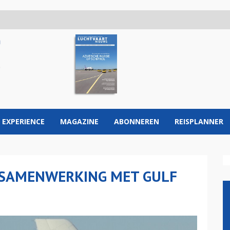
 EXPERIENCE
MAGAZINE
ABONNEREN
REISPLANNER
T SAMENWERKING MET GULF