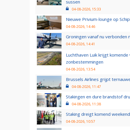
sussen
04-08-2026, 15:33
Nieuwe Privium-lounge op Schip
04-08-2026, 14:46
Groningen vanaf nu verbonden me
04-08-2026, 14:41
Luchthaven Luik krijgt komende
zonbestemmingen
04-08-2026, 13:54
Brussels Airlines grijpt ternauw
04-08-2026, 11:47
Stakingen en dure brandstof dr
04-08-2026, 11:38
Staking dreigt komend weekend
04-08-2026, 10:57