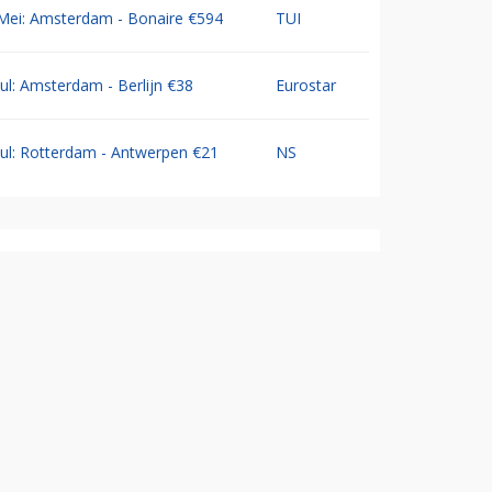
Mei: Amsterdam - Bonaire €594
TUI
Jul: Amsterdam - Berlijn €38
Eurostar
Jul: Rotterdam - Antwerpen €21
NS