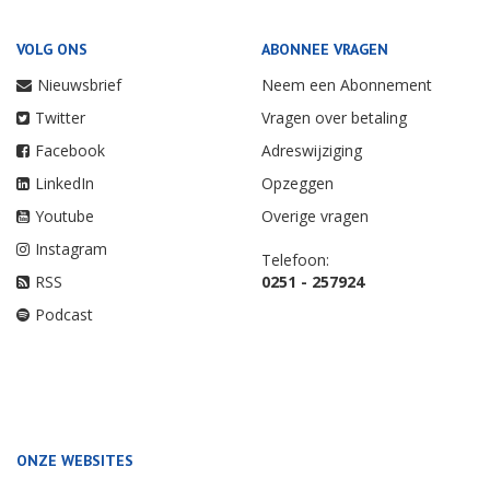
VOLG ONS
ABONNEE VRAGEN
Nieuwsbrief
Neem een Abonnement
Twitter
Vragen over betaling
Facebook
Adreswijziging
LinkedIn
Opzeggen
Youtube
Overige vragen
Instagram
Telefoon:
RSS
0251 - 257924
Podcast
ONZE WEBSITES