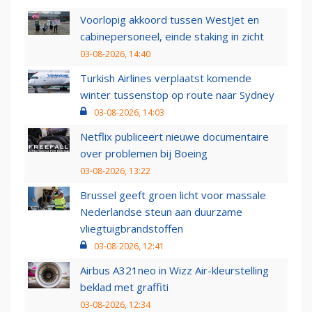
Voorlopig akkoord tussen WestJet en
cabinepersoneel, einde staking in zicht
03-08-2026, 14:40
Turkish Airlines verplaatst komende
winter tussenstop op route naar Sydney
03-08-2026, 14:03
Netflix publiceert nieuwe documentaire
over problemen bij Boeing
03-08-2026, 13:22
Brussel geeft groen licht voor massale
Nederlandse steun aan duurzame
vliegtuigbrandstoffen
03-08-2026, 12:41
Airbus A321neo in Wizz Air-kleurstelling
beklad met graffiti
03-08-2026, 12:34