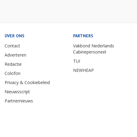
OVER ONS
PARTNERS
Contact
Vakbond Nederlands
Cabinepersoneel
Adverteren
TUI
Redactie
NEWHEAP
Colofon
Privacy & Cookiebeleid
Nieuwsscript
Partnernieuws