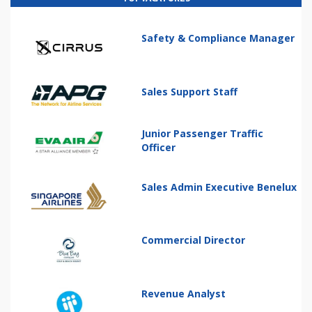
Safety & Compliance Manager
Sales Support Staff
Junior Passenger Traffic
Officer
Sales Admin Executive Benelux
Commercial Director
Revenue Analyst