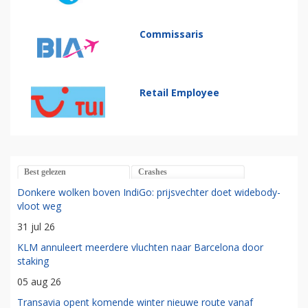
Commissaris
Retail Employee
Best gelezen
Crashes
Donkere wolken boven IndiGo: prijsvechter doet widebody-
vloot weg
31 jul 26
KLM annuleert meerdere vluchten naar Barcelona door
staking
05 aug 26
Transavia opent komende winter nieuwe route vanaf