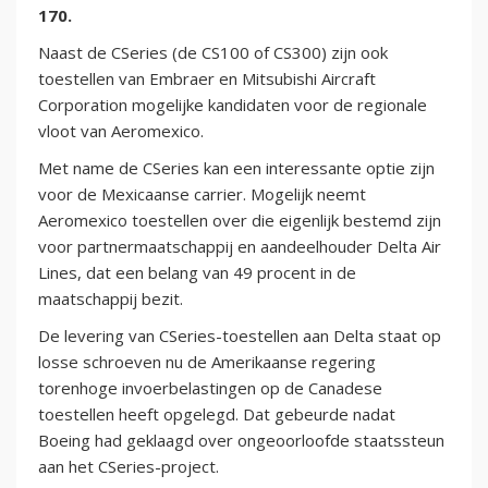
170.
Naast de CSeries (de CS100 of CS300) zijn ook
toestellen van Embraer en Mitsubishi Aircraft
Corporation mogelijke kandidaten voor de regionale
vloot van Aeromexico.
Met name de CSeries kan een interessante optie zijn
voor de Mexicaanse carrier. Mogelijk neemt
Aeromexico toestellen over die eigenlijk bestemd zijn
voor partnermaatschappij en aandeelhouder Delta Air
Lines, dat een belang van 49 procent in de
maatschappij bezit.
De levering van CSeries-toestellen aan Delta staat op
losse schroeven nu de Amerikaanse regering
torenhoge invoerbelastingen op de Canadese
toestellen heeft opgelegd. Dat gebeurde nadat
Boeing had geklaagd over ongeoorloofde staatssteun
aan het CSeries-project.