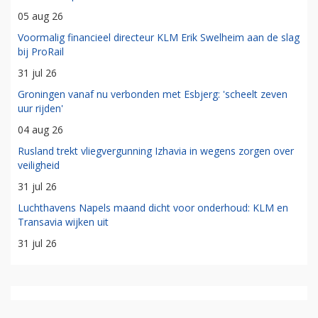
05 aug 26
Voormalig financieel directeur KLM Erik Swelheim aan de slag
bij ProRail
31 jul 26
Groningen vanaf nu verbonden met Esbjerg: 'scheelt zeven
uur rijden'
04 aug 26
Rusland trekt vliegvergunning Izhavia in wegens zorgen over
veiligheid
31 jul 26
Luchthavens Napels maand dicht voor onderhoud: KLM en
Transavia wijken uit
31 jul 26