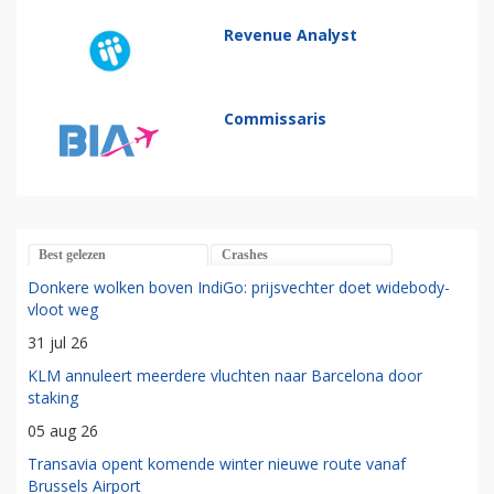
Revenue Analyst
Commissaris
Best gelezen
Crashes
Donkere wolken boven IndiGo: prijsvechter doet widebody-
vloot weg
31 jul 26
KLM annuleert meerdere vluchten naar Barcelona door
staking
05 aug 26
Transavia opent komende winter nieuwe route vanaf
Brussels Airport