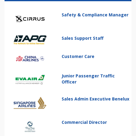
Safety & Compliance Manager
Sales Support Staff
Customer Care
Junior Passenger Traffic
Officer
Sales Admin Executive Benelux
Commercial Director