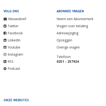
VOLG ONS
ABONNEE VRAGEN
Nieuwsbrief
Neem een Abonnement
Twitter
Vragen over betaling
Facebook
Adreswijziging
LinkedIn
Opzeggen
Youtube
Overige vragen
Instagram
Telefoon:
RSS
0251 - 257924
Podcast
ONZE WEBSITES