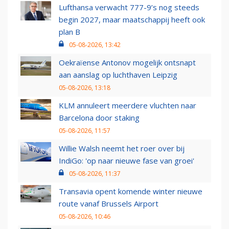
Lufthansa verwacht 777-9’s nog steeds
begin 2027, maar maatschappij heeft ook
plan B
05-08-2026, 13:42
Oekraïense Antonov mogelijk ontsnapt
aan aanslag op luchthaven Leipzig
05-08-2026, 13:18
KLM annuleert meerdere vluchten naar
Barcelona door staking
05-08-2026, 11:57
Willie Walsh neemt het roer over bij
IndiGo: 'op naar nieuwe fase van groei'
05-08-2026, 11:37
Transavia opent komende winter nieuwe
route vanaf Brussels Airport
05-08-2026, 10:46