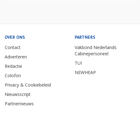
OVER ONS
PARTNERS
Contact
Vakbond Nederlands
Cabinepersoneel
Adverteren
TUI
Redactie
NEWHEAP
Colofon
Privacy & Cookiebeleid
Nieuwsscript
Partnernieuws