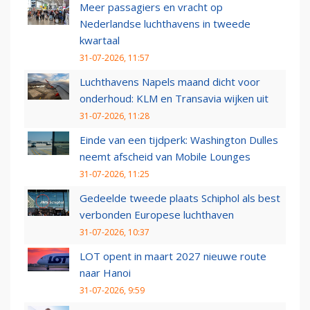
Meer passagiers en vracht op
Nederlandse luchthavens in tweede
kwartaal
31-07-2026, 11:57
Luchthavens Napels maand dicht voor
onderhoud: KLM en Transavia wijken uit
31-07-2026, 11:28
Einde van een tijdperk: Washington Dulles
neemt afscheid van Mobile Lounges
31-07-2026, 11:25
Gedeelde tweede plaats Schiphol als best
verbonden Europese luchthaven
31-07-2026, 10:37
LOT opent in maart 2027 nieuwe route
naar Hanoi
31-07-2026, 9:59