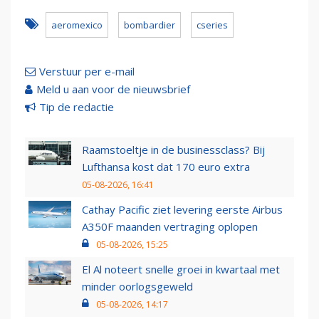
aeromexico
bombardier
cseries
Verstuur per e-mail
Meld u aan voor de nieuwsbrief
Tip de redactie
Raamstoeltje in de businessclass? Bij
Lufthansa kost dat 170 euro extra
05-08-2026, 16:41
Cathay Pacific ziet levering eerste Airbus
A350F maanden vertraging oplopen
05-08-2026, 15:25
El Al noteert snelle groei in kwartaal met
minder oorlogsgeweld
05-08-2026, 14:17