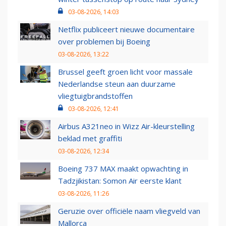
03-08-2026, 14:03
Netflix publiceert nieuwe documentaire
over problemen bij Boeing
03-08-2026, 13:22
Brussel geeft groen licht voor massale
Nederlandse steun aan duurzame
vliegtuigbrandstoffen
03-08-2026, 12:41
Airbus A321neo in Wizz Air-kleurstelling
beklad met graffiti
03-08-2026, 12:34
Boeing 737 MAX maakt opwachting in
Tadzjikistan: Somon Air eerste klant
03-08-2026, 11:26
Geruzie over officiële naam vliegveld van
Mallorca