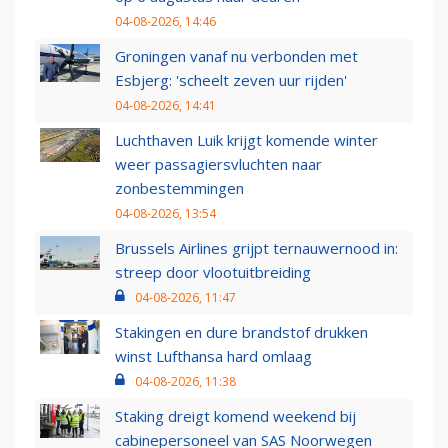
04-08-2026, 14:46
Groningen vanaf nu verbonden met
Esbjerg: 'scheelt zeven uur rijden'
04-08-2026, 14:41
Luchthaven Luik krijgt komende winter
weer passagiersvluchten naar
zonbestemmingen
04-08-2026, 13:54
Brussels Airlines grijpt ternauwernood in:
streep door vlootuitbreiding
04-08-2026, 11:47
Stakingen en dure brandstof drukken
winst Lufthansa hard omlaag
04-08-2026, 11:38
Staking dreigt komend weekend bij
cabinepersoneel van SAS Noorwegen