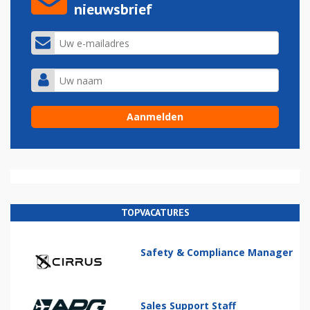
nieuwsbrief
TOPVACATURES
Safety & Compliance Manager
Sales Support Staff