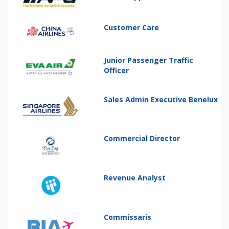
Customer Care
Junior Passenger Traffic
Officer
Sales Admin Executive Benelux
Commercial Director
Revenue Analyst
Commissaris