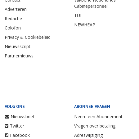
Cabinepersoneel
Adverteren
TUI
Redactie
NEWHEAP
Colofon
Privacy & Cookiebeleid
Nieuwsscript
Partnernieuws
VOLG ONS
ABONNEE VRAGEN
Nieuwsbrief
Neem een Abonnement
Twitter
Vragen over betaling
Facebook
Adreswijziging