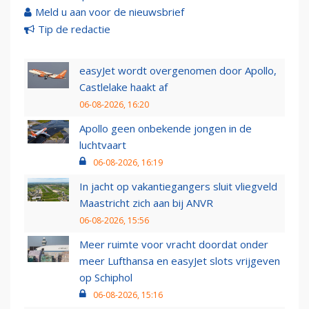
Meld u aan voor de nieuwsbrief
Tip de redactie
easyJet wordt overgenomen door Apollo,
Castlelake haakt af
06-08-2026, 16:20
Apollo geen onbekende jongen in de
luchtvaart
06-08-2026, 16:19
In jacht op vakantiegangers sluit vliegveld
Maastricht zich aan bij ANVR
06-08-2026, 15:56
Meer ruimte voor vracht doordat onder
meer Lufthansa en easyJet slots vrijgeven
op Schiphol
06-08-2026, 15:16