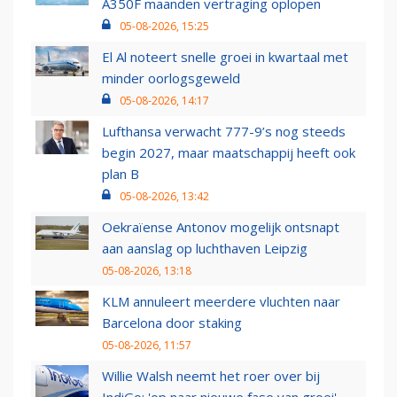
A350F maanden vertraging oplopen
05-08-2026, 15:25
El Al noteert snelle groei in kwartaal met
minder oorlogsgeweld
05-08-2026, 14:17
Lufthansa verwacht 777-9’s nog steeds
begin 2027, maar maatschappij heeft ook
plan B
05-08-2026, 13:42
Oekraïense Antonov mogelijk ontsnapt
aan aanslag op luchthaven Leipzig
05-08-2026, 13:18
KLM annuleert meerdere vluchten naar
Barcelona door staking
05-08-2026, 11:57
Willie Walsh neemt het roer over bij