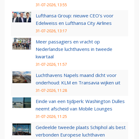
31-07-2026, 13:55
Lufthansa Group: nieuwe CEO’s voor
Edelweiss en Lufthansa City Airlines
31-07-2026, 13:17
Meer passagiers en vracht op
Nederlandse luchthavens in tweede
kwartaal
31-07-2026, 11:57
Luchthavens Napels maand dicht voor
onderhoud: KLM en Transavia wijken uit
31-07-2026, 11:28
Einde van een tijdperk: Washington Dulles
neemt afscheid van Mobile Lounges
31-07-2026, 11:25
Gedeelde tweede plaats Schiphol als best
verbonden Europese luchthaven