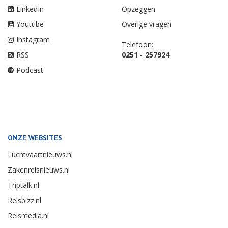
LinkedIn
Opzeggen
Youtube
Overige vragen
Instagram
Telefoon:
RSS
0251 - 257924
Podcast
ONZE WEBSITES
Luchtvaartnieuws.nl
Zakenreisnieuws.nl
Triptalk.nl
Reisbizz.nl
Reismedia.nl