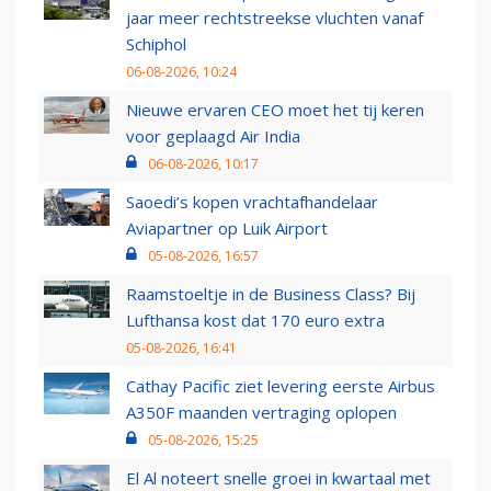
jaar meer rechtstreekse vluchten vanaf
Schiphol
06-08-2026, 10:24
Nieuwe ervaren CEO moet het tij keren
voor geplaagd Air India
06-08-2026, 10:17
Saoedi’s kopen vrachtafhandelaar
Aviapartner op Luik Airport
05-08-2026, 16:57
Raamstoeltje in de Business Class? Bij
Lufthansa kost dat 170 euro extra
05-08-2026, 16:41
Cathay Pacific ziet levering eerste Airbus
A350F maanden vertraging oplopen
05-08-2026, 15:25
El Al noteert snelle groei in kwartaal met