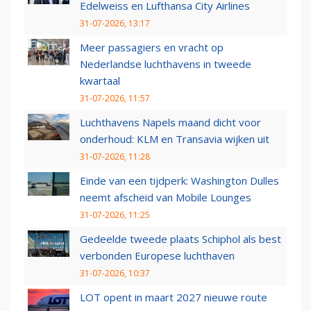
Edelweiss en Lufthansa City Airlines
31-07-2026, 13:17
Meer passagiers en vracht op
Nederlandse luchthavens in tweede
kwartaal
31-07-2026, 11:57
Luchthavens Napels maand dicht voor
onderhoud: KLM en Transavia wijken uit
31-07-2026, 11:28
Einde van een tijdperk: Washington Dulles
neemt afscheid van Mobile Lounges
31-07-2026, 11:25
Gedeelde tweede plaats Schiphol als best
verbonden Europese luchthaven
31-07-2026, 10:37
LOT opent in maart 2027 nieuwe route