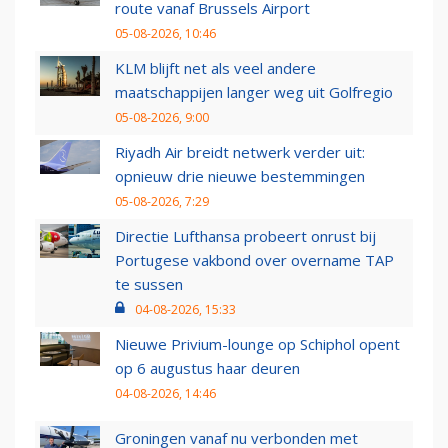
route vanaf Brussels Airport
05-08-2026, 10:46
KLM blijft net als veel andere
maatschappijen langer weg uit Golfregio
05-08-2026, 9:00
Riyadh Air breidt netwerk verder uit:
opnieuw drie nieuwe bestemmingen
05-08-2026, 7:29
Directie Lufthansa probeert onrust bij
Portugese vakbond over overname TAP
te sussen
04-08-2026, 15:33
Nieuwe Privium-lounge op Schiphol opent
op 6 augustus haar deuren
04-08-2026, 14:46
Groningen vanaf nu verbonden met