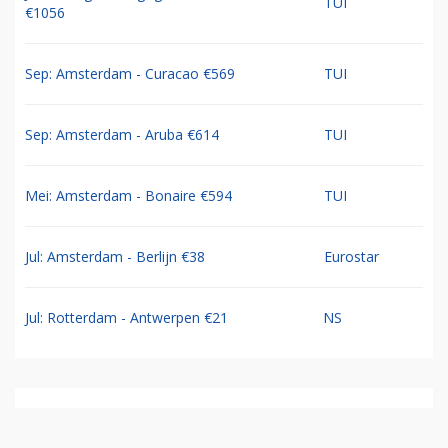
TUI
€1056
Sep: Amsterdam - Curacao €569
TUI
Sep: Amsterdam - Aruba €614
TUI
Mei: Amsterdam - Bonaire €594
TUI
Jul: Amsterdam - Berlijn €38
Eurostar
Jul: Rotterdam - Antwerpen €21
NS