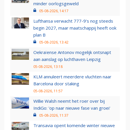
minder oorlogsgeweld
05-08-2026, 14:17
Lufthansa verwacht 777-9’s nog steeds
begin 2027, maar maatschappij heeft ook
plan B
05-08-2026, 13:42
Oekraïense Antonov mogelijk ontsnapt
aan aanslag op luchthaven Leipzig
05-08-2026, 13:18
KLM annuleert meerdere vluchten naar
Barcelona door staking
05-08-2026, 11:57
Willie Walsh neemt het roer over bij
IndiGo: 'op naar nieuwe fase van groei'
05-08-2026, 11:37
Transavia opent komende winter nieuwe