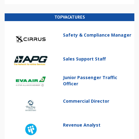
TOPVACATURES
Safety & Compliance Manager
Sales Support Staff
Junior Passenger Traffic
Officer
Commercial Director
Revenue Analyst