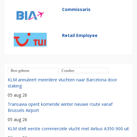
Commissaris
Retail Employee
Best gelezen
Crashes
KLM annuleert meerdere vluchten naar Barcelona door
staking
05 aug 26
Transavia opent komende winter nieuwe route vanaf
Brussels Airport
05 aug 26
KLM stelt eerste commerciële vlucht met Airbus A350-900 uit