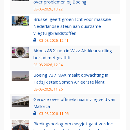
over problemen bij Boeing
03-08-2026, 13:22
Brussel geeft groen licht voor massale
Nederlandse steun aan duurzame
vliegtuigbrandstoffen
03-08-2026, 12:41
Airbus A321neo in Wizz Air-kleurstelling
beklad met graffiti
03-08-2026, 12:34
Boeing 737 MAX maakt opwachting in
Tadzjikistan: Somon Air eerste klant
03-08-2026, 11:26
Geruzie over officiële naam vliegveld van
Mallorca
03-08-2026, 11:06
Biedingsoorlog om easyJet gaat verder: