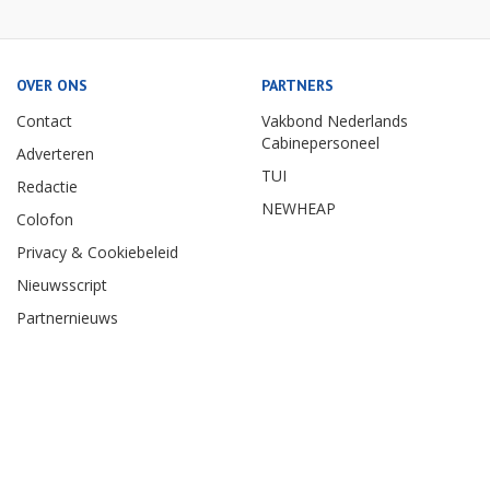
OVER ONS
PARTNERS
Contact
Vakbond Nederlands
Cabinepersoneel
Adverteren
TUI
Redactie
NEWHEAP
Colofon
Privacy & Cookiebeleid
Nieuwsscript
Partnernieuws