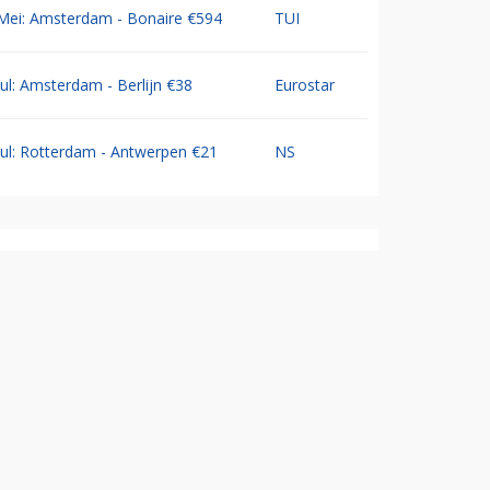
Mei: Amsterdam - Bonaire €594
TUI
Jul: Amsterdam - Berlijn €38
Eurostar
Jul: Rotterdam - Antwerpen €21
NS