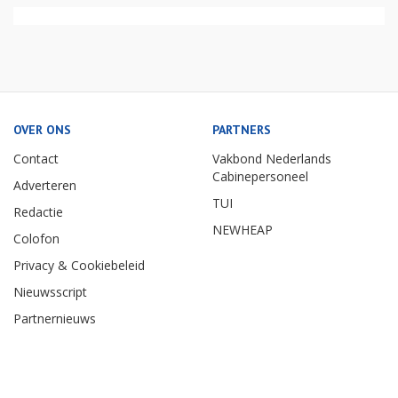
OVER ONS
PARTNERS
Contact
Vakbond Nederlands
Cabinepersoneel
Adverteren
TUI
Redactie
NEWHEAP
Colofon
Privacy & Cookiebeleid
Nieuwsscript
Partnernieuws