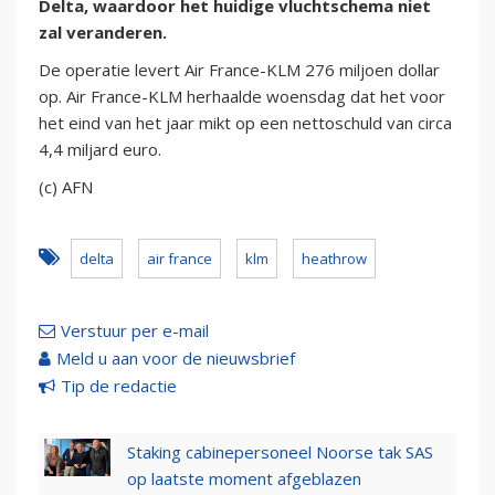
Delta, waardoor het huidige vluchtschema niet
zal veranderen.
De operatie levert Air France-KLM 276 miljoen dollar
op. Air France-KLM herhaalde woensdag dat het voor
het eind van het jaar mikt op een nettoschuld van circa
4,4 miljard euro.
(c) AFN
delta
air france
klm
heathrow
Verstuur per e-mail
Meld u aan voor de nieuwsbrief
Tip de redactie
Staking cabinepersoneel Noorse tak SAS
op laatste moment afgeblazen