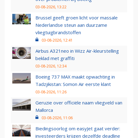
03-08-2026, 13:22
Brussel geeft groen licht voor massale
Nederlandse steun aan duurzame
vliegtuigbrandstoffen
03-08-2026, 12:41
Airbus A321neo in Wizz Air-kleurstelling
beklad met graffiti
03-08-2026, 12:34
Boeing 737 MAX maakt opwachting in
Tadzjikistan: Somon Air eerste klant
03-08-2026, 11:26
Geruzie over officiële naam vliegveld van
Mallorca
03-08-2026, 11:06
Biedingsoorlog om easyJet gaat verder:
investeerders krijgen dezelfde deadline