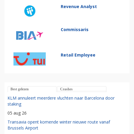
Revenue Analyst
Commissaris
Retail Employee
Best gelezen
Crashes
KLM annuleert meerdere vluchten naar Barcelona door
staking
05 aug 26
Transavia opent komende winter nieuwe route vanaf
Brussels Airport