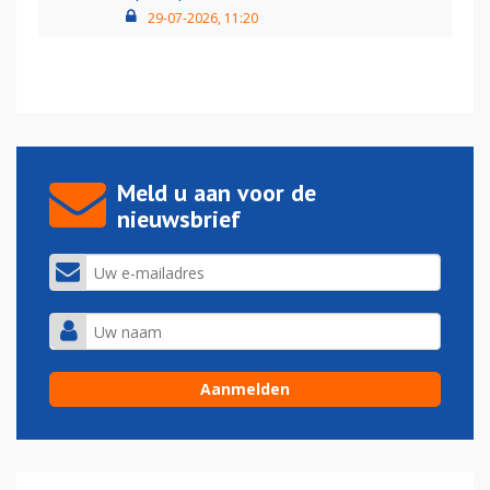
29-07-2026, 11:20
Meld u aan voor de
nieuwsbrief