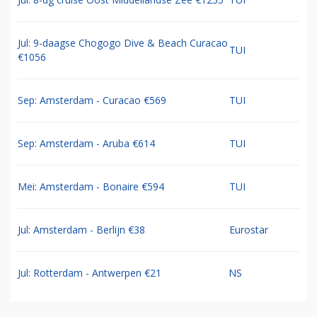
Jul: 9-daagse Chogogo Dive & Beach Curacao
TUI
€1056
Sep: Amsterdam - Curacao €569
TUI
Sep: Amsterdam - Aruba €614
TUI
Mei: Amsterdam - Bonaire €594
TUI
Jul: Amsterdam - Berlijn €38
Eurostar
Jul: Rotterdam - Antwerpen €21
NS