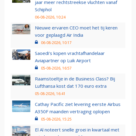
jaar meer rechtstreekse vluchten vanaf
Schiphol
06-08-2026, 10:24
Nieuwe ervaren CEO moet het tij keren
voor geplaagd Air India
06-08-2026, 10:17
Saoedi’s kopen vrachtafhandelaar
Aviapartner op Luik Airport
05-08-2026, 16:57
Raamstoeltje in de Business Class? Bij
Lufthansa kost dat 170 euro extra
05-08-2026, 16:41
Cathay Pacific ziet levering eerste Airbus
A350F maanden vertraging oplopen
05-08-2026, 15:25
El Al noteert snelle groei in kwartaal met