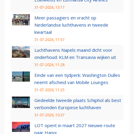
31-07-2026, 13:17
Meer passagiers en vracht op
Nederlandse luchthavens in tweede
kwartaal
31-07-2026, 11:57
Luchthavens Napels maand dicht voor
onderhoud: KLM en Transavia wijken uit
31-07-2026, 11:28
Einde van een tijdperk: Washington Dulles
neemt afscheid van Mobile Lounges
31-07-2026, 11:25
Gedeelde tweede plaats Schiphol als best
verbonden Europese luchthaven
31-07-2026, 10:37
LOT opent in maart 2027 nieuwe route
naar Hanoi