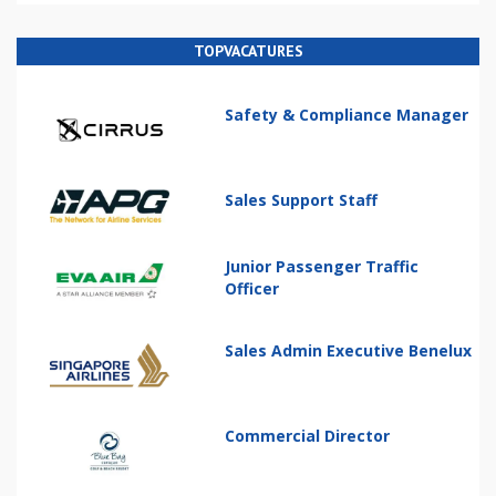
TOPVACATURES
Safety & Compliance Manager
Sales Support Staff
Junior Passenger Traffic
Officer
Sales Admin Executive Benelux
Commercial Director