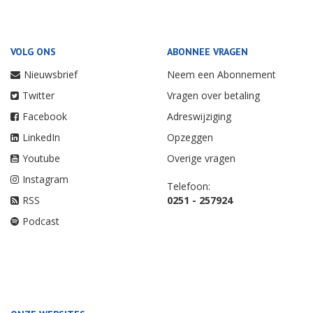
VOLG ONS
ABONNEE VRAGEN
Nieuwsbrief
Neem een Abonnement
Twitter
Vragen over betaling
Facebook
Adreswijziging
LinkedIn
Opzeggen
Youtube
Overige vragen
Instagram
Telefoon:
RSS
0251 - 257924
Podcast