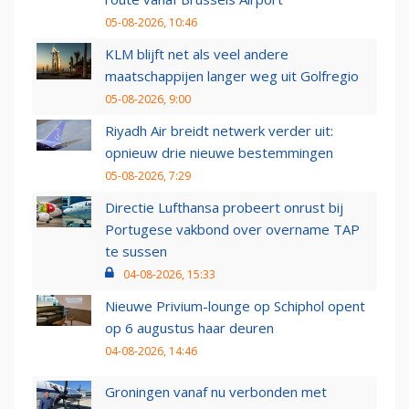
05-08-2026, 10:46
KLM blijft net als veel andere
maatschappijen langer weg uit Golfregio
05-08-2026, 9:00
Riyadh Air breidt netwerk verder uit:
opnieuw drie nieuwe bestemmingen
05-08-2026, 7:29
Directie Lufthansa probeert onrust bij
Portugese vakbond over overname TAP
te sussen
04-08-2026, 15:33
Nieuwe Privium-lounge op Schiphol opent
op 6 augustus haar deuren
04-08-2026, 14:46
Groningen vanaf nu verbonden met