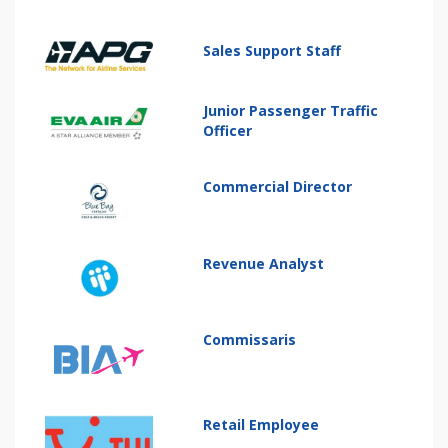
Sales Support Staff
Junior Passenger Traffic
Officer
Commercial Director
Revenue Analyst
Commissaris
Retail Employee