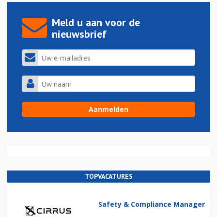
Meld u aan voor de
nieuwsbrief
TOPVACATURES
Safety & Compliance Manager