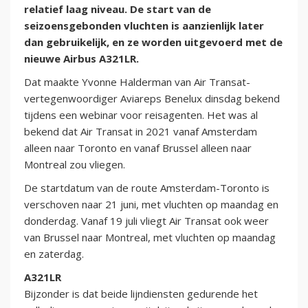
relatief laag niveau. De start van de
seizoensgebonden vluchten is aanzienlijk later
dan gebruikelijk, en ze worden uitgevoerd met de
nieuwe Airbus A321LR.
Dat maakte Yvonne Halderman van Air Transat-
vertegenwoordiger Aviareps Benelux dinsdag bekend
tijdens een webinar voor reisagenten. Het was al
bekend dat Air Transat in 2021 vanaf Amsterdam
alleen naar Toronto en vanaf Brussel alleen naar
Montreal zou vliegen.
De startdatum van de route Amsterdam-Toronto is
verschoven naar 21 juni, met vluchten op maandag en
donderdag. Vanaf 19 juli vliegt Air Transat ook weer
van Brussel naar Montreal, met vluchten op maandag
en zaterdag.
A321LR
Bijzonder is dat beide lijndiensten gedurende het