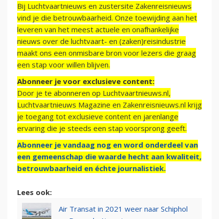
Bij Luchtvaartnieuws en zustersite Zakenreisnieuws
vind je die betrouwbaarheid. Onze toewijding aan het
leveren van het meest actuele en onafhankelijke
nieuws over de luchtvaart- en (zaken)reisindustrie
maakt ons een onmisbare bron voor lezers die graag
een stap voor willen blijven.
Abonneer je voor exclusieve content:
Door je te abonneren op Luchtvaartnieuws.nl,
Luchtvaartnieuws Magazine en Zakenreisnieuws.nl krijg
je toegang tot exclusieve content en jarenlange
ervaring die je steeds een stap voorsprong geeft.
Abonneer je vandaag nog en word onderdeel van
een gemeenschap die waarde hecht aan kwaliteit,
betrouwbaarheid en échte journalistiek.
Lees ook:
Air Transat in 2021 weer naar Schiphol