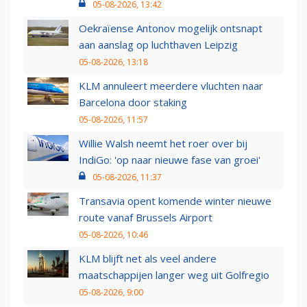
05-08-2026, 13:42
Oekraïense Antonov mogelijk ontsnapt
aan aanslag op luchthaven Leipzig
05-08-2026, 13:18
KLM annuleert meerdere vluchten naar
Barcelona door staking
05-08-2026, 11:57
Willie Walsh neemt het roer over bij
IndiGo: 'op naar nieuwe fase van groei'
05-08-2026, 11:37
Transavia opent komende winter nieuwe
route vanaf Brussels Airport
05-08-2026, 10:46
KLM blijft net als veel andere
maatschappijen langer weg uit Golfregio
05-08-2026, 9:00