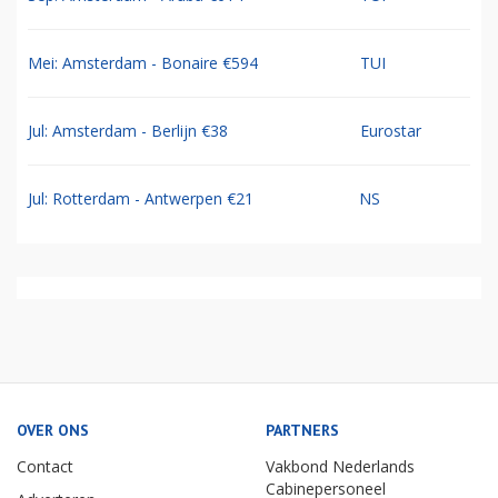
Mei: Amsterdam - Bonaire €594
TUI
Jul: Amsterdam - Berlijn €38
Eurostar
Jul: Rotterdam - Antwerpen €21
NS
OVER ONS
PARTNERS
Contact
Vakbond Nederlands
Cabinepersoneel