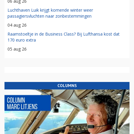
06 aug 26
Luchthaven Luik krijgt komende winter weer
passagiersvluchten naar zonbestemmingen
04 aug 26
Raamstoeltje in de Business Class? Bij Lufthansa kost dat
170 euro extra
05 aug 26
COLUMNS