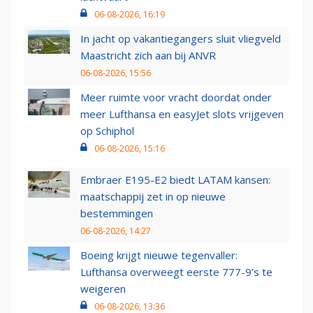
06-08-2026, 16:19
In jacht op vakantiegangers sluit vliegveld
Maastricht zich aan bij ANVR
06-08-2026, 15:56
Meer ruimte voor vracht doordat onder
meer Lufthansa en easyJet slots vrijgeven
op Schiphol
06-08-2026, 15:16
Embraer E195-E2 biedt LATAM kansen:
maatschappij zet in op nieuwe
bestemmingen
06-08-2026, 14:27
Boeing krijgt nieuwe tegenvaller:
Lufthansa overweegt eerste 777-9’s te
weigeren
06-08-2026, 13:36