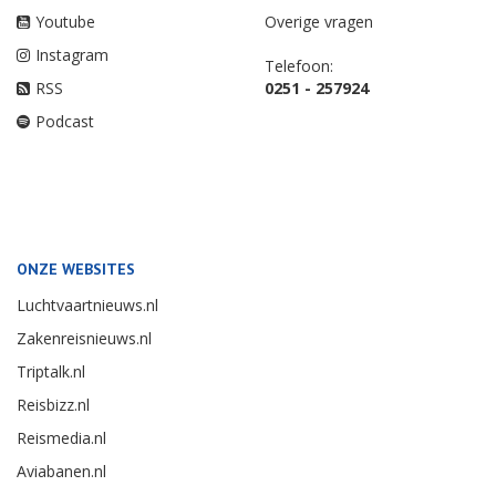
Youtube
Overige vragen
Instagram
Telefoon:
RSS
0251 - 257924
Podcast
ONZE WEBSITES
Luchtvaartnieuws.nl
Zakenreisnieuws.nl
Triptalk.nl
Reisbizz.nl
Reismedia.nl
Aviabanen.nl